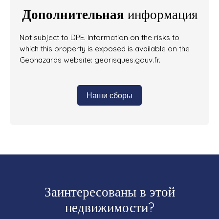
Дополнительная
информация
Not subject to DPE. Information on the risks to
which this property is exposed is available on the
Geohazards website: georisques.gouv.fr.
Наши сборы
Заинтересованы в этой
недвижимости?