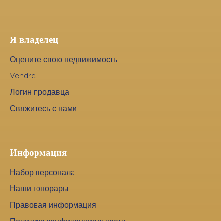
Я владелец
Оцените свою недвижимость
Vendre
Логин продавца
Свяжитесь с нами
Информация
Набор персонала
Наши гонорары
Правовая информация
Политика конфиденциальности