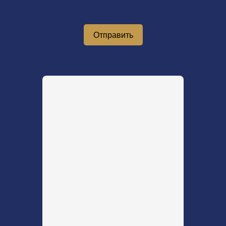
Отправить