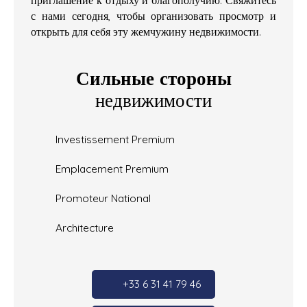
с нами сегодня, чтобы организовать просмотр и
открыть для себя эту жемчужину недвижимости.
Сильные стороны
недвижимости
Investissement Premium
Emplacement Premium
Promoteur National
Architecture
+33 6 31 41 79 46