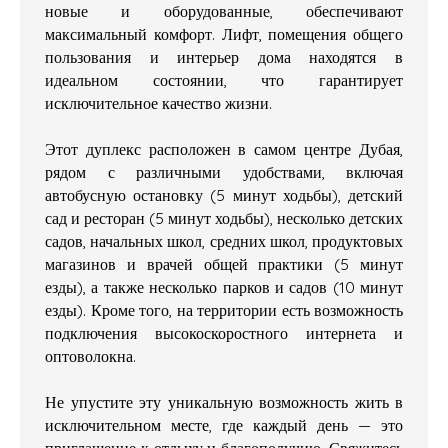
новые и оборудованные, обеспечивают
максимальный комфорт. Лифт, помещения общего
пользования и интерьер дома находятся в
идеальном состоянии, что гарантирует
исключительное качество жизни.
Этот дуплекс расположен в самом центре Дубая,
рядом с различными удобствами, включая
автобусную остановку (5 минут ходьбы), детский
сад и ресторан (5 минут ходьбы), несколько детских
садов, начальных школ, средних школ, продуктовых
магазинов и врачей общей практики (5 минут
езды), а также несколько парков и садов (10 минут
езды). Кроме того, на территории есть возможность
подключения высокоскоростного интернета и
оптоволокна.
Не упустите эту уникальную возможность жить в
исключительном месте, где каждый день — это
приглашение к отдыху и благополучию. Свяжитесь