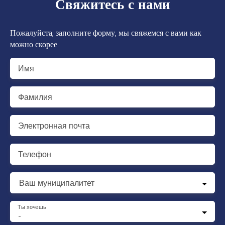
Свяжитесь с нами
Пожалуйста, заполните форму, мы свяжемся с вами как
можно скорее.
Имя
Фамилия
Электронная почта
Телефон
Ваш муниципалитет
Ты хочешь
-