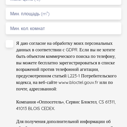
Мин. площадь (m²)
Мин. кол. комнат
Я даю согласие на обработку моих персональных
данных в соответствии с GDPR. Если вы не хотите
быть объектом коммерческого поиска по телефону,
вы можете бесплатно зарегистрироваться в списке
возражений против телефонной агитации,
предусмотренном статьей L223-1 Потребительского
кодекса, на веб-сайте www.bloctel.gouv.fr или по
почте, адресованной:
Компания «Оппосетель», Сервис Блоктел, CS 61311,
41013 BLOIS CEDEX.
Для получения дополнительной информации об