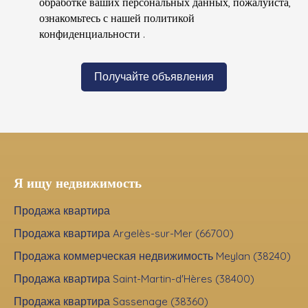
обработке ваших персональных данных, пожалуйста,
ознакомьтесь с нашей политикой
конфиденциальности
.
Получайте объявления
Я ищу недвижимость
Продажа квартира
Продажа квартира Argelès-sur-Mer (66700)
Продажа коммерческая недвижимость Meylan (38240)
Продажа квартира Saint-Martin-d'Hères (38400)
Продажа квартира Sassenage (38360)