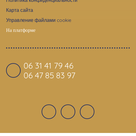
Карта сайта
Управление файлами cookie
На платформе
06 31 41 79 46
06 47 85 83 97