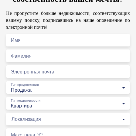
Не пропустите больше недвижимости, соответствующих
вашему поиску, подписавшись на наше оповещение по
электронной почте!
Имя
Фамилия
Электронная почта
Тип предложения
Продажа
Тип недвижимости
Квартира
Локализация
Макс. цена (€)