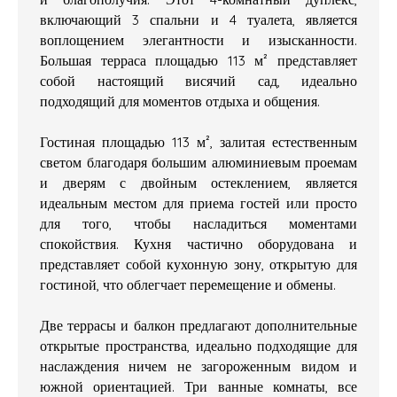
включающий 3 спальни и 4 туалета, является
воплощением элегантности и изысканности.
Большая терраса площадью 113 м² представляет
собой настоящий висячий сад, идеально
подходящий для моментов отдыха и общения.
Гостиная площадью 113 м², залитая естественным
светом благодаря большим алюминиевым проемам
и дверям с двойным остеклением, является
идеальным местом для приема гостей или просто
для того, чтобы насладиться моментами
спокойствия. Кухня частично оборудована и
представляет собой кухонную зону, открытую для
гостиной, что облегчает перемещение и обмены.
Две террасы и балкон предлагают дополнительные
открытые пространства, идеально подходящие для
наслаждения ничем не загороженным видом и
южной ориентацией. Три ванные комнаты, все