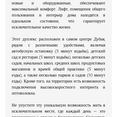
новые и оборудованные, обеспечивают
максимальный комфорт. Лифт, помещения общего
пользования и интерьер дома находятся в
идеальном состоянии, что гарантирует
исключительное качество жизни.
Этот дуплекс расположен в самом центре Дубая,
рядом с различными удобствами, включая
автобусную остановку (5 минут ходьбы), детский
сад и ресторан (5 минут ходьбы), несколько детских
садов, начальных школ, средних школ, продуктовых
магазинов и врачей общей практики (5 минут
езды), а также несколько парков и садов (10 минут
езды). Кроме того, на территории есть возможность
подключения высокоскоростного интернета и
оптоволокна.
Не упустите эту уникальную возможность жить в
исключительном месте, где каждый день — это
приглашение к отдыху и благополучию. Свяжитесь