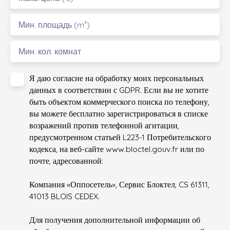
Мин. площадь (m²)
Мин. кол. комнат
Я даю согласие на обработку моих персональных
данных в соответствии с GDPR. Если вы не хотите
быть объектом коммерческого поиска по телефону,
вы можете бесплатно зарегистрироваться в списке
возражений против телефонной агитации,
предусмотренном статьей L223-1 Потребительского
кодекса, на веб-сайте www.bloctel.gouv.fr или по
почте, адресованной:
Компания «Оппосетель», Сервис Блоктел, CS 61311,
41013 BLOIS CEDEX.
Для получения дополнительной информации об