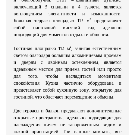
включающий 3 спальни и 4 туалета, является
воплощением элегантности и изысканности.
Большая терраса площадью 113 м² представляет
собой настоящий висячий сад, идеально
подходящий для моментов отдыха и общения.
Гостиная площадью 113 м², залитая естественным
светом благодаря большим алюминиевым проемам
и дверям с двойным остеклением, является
идеальным местом для приема гостей или просто
для того, чтобы насладиться моментами
спокойствия. Кухня частично оборудована и
представляет собой кухонную зону, открытую для
гостиной, что облегчает перемещение и обмены.
Две террасы и балкон предлагают дополнительные
открытые пространства, идеально подходящие для
наслаждения ничем не загороженным видом и
южной ориентацией. Три ванные комнаты, все