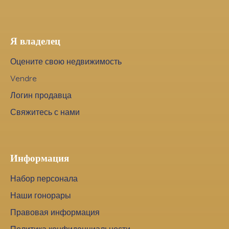
Я владелец
Оцените свою недвижимость
Vendre
Логин продавца
Свяжитесь с нами
Информация
Набор персонала
Наши гонорары
Правовая информация
Политика конфиденциальности