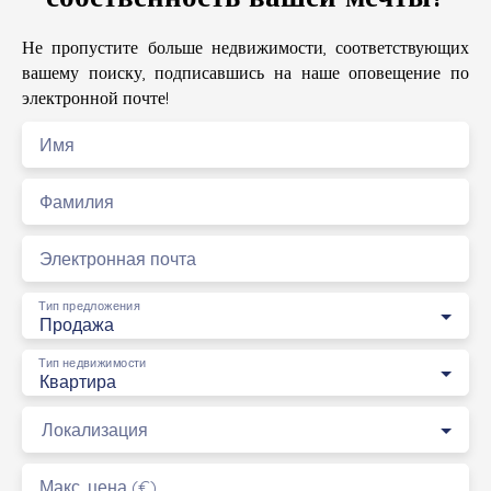
Не пропустите больше недвижимости, соответствующих
вашему поиску, подписавшись на наше оповещение по
электронной почте!
Имя
Фамилия
Электронная почта
Тип предложения
Продажа
Тип недвижимости
Квартира
Локализация
Макс. цена (€)