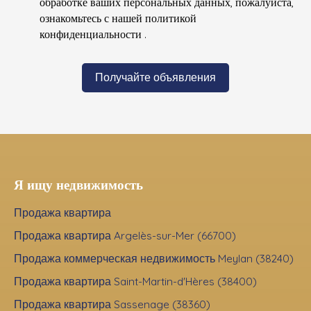
обработке ваших персональных данных, пожалуйста,
ознакомьтесь с нашей политикой
конфиденциальности
.
Получайте объявления
Я ищу недвижимость
Продажа квартира
Продажа квартира Argelès-sur-Mer (66700)
Продажа коммерческая недвижимость Meylan (38240)
Продажа квартира Saint-Martin-d'Hères (38400)
Продажа квартира Sassenage (38360)