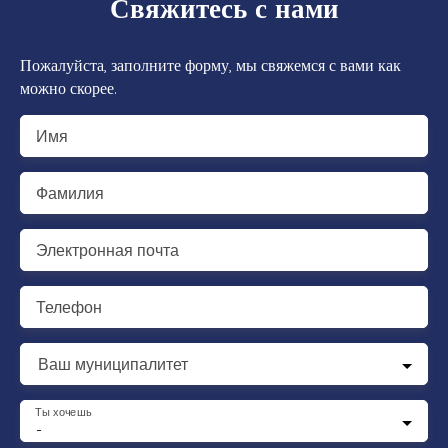
Свяжитесь с нами
Пожалуйста, заполните форму, мы свяжемся с вами как
можно скорее.
Имя
Фамилия
Электронная почта
Телефон
Ваш муниципалитет
Ты хочешь
-