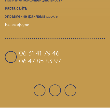
Карта сайта
Управление файлами cookie
На платформе
06 31 41 79 46
06 47 85 83 97