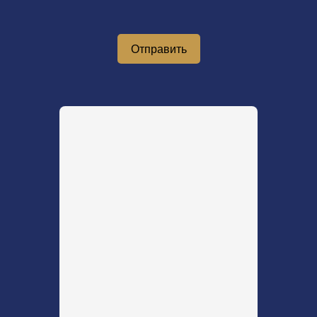
Отправить