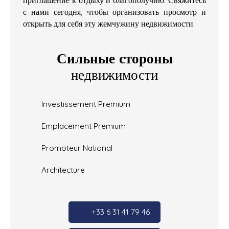
с нами сегодня, чтобы организовать просмотр и
открыть для себя эту жемчужину недвижимости.
Сильные стороны
недвижимости
Investissement Premium
Emplacement Premium
Promoteur National
Architecture
+33 6 31 41 79 46