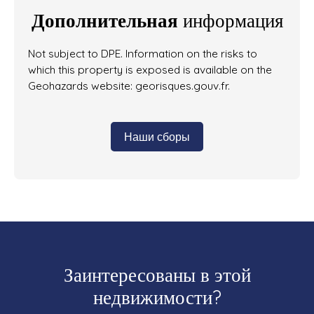
Дополнительная
информация
Not subject to DPE. Information on the risks to
which this property is exposed is available on the
Geohazards website: georisques.gouv.fr.
Наши сборы
Заинтересованы в этой
недвижимости?