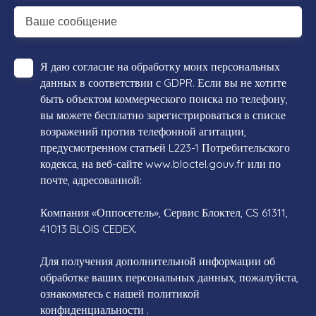
Ваше сообщение
Я даю согласие на обработку моих персональных
данных в соответствии с GDPR. Если вы не хотите
быть объектом коммерческого поиска по телефону,
вы можете бесплатно зарегистрироваться в списке
возражений против телефонной агитации,
предусмотренном статьей L223-1 Потребительского
кодекса, на веб-сайте www.bloctel.gouv.fr или по
почте, адресованной:
Компания «Оппосетель», Сервис Блоктел, CS 61311,
41013 BLOIS CEDEX.
Для получения дополнительной информации об
обработке ваших персональных данных, пожалуйста,
ознакомьтесь с нашей политикой
конфиденциальности
.