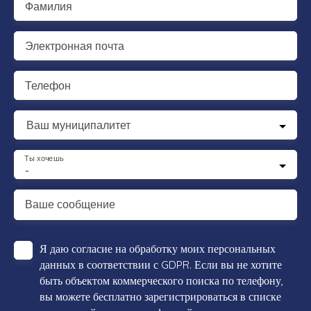
Фамилия
Электронная почта
Телефон
Ваш муниципалитет
Ты хочешь
-
Ваше сообщение
Я даю согласие на обработку моих персональных
данных в соответствии с GDPR. Если вы не хотите
быть объектом коммерческого поиска по телефону,
вы можете бесплатно зарегистрироваться в списке