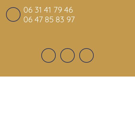
06 31 41 79 46
06 47 85 83 97