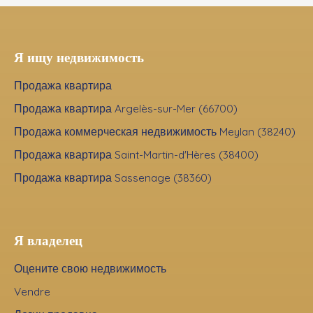
Я ищу недвижимость
Продажа квартира
Продажа квартира Argelès-sur-Mer (66700)
Продажа коммерческая недвижимость Meylan (38240)
Продажа квартира Saint-Martin-d'Hères (38400)
Продажа квартира Sassenage (38360)
Я владелец
Оцените свою недвижимость
Vendre