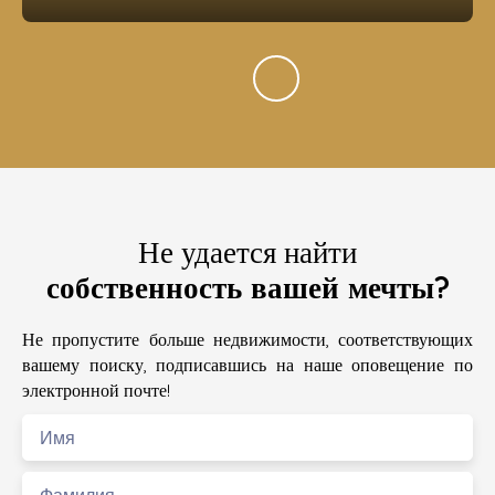
Не удается найти
собственность вашей мечты?
Не пропустите больше недвижимости, соответствующих
вашему поиску, подписавшись на наше оповещение по
электронной почте!
Имя
Фамилия