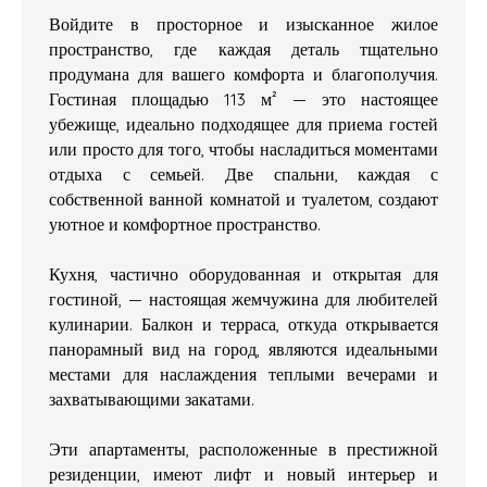
Войдите в просторное и изысканное жилое
пространство, где каждая деталь тщательно
продумана для вашего комфорта и благополучия.
Гостиная площадью 113 м² — это настоящее
убежище, идеально подходящее для приема гостей
или просто для того, чтобы насладиться моментами
отдыха с семьей. Две спальни, каждая с
собственной ванной комнатой и туалетом, создают
уютное и комфортное пространство.
Кухня, частично оборудованная и открытая для
гостиной, — настоящая жемчужина для любителей
кулинарии. Балкон и терраса, откуда открывается
панорамный вид на город, являются идеальными
местами для наслаждения теплыми вечерами и
захватывающими закатами.
Эти апартаменты, расположенные в престижной
резиденции, имеют лифт и новый интерьер и