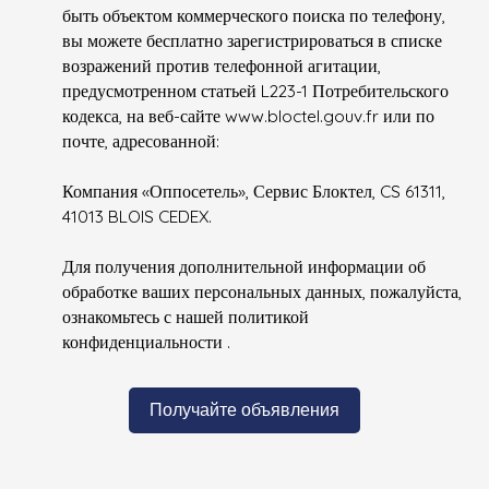
быть объектом коммерческого поиска по телефону,
вы можете бесплатно зарегистрироваться в списке
возражений против телефонной агитации,
предусмотренном статьей L223-1 Потребительского
кодекса, на веб-сайте www.bloctel.gouv.fr или по
почте, адресованной:
Компания «Оппосетель», Сервис Блоктел, CS 61311,
41013 BLOIS CEDEX.
Для получения дополнительной информации об
обработке ваших персональных данных, пожалуйста,
ознакомьтесь с нашей политикой
конфиденциальности
.
Получайте объявления