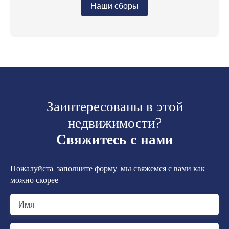
Наши сборы
Заинтересованы в этой
недвижимости?
Свяжитесь с нами
Пожалуйста, заполните форму, мы свяжемся с вами как
можно скорее.
Имя