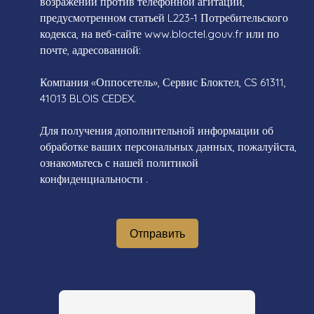
возражений против телефонной агитации,
предусмотренном статьей L223-1 Потребительского
кодекса, на веб-сайте www.bloctel.gouv.fr или по
почте, адресованной:
Компания «Оппосетель», Сервис Блоктел, CS 61311,
41013 BLOIS CEDEX.
Для получения дополнительной информации об
обработке ваших персональных данных, пожалуйста,
ознакомьтесь с нашей политикой
конфиденциальности
.
Отправить