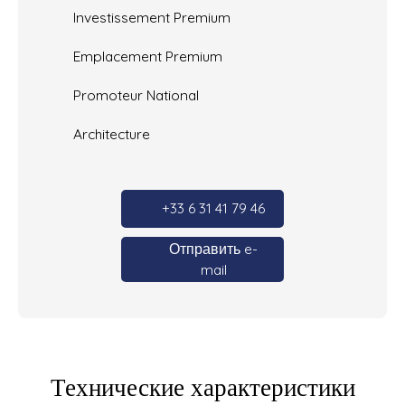
Investissement Premium
Emplacement Premium
Promoteur National
Architecture
+33 6 31 41 79 46
Отправить e-
mail
Технические характеристики