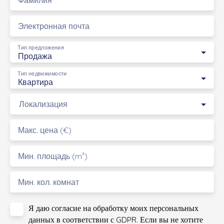
Электронная почта
Тип предложения
Продажа
Тип недвижимости
Квартира
Локализация
Макс. цена (€)
Мин. площадь (m²)
Мин. кол. комнат
Я даю согласие на обработку моих персональных
данных в соответствии с GDPR. Если вы не хотите