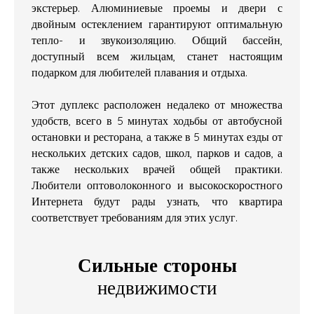
экстерьер. Алюминиевые проемы и двери с
двойным остеклением гарантируют оптимальную
тепло- и звукоизоляцию. Общий бассейн,
доступный всем жильцам, станет настоящим
подарком для любителей плавания и отдыха.
Этот дуплекс расположен недалеко от множества
удобств, всего в 5 минутах ходьбы от автобусной
остановки и ресторана, а также в 5 минутах езды от
нескольких детских садов, школ, парков и садов, а
также нескольких врачей общей практики.
Любители оптоволоконного и высокоскоростного
Интернета будут рады узнать, что квартира
соответствует требованиям для этих услуг.
Сильные стороны
недвижимости