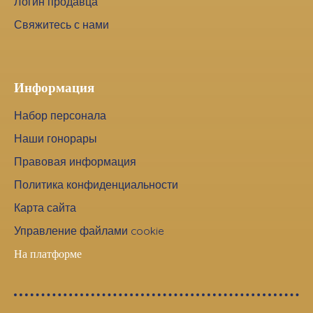
Логин продавца
Свяжитесь с нами
Информация
Набор персонала
Наши гонорары
Правовая информация
Политика конфиденциальности
Карта сайта
Управление файлами cookie
На платформе