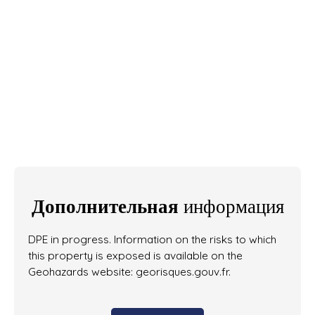
Дополнительная
информация
DPE in progress. Information on the risks to which
this property is exposed is available on the
Geohazards website: georisques.gouv.fr.