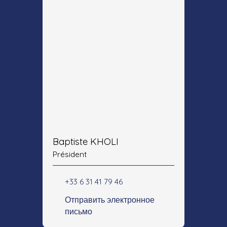
Baptiste KHOLI
Président
+33 6 31 41 79 46
Отправить электронное
письмо