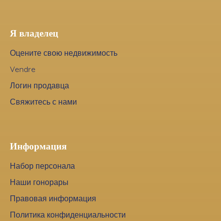
Я владелец
Оцените свою недвижимость
Vendre
Логин продавца
Свяжитесь с нами
Информация
Набор персонала
Наши гонорары
Правовая информация
Политика конфиденциальности