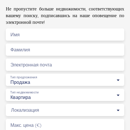
Не пропустите больше недвижимости, соответствующих
вашему поиску, подписавшись на наше оповещение по
электронной почте!
Имя
Фамилия
Электронная почта
Тип предложения
Продажа
Тип недвижимости
Квартира
Локализация
Макс. цена (€)