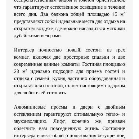
что гарантирует естественное освещение в течение
всего дня. Два балкона общей площадью 15 м²
представляют собой идеальные места для отдыха на
открытом воздухе, где можно насладиться мягкими
дубайскими вечерами.
Интерьер полностью новый, состоит из трех
комнат, включая две просторные спальни и две
современные ванные комнаты. Гостиная площадью
28 м² идеально подходит для приема гостей и
отдыха с семьей. Кухня, частично оборудованная и
открытая для гостиной, станет настоящим подарком
для любителей готовить.
Алюминиевые проемы и двери с двойным
остеклением гарантируют оптимальную тепло- и
звукоизоляцию. Лифт, конечно же, призван
облегчить вам повседневную жизнь. Состояние
интерьера и мест общего пользования безупречное,