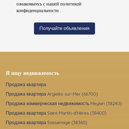
ознакомьтесь с нашей политикой
конфиденциальности
.
Получайте объявления
Я ищу недвижимость
Продажа квартира
Продажа квартира Argelès-sur-Mer (66700)
Продажа коммерческая недвижимость Meylan (38240)
Продажа квартира Saint-Martin-d'Hères (38400)
Продажа квартира Sassenage (38360)