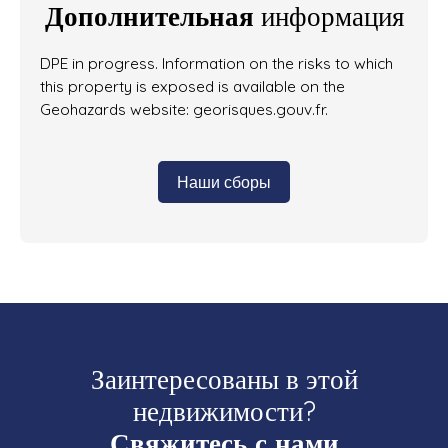
Дополнительная
информация
DPE in progress. Information on the risks to which
this property is exposed is available on the
Geohazards website: georisques.gouv.fr.
Наши сборы
Заинтересованы в этой
недвижимости?
Свяжитесь с нами