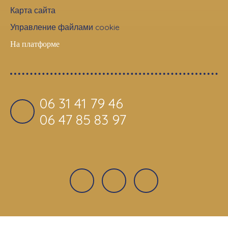
Карта сайта
Управление файлами cookie
На платформе
06 31 41 79 46
06 47 85 83 97