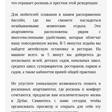
что отражает роскошь и престиж этой резиденции.
Для любителей плавания в вашем распоряжении
бассейн, где вы сможете насладиться
незабываемыми моментами отдыха. Эти
апартаменты расположены рядом с
многочисленными удобствами, которые облегчат
вашу повседневную жизнь. В 5 минутах ходьбы вы
найдете автобусную остановку и ресторан. На
машине всего за 5 минут вы доберетесь до
нескольких яслей, детских садов, начальных школ,
средних школ, супермаркетов, ресторанов, парков и
садов, а также кабинетов врачей общей практики.
Не упустите уникальную возможность пожить в
роскошных апартаментах, где роскошь и комфорт
сочетаются, предлагая вам исключительную жизнь
в Дубае. Свяжитесь с нами сегодня, чтобы
организовать просмотр и открыть для себя эту
настоящую жемчужину недвижимости.