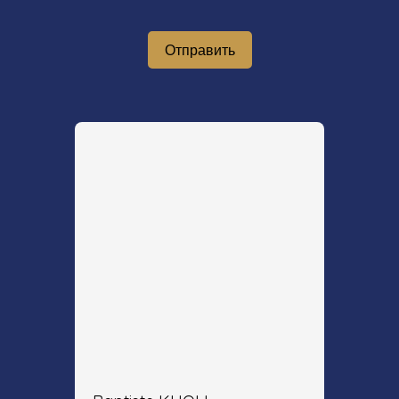
Отправить