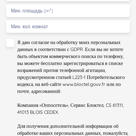
Мин. площадь (m²)
Мин. кол. комнат
Я даю согласие на обработку моих персональных
данных в соответствии с GDPR. Если вы не хотите
быть объектом коммерческого поиска по телефону,
вы можете бесплатно зарегистрироваться в списке
возражений против телефонной агитации,
предусмотренном статьей L223-1 Потребительского
кодекса, на веб-сайте www.bloctel.gouv.fr или по
почте, адресованной:
Компания «Оппосетель», Сервис Блоктел, CS 61311,
41013 BLOIS CEDEX.
Для получения дополнительной информации об
обработке ваших персональных данных, пожалуйста,