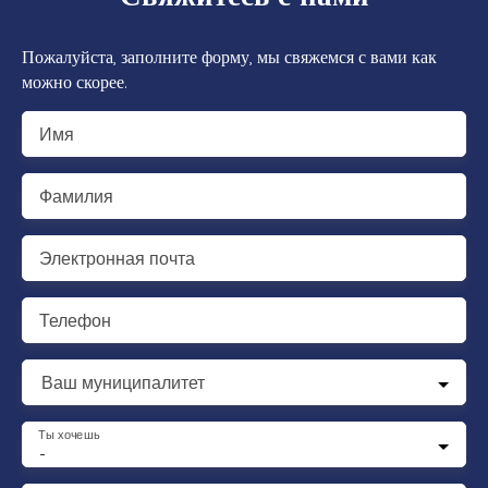
Пожалуйста, заполните форму, мы свяжемся с вами как
можно скорее.
Имя
Фамилия
Электронная почта
Телефон
Ваш муниципалитет
Ты хочешь
-