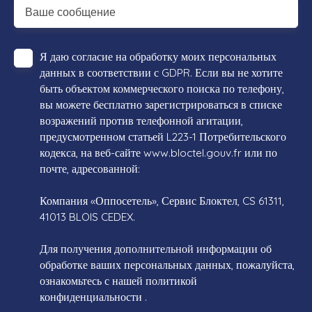
Ваше сообщение
Я даю согласие на обработку моих персональных
данных в соответствии с GDPR. Если вы не хотите
быть объектом коммерческого поиска по телефону,
вы можете бесплатно зарегистрироваться в списке
возражений против телефонной агитации,
предусмотренном статьей L223-1 Потребительского
кодекса, на веб-сайте www.bloctel.gouv.fr или по
почте, адресованной:
Компания «Оппосетель», Сервис Блоктел, CS 61311,
41013 BLOIS CEDEX.
Для получения дополнительной информации об
обработке ваших персональных данных, пожалуйста,
ознакомьтесь с нашей политикой
конфиденциальности
.