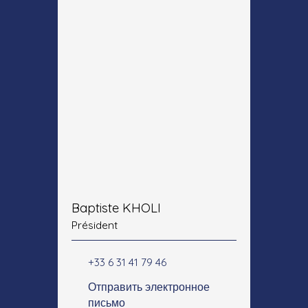
Baptiste KHOLI
Président
+33 6 31 41 79 46
Отправить электронное
письмо