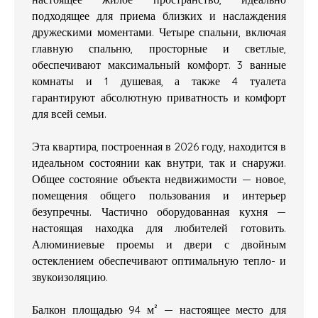
подходящее для приема близких и наслаждения
дружескими моментами. Четыре спальни, включая
главную спальню, просторные и светлые,
обеспечивают максимальный комфорт. 3 ванные
комнаты и 1 душевая, а также 4 туалета
гарантируют абсолютную приватность и комфорт
для всей семьи.
Эта квартира, построенная в 2026 году, находится в
идеальном состоянии как внутри, так и снаружи.
Общее состояние объекта недвижимости — новое,
помещения общего пользования и интерьер
безупречны. Частично оборудованная кухня —
настоящая находка для любителей готовить.
Алюминиевые проемы и двери с двойным
остеклением обеспечивают оптимальную тепло- и
звукоизоляцию.
Балкон площадью 94 м² — настоящее место для