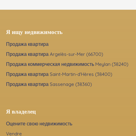
Я ищу недвижимость
Продажа квартира
Продажа квартира Argelès-sur-Mer (66700)
Продажа коммерческая недвижимость Meylan (38240)
Продажа квартира Saint-Martin-d'Hères (38400)
Продажа квартира Sassenage (38360)
Я владелец
Оцените свою недвижимость
Vendre