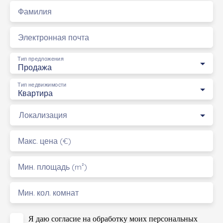
Фамилия
Электронная почта
Тип предложения
Продажа
Тип недвижимости
Квартира
Локализация
Макс. цена (€)
Мин. площадь (m²)
Мин. кол. комнат
Я даю согласие на обработку моих персональных