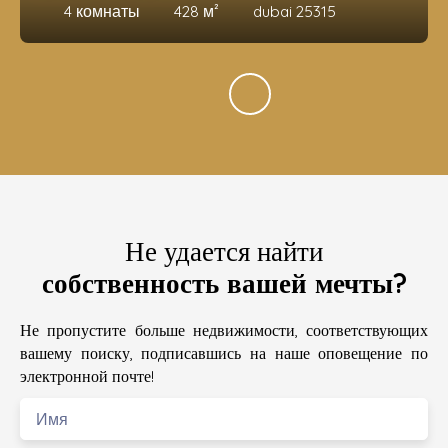
4
комнаты
428
м²
dubai 25315
Не удается найти
собственность вашей мечты?
Не пропустите больше недвижимости, соответствующих
вашему поиску, подписавшись на наше оповещение по
электронной почте!
Имя