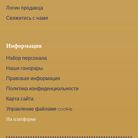
Логин продавца
Свяжитесь с нами
Информация
Набор персонала
Наши гонорары
Правовая информация
Политика конфиденциальности
Карта сайта
Управление файлами cookie
На платформе