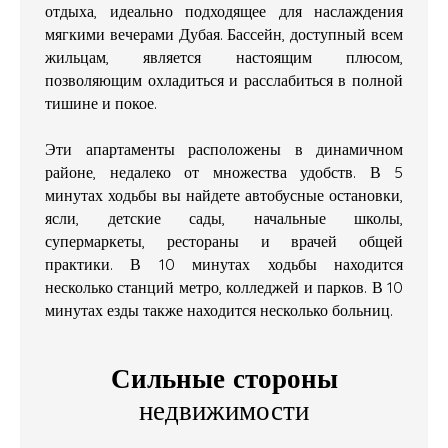
отдыха, идеально подходящее для наслаждения
мягкими вечерами Дубая. Бассейн, доступный всем
жильцам, является настоящим плюсом,
позволяющим охладиться и расслабиться в полной
тишине и покое.
Эти апартаменты расположены в динамичном
районе, недалеко от множества удобств. В 5
минутах ходьбы вы найдете автобусные остановки,
ясли, детские сады, начальные школы,
супермаркеты, рестораны и врачей общей
практики. В 10 минутах ходьбы находится
несколько станций метро, колледжей и парков. В 10
минутах езды также находится несколько больниц.
Сильные стороны
недвижимости