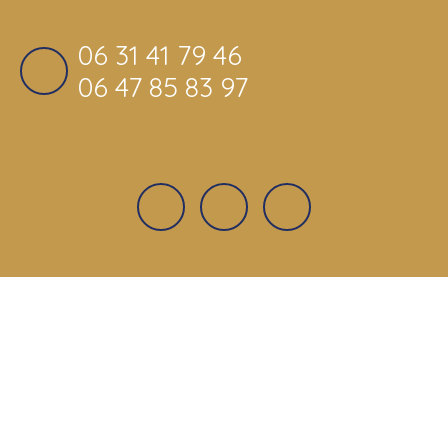
06 31 41 79 46
06 47 85 83 97