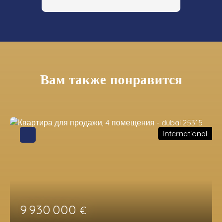
Вам также понравится
International
9 930 000
€