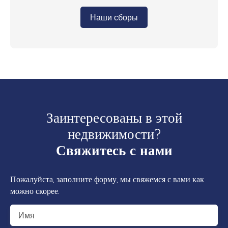
Наши сборы
Заинтересованы в этой
недвижимости?
Свяжитесь с нами
Пожалуйста, заполните форму, мы свяжемся с вами как
можно скорее.
Имя