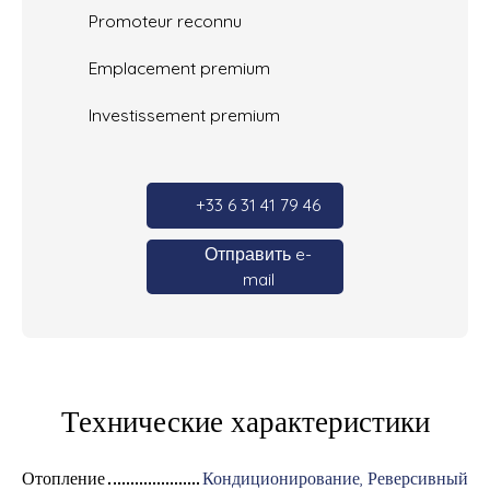
Promoteur reconnu
Emplacement premium
Investissement premium
+33 6 31 41 79 46
Отправить e-
mail
Технические характеристики
Отопление
Кондиционирование, Реверсивный