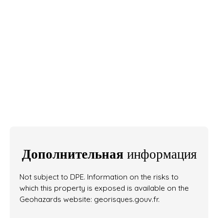
Дополнительная
информация
Not subject to DPE. Information on the risks to
which this property is exposed is available on the
Geohazards website: georisques.gouv.fr.