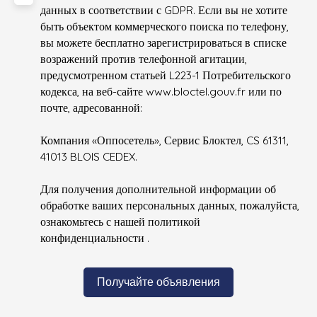
данных в соответствии с GDPR. Если вы не хотите
быть объектом коммерческого поиска по телефону,
вы можете бесплатно зарегистрироваться в списке
возражений против телефонной агитации,
предусмотренном статьей L223-1 Потребительского
кодекса, на веб-сайте www.bloctel.gouv.fr или по
почте, адресованной:
Компания «Оппосетель», Сервис Блоктел, CS 61311,
41013 BLOIS CEDEX.
Для получения дополнительной информации об
обработке ваших персональных данных, пожалуйста,
ознакомьтесь с нашей политикой
конфиденциальности
.
Получайте объявления