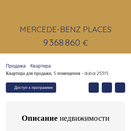
MERCEDE-BENZ PLACES
9 368 860
€
Продажа
Квартира
Квартира для продажи, 5 помещения - dubai 25315
Доступ к программе
Описание
недвижимости