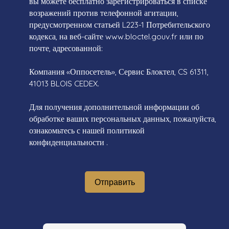
вы можете бесплатно зарегистрироваться в списке
возражений против телефонной агитации,
предусмотренном статьей L223-1 Потребительского
кодекса, на веб-сайте www.bloctel.gouv.fr или по
почте, адресованной:
Компания «Оппосетель», Сервис Блоктел, CS 61311,
41013 BLOIS CEDEX.
Для получения дополнительной информации об
обработке ваших персональных данных, пожалуйста,
ознакомьтесь с нашей политикой
конфиденциальности
.
Отправить