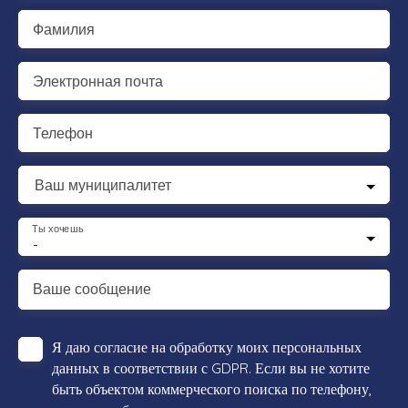
Фамилия
Электронная почта
Телефон
Ваш муниципалитет
Ты хочешь
-
Ваше сообщение
Я даю согласие на обработку моих персональных
данных в соответствии с GDPR. Если вы не хотите
быть объектом коммерческого поиска по телефону,