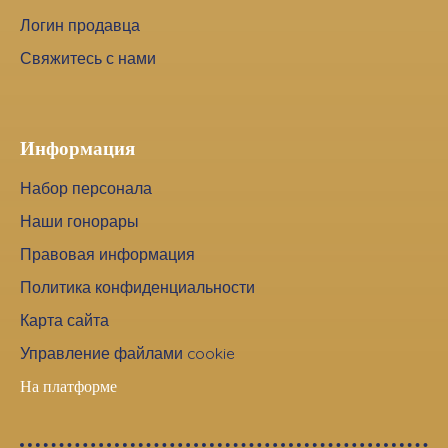
Логин продавца
Свяжитесь с нами
Информация
Набор персонала
Наши гонорары
Правовая информация
Политика конфиденциальности
Карта сайта
Управление файлами cookie
На платформе