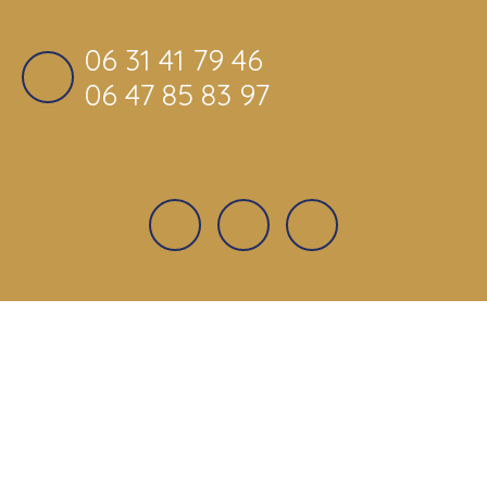
06 31 41 79 46
06 47 85 83 97