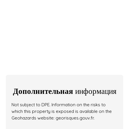
Дополнительная
информация
Not subject to DPE. Information on the risks to
which this property is exposed is available on the
Geohazards website: georisques.gouv.fr.