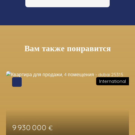
Вам также понравится
International
9 930 000
€