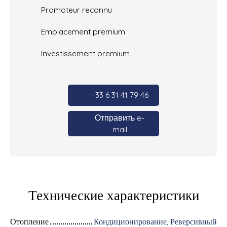
Promoteur reconnu
Emplacement premium
Investissement premium
+33 6 31 41 79 46
Отправить e-
mail
Технические характеристики
Отопление
Кондиционирование, Реверсивный