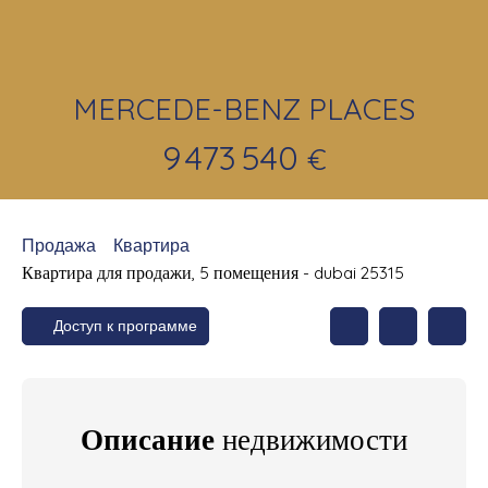
MERCEDE-BENZ PLACES
9 473 540
€
Продажа
Квартира
Квартира для продажи, 5 помещения - dubai 25315
Доступ к программе
Описание
недвижимости