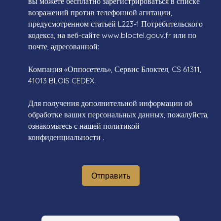
вы можете бесплатно зарегистрироваться в списке
возражений против телефонной агитации,
предусмотренном статьей L223-1 Потребительского
кодекса, на веб-сайте www.bloctel.gouv.fr или по
почте, адресованной:
Компания «Оппосетель», Сервис Блоктел, CS 61311,
41013 BLOIS CEDEX.
Для получения дополнительной информации об
обработке ваших персональных данных, пожалуйста,
ознакомьтесь с нашей политикой
конфиденциальности
.
Отправить