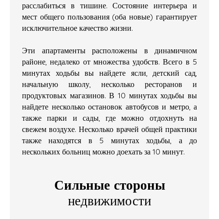
расслабиться в тишине. Состояние интерьера и
мест общего пользования (оба новые) гарантирует
исключительное качество жизни.
Эти апартаменты расположены в динамичном
районе, недалеко от множества удобств. Всего в 5
минутах ходьбы вы найдете ясли, детский сад,
начальную школу, несколько ресторанов и
продуктовых магазинов. В 10 минутах ходьбы вы
найдете несколько остановок автобусов и метро, а
также парки и сады, где можно отдохнуть на
свежем воздухе. Несколько врачей общей практики
также находятся в 5 минутах ходьбы, а до
нескольких больниц можно доехать за 10 минут.
Сильные стороны
недвижимости