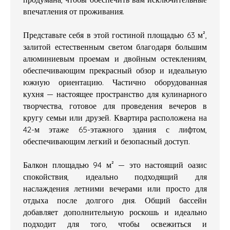
впечатления от проживания.
Представьте себя в этой гостиной площадью 63 м²,
залитой естественным светом благодаря большим
алюминиевым проемам и двойным остеклениям,
обеспечивающим прекрасный обзор и идеальную
южную ориентацию. Частично оборудованная
кухня — настоящее пространство для кулинарного
творчества, готовое для проведения вечеров в
кругу семьи или друзей. Квартира расположена на
42-м этаже 65-этажного здания с лифтом,
обеспечивающим легкий и безопасный доступ.
Балкон площадью 94 м² — это настоящий оазис
спокойствия, идеально подходящий для
наслаждения летними вечерами или просто для
отдыха после долгого дня. Общий бассейн
добавляет дополнительную роскошь и идеально
подходит для того, чтобы освежиться и