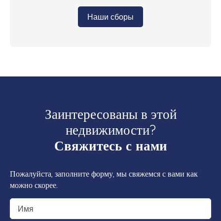
Наши сборы
Заинтересованы в этой
недвижимости?
Свяжитесь с нами
Пожалуйста, заполните форму, мы свяжемся с вами как
можно скорее.
Имя