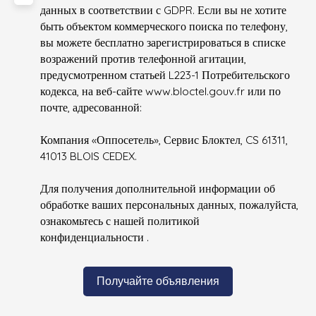
данных в соответствии с GDPR. Если вы не хотите
быть объектом коммерческого поиска по телефону,
вы можете бесплатно зарегистрироваться в списке
возражений против телефонной агитации,
предусмотренном статьей L223-1 Потребительского
кодекса, на веб-сайте www.bloctel.gouv.fr или по
почте, адресованной:
Компания «Оппосетель», Сервис Блоктел, CS 61311,
41013 BLOIS CEDEX.
Для получения дополнительной информации об
обработке ваших персональных данных, пожалуйста,
ознакомьтесь с нашей политикой
конфиденциальности
.
Получайте объявления