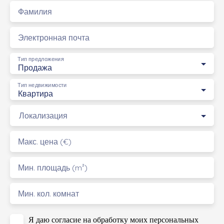
Фамилия
Электронная почта
Тип предложения
Продажа
Тип недвижимости
Квартира
Локализация
Макс. цена (€)
Мин. площадь (m²)
Мин. кол. комнат
Я даю согласие на обработку моих персональных