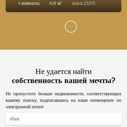
4
комнаты
428
м²
dubai 25315
Не удается найти
собственность вашей мечты?
Не пропустите больше недвижимости, соответствующих
вашему поиску, подписавшись на наше оповещение по
электронной почте!
Имя