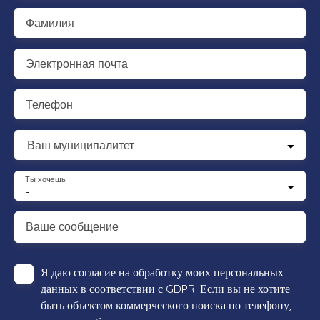
Фамилия
Электронная почта
Телефон
Ваш муниципалитет
Ты хочешь
-
Ваше сообщение
Я даю согласие на обработку моих персональных
данных в соответствии с GDPR. Если вы не хотите
быть объектом коммерческого поиска по телефону,