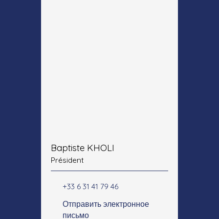
Baptiste KHOLI
Président
+33 6 31 41 79 46
Отправить электронное
письмо