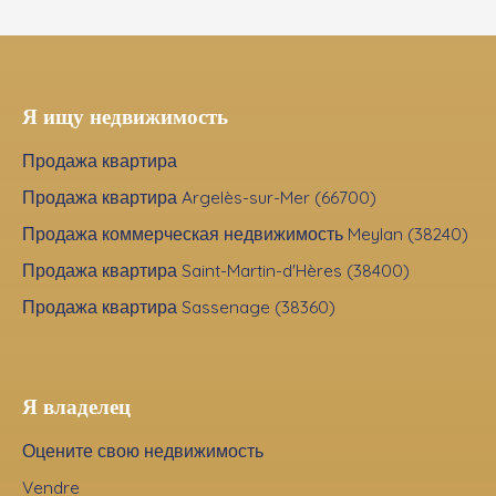
Я ищу недвижимость
Продажа квартира
Продажа квартира Argelès-sur-Mer (66700)
Продажа коммерческая недвижимость Meylan (38240)
Продажа квартира Saint-Martin-d'Hères (38400)
Продажа квартира Sassenage (38360)
Я владелец
Оцените свою недвижимость
Vendre