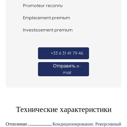
Promoteur reconnu
Emplacement premium
Investissement premium
+33 6 31 41 79 46
Отправить e-
mail
Технические характеристики
Отопление
Кондиционирование, Реверсивный