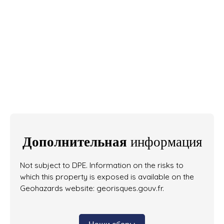
Дополнительная
информация
Not subject to DPE. Information on the risks to
which this property is exposed is available on the
Geohazards website: georisques.gouv.fr.