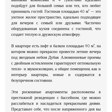
подойдут для большой семьи или тех, кто любит
принимать гостей. Гостиная площадью 40 м² — это
уютное жилое пространство, идеально подходящее
для вечеров с семьей или друзьями. Частично
оборудованная кухня соединена с гостиной, что
создает теплую и дружескую атмосферу.
В квартире есть лифт и балкон площадью 90 м², на
котором можно прекрасно провести летние вечера
под звездным небом Дубая. Алюминиевые проемы
с двойным остеклением гарантируют оптимальную
тепло- и звукоизоляцию, а общие помещения, как и
интерьер квартиры, новые и содержатся в
безупречном состоянии.
Эти роскошные апартаменты расположены в
престижной резиденции с бассейном, где можно
расслабиться и насладиться прекрасными днями.
Представьте себе, что после напряженного дня вы