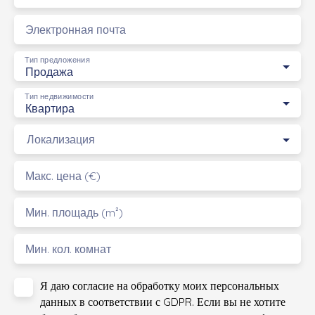
Электронная почта
Тип предложения
Продажа
Тип недвижимости
Квартира
Локализация
Макс. цена (€)
Мин. площадь (m²)
Мин. кол. комнат
Я даю согласие на обработку моих персональных
данных в соответствии с GDPR. Если вы не хотите