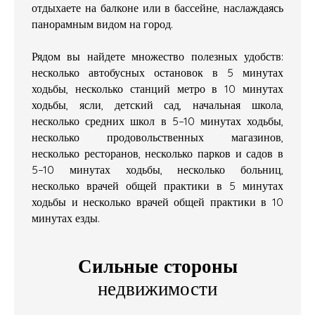
отдыхаете на балконе или в бассейне, наслаждаясь
панорамным видом на город.
Рядом вы найдете множество полезных удобств:
несколько автобусных остановок в 5 минутах
ходьбы, несколько станций метро в 10 минутах
ходьбы, ясли, детский сад, начальная школа,
несколько средних школ в 5–10 минутах ходьбы,
несколько продовольственных магазинов,
несколько ресторанов, несколько парков и садов в
5–10 минутах ходьбы, несколько больниц,
несколько врачей общей практики в 5 минутах
ходьбы и несколько врачей общей практики в 10
минутах езды.
Сильные стороны
недвижимости