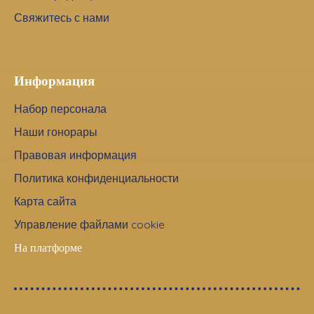
Свяжитесь с нами
Информация
Набор персонала
Наши гонорары
Правовая информация
Политика конфиденциальности
Карта сайта
Управление файлами cookie
На платформе