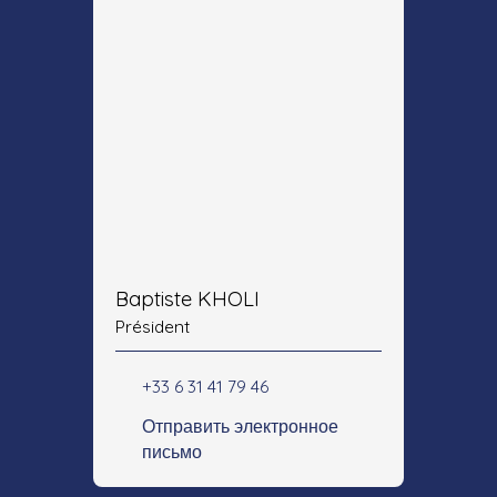
Baptiste KHOLI
Président
+33 6 31 41 79 46
Отправить электронное
письмо