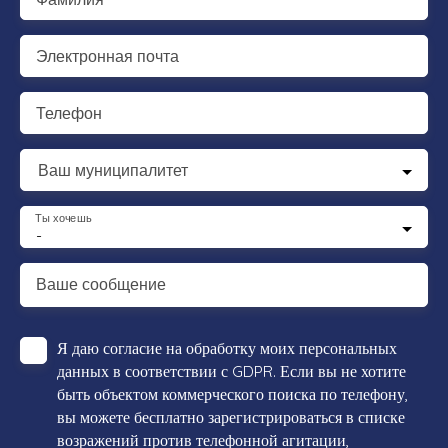
Электронная почта
Телефон
Ваш муниципалитет
Ты хочешь
-
Ваше сообщение
Я даю согласие на обработку моих персональных
данных в соответствии с GDPR. Если вы не хотите
быть объектом коммерческого поиска по телефону,
вы можете бесплатно зарегистрироваться в списке
возражений против телефонной агитации,