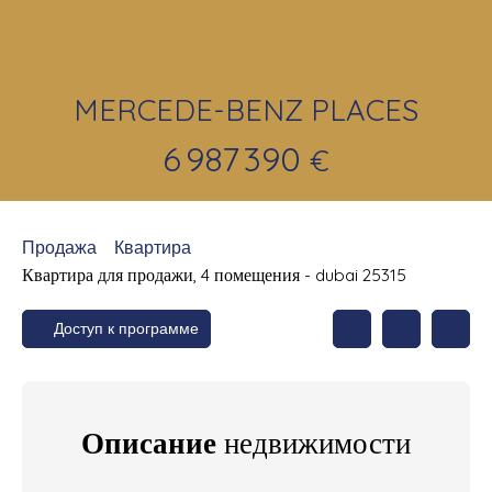
MERCEDE-BENZ PLACES
6 987 390
€
Продажа
Квартира
Квартира для продажи, 4 помещения - dubai 25315
Доступ к программе
Описание
недвижимости