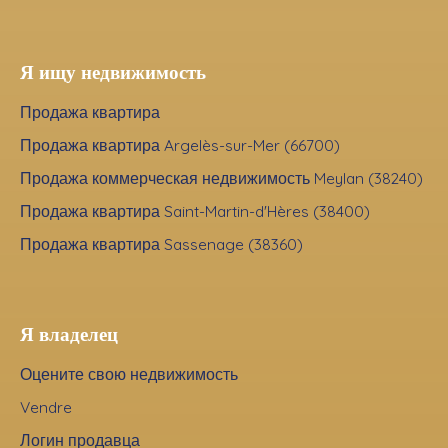
Я ищу недвижимость
Продажа квартира
Продажа квартира Argelès-sur-Mer (66700)
Продажа коммерческая недвижимость Meylan (38240)
Продажа квартира Saint-Martin-d'Hères (38400)
Продажа квартира Sassenage (38360)
Я владелец
Оцените свою недвижимость
Vendre
Логин продавца