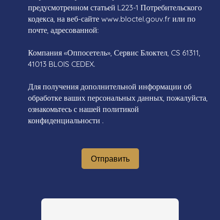
предусмотренном статьей L223-1 Потребительского
кодекса, на веб-сайте www.bloctel.gouv.fr или по
почте, адресованной:
Компания «Оппосетель», Сервис Блоктел, CS 61311,
41013 BLOIS CEDEX.
Для получения дополнительной информации об
обработке ваших персональных данных, пожалуйста,
ознакомьтесь с нашей политикой
конфиденциальности
.
Отправить