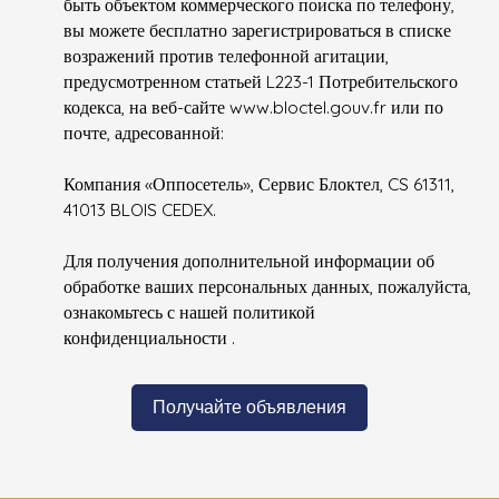
быть объектом коммерческого поиска по телефону,
вы можете бесплатно зарегистрироваться в списке
возражений против телефонной агитации,
предусмотренном статьей L223-1 Потребительского
кодекса, на веб-сайте www.bloctel.gouv.fr или по
почте, адресованной:
Компания «Оппосетель», Сервис Блоктел, CS 61311,
41013 BLOIS CEDEX.
Для получения дополнительной информации об
обработке ваших персональных данных, пожалуйста,
ознакомьтесь с нашей политикой
конфиденциальности
.
Получайте объявления