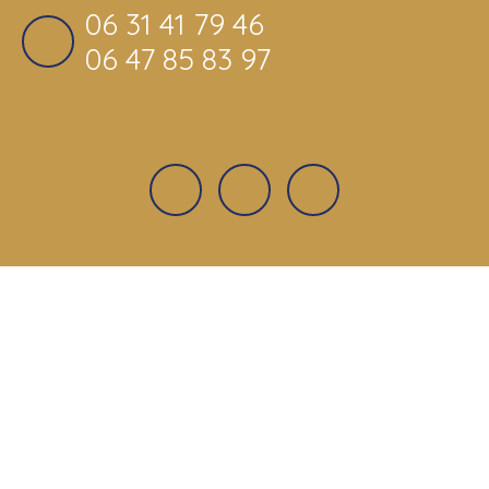
06 31 41 79 46
06 47 85 83 97