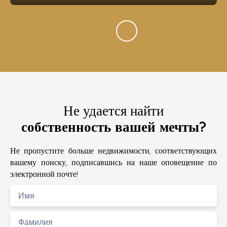
Не удается найти
собственность вашей мечты?
Не пропустите больше недвижимости, соответствующих
вашему поиску, подписавшись на наше оповещение по
электронной почте!
Имя
Фамилия