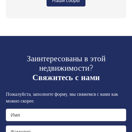
Наши сборы
Заинтересованы в этой
недвижимости?
Свяжитесь с нами
Пожалуйста, заполните форму, мы свяжемся с вами как
можно скорее.
Имя
Фамилия