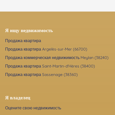
Я ищу недвижимость
Продажа квартира
Продажа квартира Argelès-sur-Mer (66700)
Продажа коммерческая недвижимость Meylan (38240)
Продажа квартира Saint-Martin-d'Hères (38400)
Продажа квартира Sassenage (38360)
Я владелец
Оцените свою недвижимость