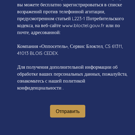
вы можете бесплатно зарегистрироваться в списке
возражений против телефонной агитации,
предусмотренном статьей L223-1 Потребительского
кодекса, на веб-сайте www.bloctel.gouv.fr или по
почте, адресованной:
Компания «Оппосетель», Сервис Блоктел, CS 61311,
41013 BLOIS CEDEX.
Для получения дополнительной информации об
обработке ваших персональных данных, пожалуйста,
ознакомьтесь с нашей политикой
конфиденциальности
.
Отправить