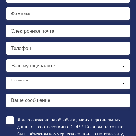
Фамилия
Электронная почта
Телефон
Ваш муниципалитет
Ты хочешь
-
Ваше сообщение
Я даю согласие на обработку моих персональных
данных в соответствии с GDPR. Если вы не хотите
быть объектом коммерческого поиска по телефону,