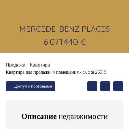
MERCEDE-BENZ PLACES
6 071 440
€
Продажа
Квартира
Квартира для продажи, 4 помещения - dubai 25315
Доступ к программе
Описание
недвижимости