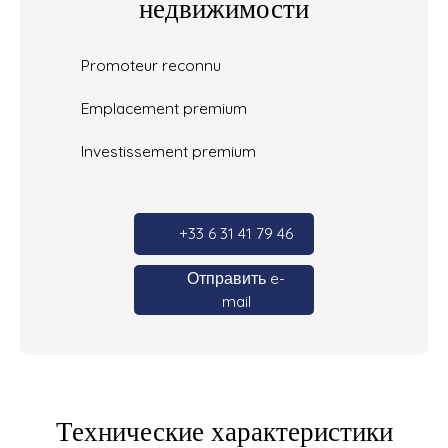
недвижимости
Promoteur reconnu
Emplacement premium
Investissement premium
+33 6 31 41 79 46
Отправить e-
mail
Технические характеристики