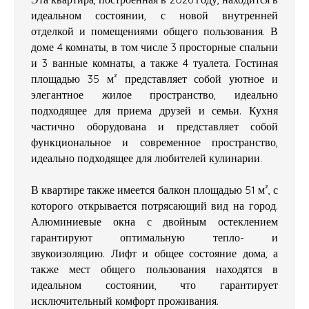
идеальном состоянии, с новой внутренней
отделкой и помещениями общего пользования. В
доме 4 комнаты, в том числе 3 просторные спальни
и 3 ванные комнаты, а также 4 туалета. Гостиная
площадью 35 м² представляет собой уютное и
элегантное жилое пространство, идеально
подходящее для приема друзей и семьи. Кухня
частично оборудована и представляет собой
функциональное и современное пространство,
идеально подходящее для любителей кулинарии.
В квартире также имеется балкон площадью 51 м², с
которого открывается потрясающий вид на город.
Алюминиевые окна с двойным остеклением
гарантируют оптимальную тепло- и
звукоизоляцию. Лифт и общее состояние дома, а
также мест общего пользования находятся в
идеальном состоянии, что гарантирует
исключительный комфорт проживания.