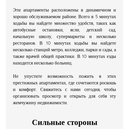
Эти апартаменты расположены в динамичном и
хорошо обслуживаемом районе. Всего в 5 минутах
ходьбы вы найдете множество удобств, таких как
автобусные остановки, ясли, детский сад,
начальную школу, супермаркеты и несколько
ресторанов. В 10 минутах ходьбы вы найдете
несколько станций метро, колледжи, парки и сады, а
также врачей общей практики. В 10 минутах езды
находится несколько больниц.
Не упустите возможность пожить в этих
престижных апартаментах, где сочетаются роскошь
и комфорт. Свяжитесь с нами сегодня, чтобы
организовать просмотр и открыть для себя эту
жемчужину недвижимости.
Сильные стороны