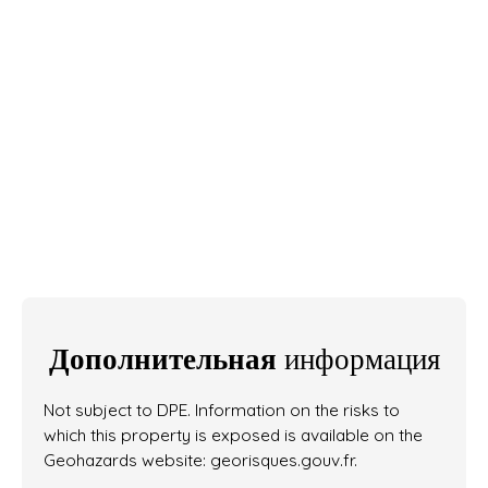
Дополнительная
информация
Not subject to DPE. Information on the risks to
which this property is exposed is available on the
Geohazards website: georisques.gouv.fr.