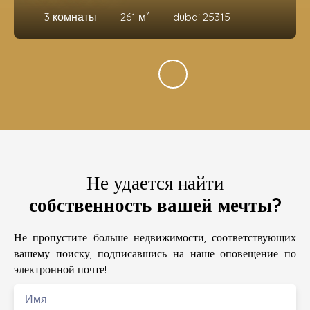
3
комнаты
261
м²
dubai 25315
Не удается найти
собственность вашей мечты?
Не пропустите больше недвижимости, соответствующих
вашему поиску, подписавшись на наше оповещение по
электронной почте!
Имя