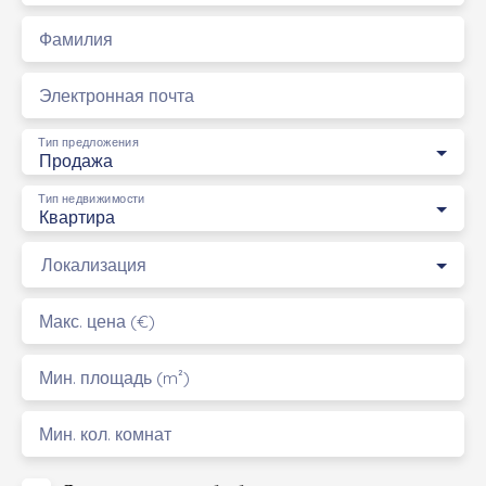
Фамилия
Электронная почта
Тип предложения
Продажа
Тип недвижимости
Квартира
Локализация
Макс. цена (€)
Мин. площадь (m²)
Мин. кол. комнат