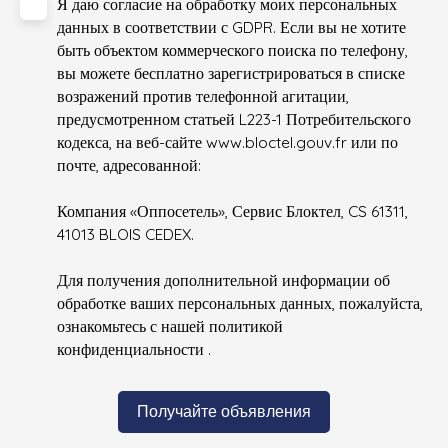
Я даю согласие на обработку моих персональных
данных в соответствии с GDPR. Если вы не хотите
быть объектом коммерческого поиска по телефону,
вы можете бесплатно зарегистрироваться в списке
возражений против телефонной агитации,
предусмотренном статьей L223-1 Потребительского
кодекса, на веб-сайте www.bloctel.gouv.fr или по
почте, адресованной:
Компания «Оппосетель», Сервис Блоктел, CS 61311,
41013 BLOIS CEDEX.
Для получения дополнительной информации об
обработке ваших персональных данных, пожалуйста,
ознакомьтесь с нашей политикой
конфиденциальности
.
Получайте объявления