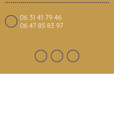
06 31 41 79 46
06 47 85 83 97