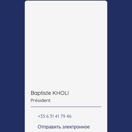
Baptiste KHOLI
Président
+33 6 31 41 79 46
Отправить электронное