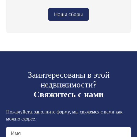
Наши сборы
Заинтересованы в этой
недвижимости?
Свяжитесь с нами
Пожалуйста, заполните форму, мы свяжемся с вами как
можно скорее.
Имя