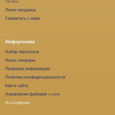
Vendre
Логин продавца
Свяжитесь с нами
Информация
Набор персонала
Наши гонорары
Правовая информация
Политика конфиденциальности
Карта сайта
Управление файлами cookie
На платформе