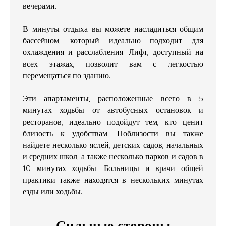
вечерами.
В минуты отдыха вы можете насладиться общим
бассейном, который идеально подходит для
охлаждения и расслабления. Лифт, доступный на
всех этажах, позволит вам с легкостью
перемещаться по зданию.
Эти апартаменты, расположенные всего в 5
минутах ходьбы от автобусных остановок и
ресторанов, идеально подойдут тем, кто ценит
близость к удобствам. Поблизости вы также
найдете несколько яслей, детских садов, начальных
и средних школ, а также несколько парков и садов в
10 минутах ходьбы. Больницы и врачи общей
практики также находятся в нескольких минутах
езды или ходьбы.
Сильные стороны