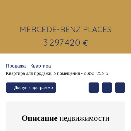
MERCEDE-BENZ PLACES
3 297 420
€
Продажа
Квартира
Квартира для продажи, 3 помещения - dubai 25315
Доступ к программе
Описание
недвижимости