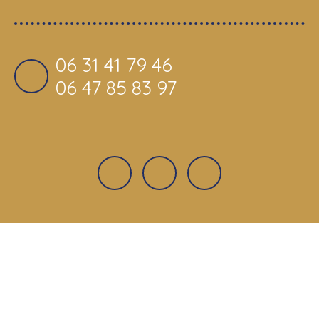
06 31 41 79 46
06 47 85 83 97