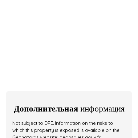
Дополнительная
информация
Not subject to DPE. Information on the risks to
which this property is exposed is available on the
Geohazards website: georisques.gouv.fr.