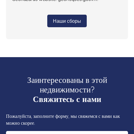
Наши сборы
Заинтересованы в этой
недвижимости?
Свяжитесь с нами
Пожалуйста, заполните форму, мы свяжемся с вами как
можно скорее.