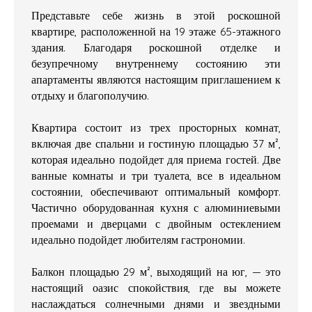
Представьте себе жизнь в этой роскошной
квартире, расположенной на 19 этаже 65-этажного
здания. Благодаря роскошной отделке и
безупречному внутреннему состоянию эти
апартаменты являются настоящим приглашением к
отдыху и благополучию.
Квартира состоит из трех просторных комнат,
включая две спальни и гостиную площадью 37 м²,
которая идеально подойдет для приема гостей. Две
ванные комнаты и три туалета, все в идеальном
состоянии, обеспечивают оптимальный комфорт.
Частично оборудованная кухня с алюминиевыми
проемами и дверцами с двойным остеклением
идеально подойдет любителям гастрономии.
Балкон площадью 29 м², выходящий на юг, — это
настоящий оазис спокойствия, где вы можете
наслаждаться солнечными днями и звездными