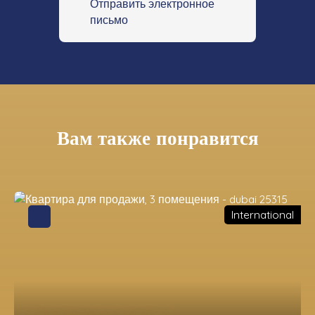
Отправить электронное
письмо
Вам также понравится
International