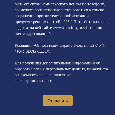
быть объектом коммерческого поиска по телефону,
вы можете бесплатно зарегистрироваться в списке
возражений против телефонной агитации,
предусмотренном статьей L223-1 Потребительского
кодекса, на веб-сайте www.bloctel.gouv.fr или по
почте, адресованной:
Компания «Оппосетель», Сервис Блоктел, CS 61311,
41013 BLOIS CEDEX.
Для получения дополнительной информации об
обработке ваших персональных данных, пожалуйста,
ознакомьтесь с нашей политикой
конфиденциальности
.
Отправить