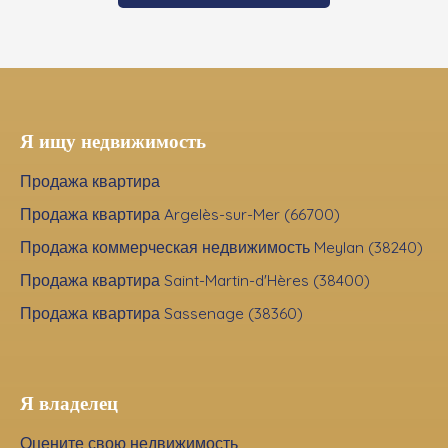
Я ищу недвижимость
Продажа квартира
Продажа квартира Argelès-sur-Mer (66700)
Продажа коммерческая недвижимость Meylan (38240)
Продажа квартира Saint-Martin-d'Hères (38400)
Продажа квартира Sassenage (38360)
Я владелец
Оцените свою недвижимость