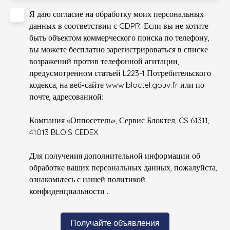
Я даю согласие на обработку моих персональных
данных в соответствии с GDPR. Если вы не хотите
быть объектом коммерческого поиска по телефону,
вы можете бесплатно зарегистрироваться в списке
возражений против телефонной агитации,
предусмотренном статьей L223-1 Потребительского
кодекса, на веб-сайте www.bloctel.gouv.fr или по
почте, адресованной:
Компания «Оппосетель», Сервис Блоктел, CS 61311,
41013 BLOIS CEDEX.
Для получения дополнительной информации об
обработке ваших персональных данных, пожалуйста,
ознакомьтесь с нашей политикой
конфиденциальности
.
Получайте объявления