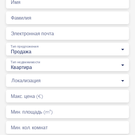
Имя
Фамилия
Электронная почта
Тип предложения
Продажа
Тип недвижимости
Квартира
Локализация
Макс. цена (€)
Мин. площадь (m²)
Мин. кол. комнат