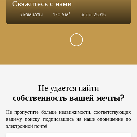
Свяжитесь с нами
3
комнаты
170.6
м²
dubai 25315
Не удается найти
собственность вашей мечты?
Не пропустите больше недвижимости, соответствующих
вашему поиску, подписавшись на наше оповещение по
электронной почте!