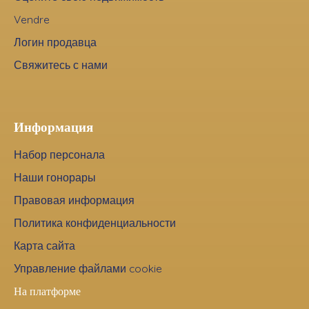
Vendre
Логин продавца
Свяжитесь с нами
Информация
Набор персонала
Наши гонорары
Правовая информация
Политика конфиденциальности
Карта сайта
Управление файлами cookie
На платформе