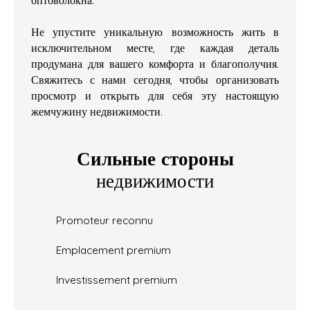
Не упустите уникальную возможность жить в
исключительном месте, где каждая деталь
продумана для вашего комфорта и благополучия.
Свяжитесь с нами сегодня, чтобы организовать
просмотр и открыть для себя эту настоящую
жемчужину недвижимости.
Сильные стороны
недвижимости
Promoteur reconnu
Emplacement premium
Investissement premium