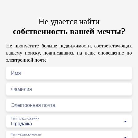
Не удается найти
собственность вашей мечты?
Не пропустите больше недвижимости, соответствующих
вашему поиску, подписавшись на наше оповещение по
электронной почте!
Имя
Фамилия
Электронная почта
Тип предложения
Продажа
Тип недвижимости