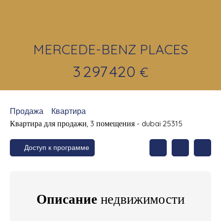
MERCEDE-BENZ PLACES
3 297 420
€
Продажа
Квартира
Квартира для продажи, 3 помещения - dubai 25315
Доступ к программе
Описание
недвижимости