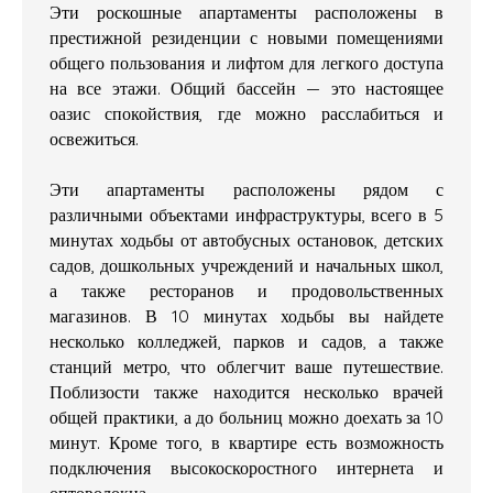
Эти роскошные апартаменты расположены в
престижной резиденции с новыми помещениями
общего пользования и лифтом для легкого доступа
на все этажи. Общий бассейн — это настоящее
оазис спокойствия, где можно расслабиться и
освежиться.
Эти апартаменты расположены рядом с
различными объектами инфраструктуры, всего в 5
минутах ходьбы от автобусных остановок, детских
садов, дошкольных учреждений и начальных школ,
а также ресторанов и продовольственных
магазинов. В 10 минутах ходьбы вы найдете
несколько колледжей, парков и садов, а также
станций метро, что облегчит ваше путешествие.
Поблизости также находится несколько врачей
общей практики, а до больниц можно доехать за 10
минут. Кроме того, в квартире есть возможность
подключения высокоскоростного интернета и
оптоволокна.