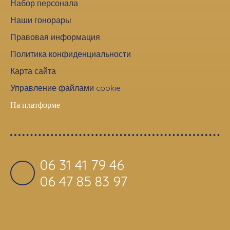
Набор персонала
Наши гонорары
Правовая информация
Политика конфиденциальности
Карта сайта
Управление файлами cookie
На платформе
06 31 41 79 46
06 47 85 83 97