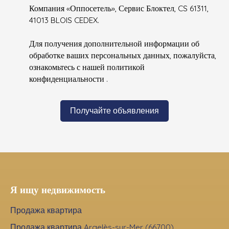
Компания «Оппосетель», Сервис Блоктел, CS 61311,
41013 BLOIS CEDEX.
Для получения дополнительной информации об
обработке ваших персональных данных, пожалуйста,
ознакомьтесь с нашей политикой
конфиденциальности
.
Получайте объявления
Я ищу недвижимость
Продажа квартира
Продажа квартира Argelès-sur-Mer (66700)