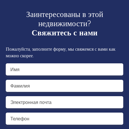
Заинтересованы в этой
недвижимости?
Свяжитесь с нами
Пожалуйста, заполните форму, мы свяжемся с вами как
можно скорее.
Имя
Фамилия
Электронная почта
Телефон