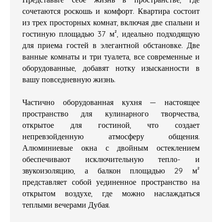
сочетаются роскошь и комфорт. Квартира состоит
из трех просторных комнат, включая две спальни и
гостиную площадью 37 м², идеально подходящую
для приема гостей в элегантной обстановке. Две
ванные комнаты и три туалета, все современные и
оборудованные, добавят нотку изысканности в
вашу повседневную жизнь.
Частично оборудованная кухня — настоящее
пространство для кулинарного творчества,
открытое для гостиной, что создает
непревзойденную атмосферу общения.
Алюминиевые окна с двойным остеклением
обеспечивают исключительную тепло- и
звукоизоляцию, а балкон площадью 29 м²
представляет собой уединенное пространство на
открытом воздухе, где можно наслаждаться
теплыми вечерами Дубая.