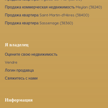
Продажа коммерческая недвижимость Meylan (38240)
Продажа квартира Saint-Martin-d'Hères (38400)
Продажа квартира Sassenage (38360)
Я владелец
Оцените свою недвижимость
Vendre
Логин продавца
Свяжитесь с нами
Информация