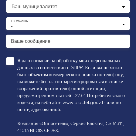
Ваш муниципалитет
Ты хочешь
-
Ваше сообщение
Я даю согласие на обработку моих персональных
данных в соответствии с GDPR. Если вы не хотите
быть объектом коммерческого поиска по телефону,
вы можете бесплатно зарегистрироваться в списке
возражений против телефонной агитации,
предусмотренном статьей L223-1 Потребительского
кодекса, на веб-сайте www.bloctel.gouv.fr или по
почте, адресованной:
Компания «Оппосетель», Сервис Блоктел, CS 61311,
41013 BLOIS CEDEX.