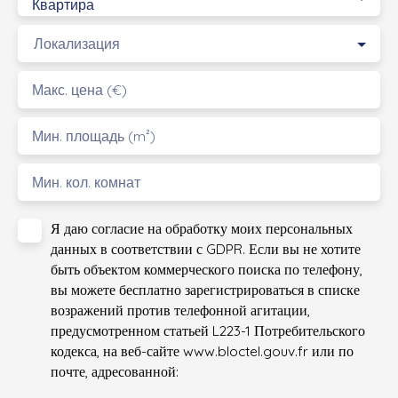
Квартира
Локализация
Макс. цена (€)
Мин. площадь (m²)
Мин. кол. комнат
Я даю согласие на обработку моих персональных
данных в соответствии с GDPR. Если вы не хотите
быть объектом коммерческого поиска по телефону,
вы можете бесплатно зарегистрироваться в списке
возражений против телефонной агитации,
предусмотренном статьей L223-1 Потребительского
кодекса, на веб-сайте www.bloctel.gouv.fr или по
почте, адресованной: