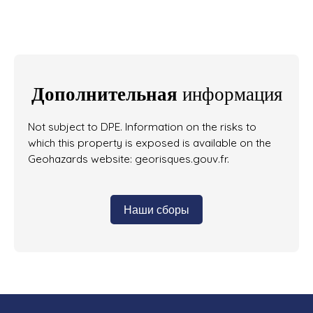
Дополнительная
информация
Not subject to DPE. Information on the risks to
which this property is exposed is available on the
Geohazards website: georisques.gouv.fr.
Наши сборы