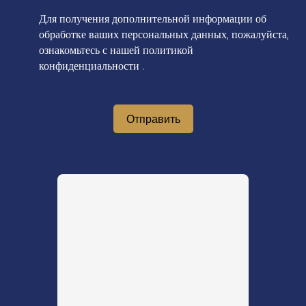
Для получения дополнительной информации об
обработке ваших персональных данных, пожалуйста,
ознакомьтесь с нашей политикой
конфиденциальности
.
Отправить