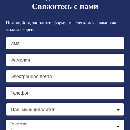
Свяжитесь с нами
Пожалуйста, заполните форму, мы свяжемся с вами как
можно скорее.
Имя
Фамилия
Электронная почта
Телефон
Ваш муниципалитет
Ты хочешь
-