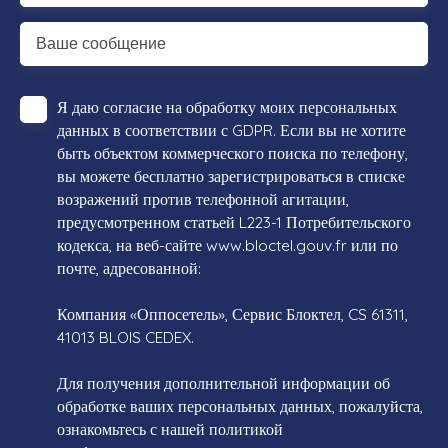
Ваше сообщение
Я даю согласие на обработку моих персональных
данных в соответствии с GDPR. Если вы не хотите
быть объектом коммерческого поиска по телефону,
вы можете бесплатно зарегистрироваться в списке
возражений против телефонной агитации,
предусмотренном статьей L223-1 Потребительского
кодекса, на веб-сайте www.bloctel.gouv.fr или по
почте, адресованной:
Компания «Оппосетель», Сервис Блоктел, CS 61311,
41013 BLOIS CEDEX.
Для получения дополнительной информации об
обработке ваших персональных данных, пожалуйста,
ознакомьтесь с нашей политикой