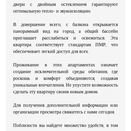
двери с двойным остеклением гарантируют
оптимальную тепло- и звукоизоляцию.
В довершение всего, с балкона открывается
панорамный вид на город, а общий бассейн
приглашает расслабиться и освежиться. Эта
квартира соответствует стандартам ПМР, что
обеспечивает легкий доступ для всех.
Проживание в этих апартаментах означает
создание исключительной среды обитания, где
роскошь и комфорт объединяются, создавая
уникальные впечатления. Не упустите возможность
сделать эту квартиру своим новым домом.
Для получения дополнительной информации или
организации просмотра свяжитесь с нами сегодня.
Поблизости вы найдете множество удобств, в том