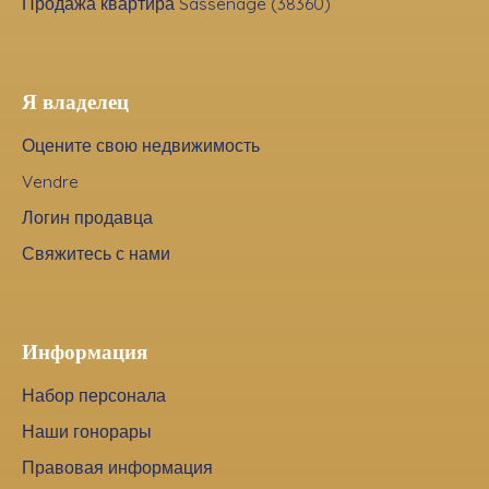
Продажа квартира Sassenage (38360)
Я владелец
Оцените свою недвижимость
Vendre
Логин продавца
Свяжитесь с нами
Информация
Набор персонала
Наши гонорары
Правовая информация