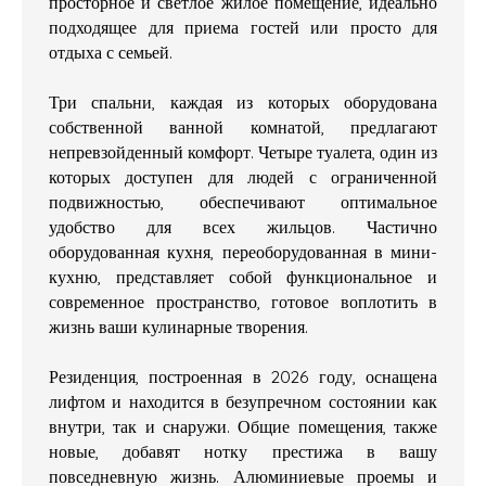
просторное и светлое жилое помещение, идеально
подходящее для приема гостей или просто для
отдыха с семьей.
Три спальни, каждая из которых оборудована
собственной ванной комнатой, предлагают
непревзойденный комфорт. Четыре туалета, один из
которых доступен для людей с ограниченной
подвижностью, обеспечивают оптимальное
удобство для всех жильцов. Частично
оборудованная кухня, переоборудованная в мини-
кухню, представляет собой функциональное и
современное пространство, готовое воплотить в
жизнь ваши кулинарные творения.
Резиденция, построенная в 2026 году, оснащена
лифтом и находится в безупречном состоянии как
внутри, так и снаружи. Общие помещения, также
новые, добавят нотку престижа в вашу
повседневную жизнь. Алюминиевые проемы и