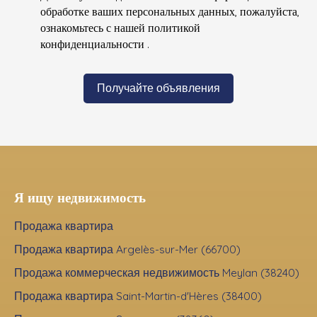
обработке ваших персональных данных, пожалуйста,
ознакомьтесь с нашей политикой
конфиденциальности
.
Получайте объявления
Я ищу недвижимость
Продажа квартира
Продажа квартира Argelès-sur-Mer (66700)
Продажа коммерческая недвижимость Meylan (38240)
Продажа квартира Saint-Martin-d'Hères (38400)