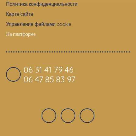
Политика конфиденциальности
Карта сайта
Управление файлами cookie
На платформе
06 31 41 79 46
06 47 85 83 97