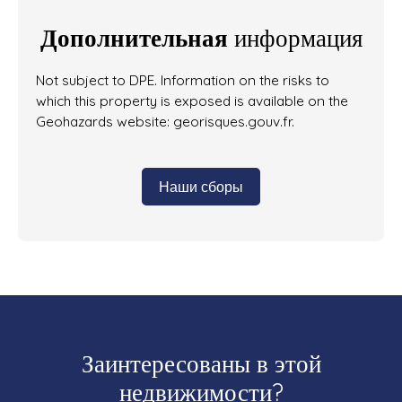
Дополнительная
информация
Not subject to DPE. Information on the risks to
which this property is exposed is available on the
Geohazards website: georisques.gouv.fr.
Наши сборы
Заинтересованы в этой
недвижимости?