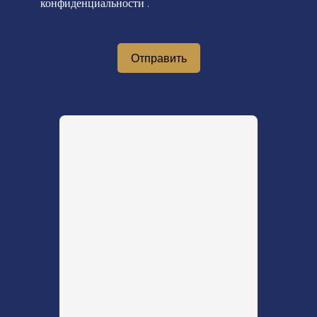
конфиденциальности
.
Отправить