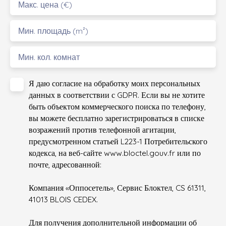
Макс. цена (€)
Мин. площадь (m²)
Мин. кол. комнат
Я даю согласие на обработку моих персональных
данных в соответствии с GDPR. Если вы не хотите
быть объектом коммерческого поиска по телефону,
вы можете бесплатно зарегистрироваться в списке
возражений против телефонной агитации,
предусмотренном статьей L223-1 Потребительского
кодекса, на веб-сайте www.bloctel.gouv.fr или по
почте, адресованной:
Компания «Оппосетель», Сервис Блоктел, CS 61311,
41013 BLOIS CEDEX.
Для получения дополнительной информации об