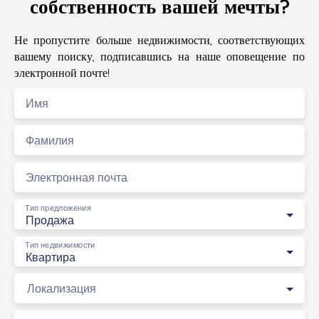
собственность вашей мечты?
Не пропустите больше недвижимости, соответствующих
вашему поиску, подписавшись на наше оповещение по
электронной почте!
Имя
Фамилия
Электронная почта
Тип предложения
Продажа
Тип недвижимости
Квартира
Локализация