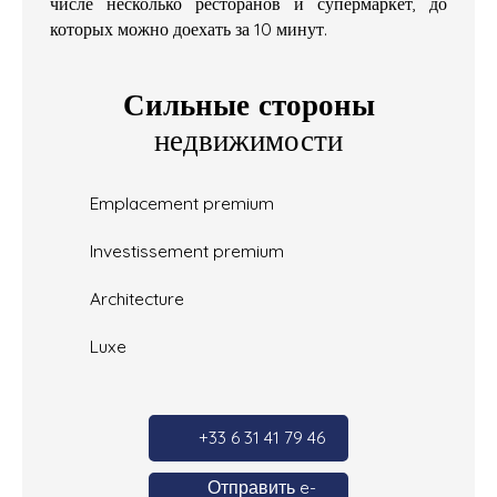
числе несколько ресторанов и супермаркет, до
которых можно доехать за 10 минут.
Сильные стороны
недвижимости
Emplacement premium
Investissement premium
Architecture
Luxe
+33 6 31 41 79 46
Отправить e-