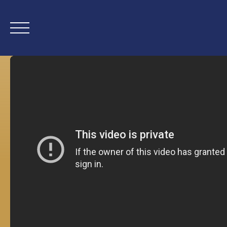
Дом
Купить сейчас
Нов
Оценка