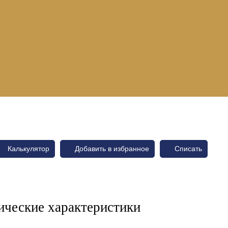
Калькулятор
Добавить в избранное
Списать
ические характеристики