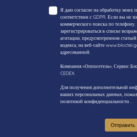
Я даю согласие на обработку моих 
соответствии с GDPR. Если вы не х
коммерческого поиска по телефону,
зарегистрироваться в списке возра
агитации, предусмотренном статьей
кодекса, на веб-сайте www.bloctel.g
адресованной:
Компания «Оппосетель», Сервис Блок
CEDEX.
Для получения дополнительной инф
ваших персональных данных, пожалу
политикой конфиденциальности
.
Отправить