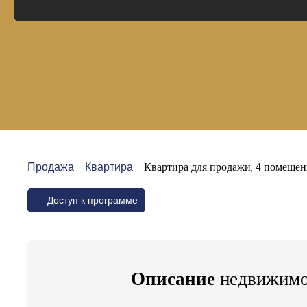
Продажа
Квартира
Квартира для продажи, 4 помещен
Доступ к программе
Описание
недвижимо