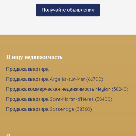
Получайте объявления
Я ищу недвижимость
Продажа квартира
Продажа квартира Argelès-sur-Mer (66700)
Продажа коммерческая недвижимость Meylan (38240)
Продажа квартира Saint-Martin-d'Hères (38400)
Продажа квартира Sassenage (38360)