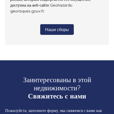
доступна на веб-сайте Geohazards:
georisques.gouv.fr.
Наши сборы
Заинтересованы в этой
недвижимости?
Свяжитесь с нами
Пожалуйста, заполните форму, мы свяжемся с вами как