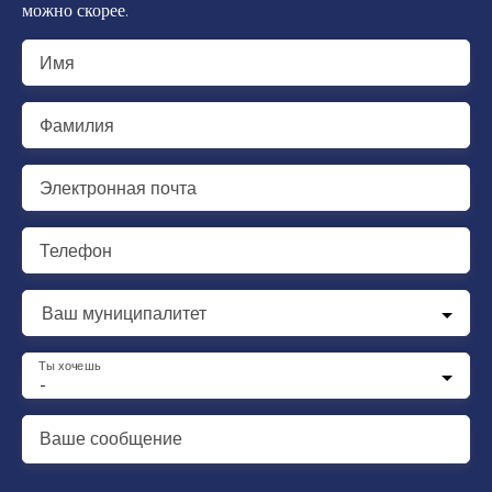
можно скорее.
Имя
Фамилия
Электронная почта
Телефон
Ваш муниципалитет
Ты хочешь
-
Ваше сообщение