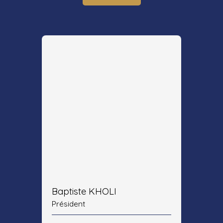
Baptiste KHOLI
Président