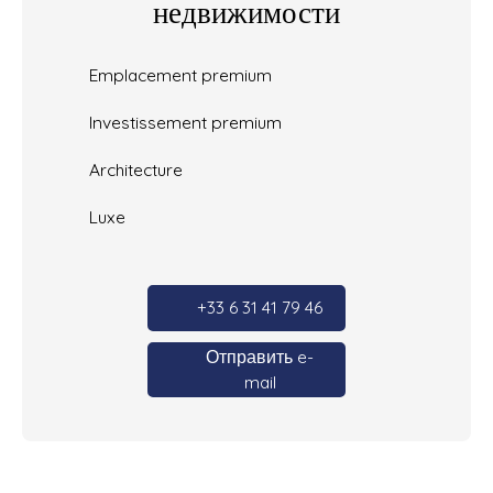
недвижимости
Emplacement premium
Investissement premium
Architecture
Luxe
+33 6 31 41 79 46
Отправить e-
mail