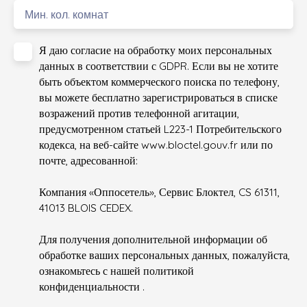
Мин. кол. комнат
Я даю согласие на обработку моих персональных
данных в соответствии с GDPR. Если вы не хотите
быть объектом коммерческого поиска по телефону,
вы можете бесплатно зарегистрироваться в списке
возражений против телефонной агитации,
предусмотренном статьей L223-1 Потребительского
кодекса, на веб-сайте www.bloctel.gouv.fr или по
почте, адресованной:
Компания «Оппосетель», Сервис Блоктел, CS 61311,
41013 BLOIS CEDEX.
Для получения дополнительной информации об
обработке ваших персональных данных, пожалуйста,
ознакомьтесь с нашей политикой
конфиденциальности
.