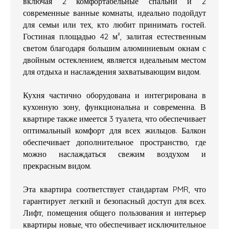
включая 2 комфортабельные спальни и 2
современные ванные комнаты, идеально подойдут
для семьи или тех, кто любит принимать гостей.
Гостиная площадью 42 м², залитая естественным
светом благодаря большим алюминиевым окнам с
двойным остеклением, является идеальным местом
для отдыха и наслаждения захватывающим видом.
Кухня частично оборудована и интегрирована в
кухонную зону, функциональна и современна. В
квартире также имеется 3 туалета, что обеспечивает
оптимальный комфорт для всех жильцов. Балкон
обеспечивает дополнительное пространство, где
можно наслаждаться свежим воздухом и
прекрасным видом.
Эта квартира соответствует стандартам PMR, что
гарантирует легкий и безопасный доступ для всех.
Лифт, помещения общего пользования и интерьер
квартиры новые, что обеспечивает исключительное