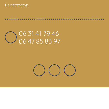
На платформе
06 31 41 79 46
06 47 85 83 97