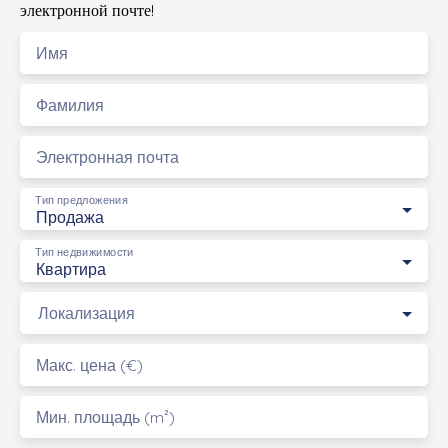
электронной почте!
Имя
Фамилия
Электронная почта
Тип предложения
Продажа
Тип недвижимости
Квартира
Локализация
Макс. цена (€)
Мин. площадь (m²)