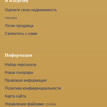
Я владелец
Оцените свою недвижимость
Vendre
Логин продавца
Свяжитесь с нами
Информация
Набор персонала
Наши гонорары
Правовая информация
Политика конфиденциальности
Карта сайта
Управление файлами cookie