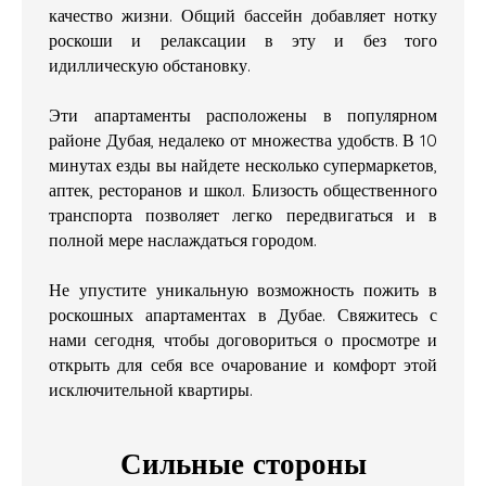
качество жизни. Общий бассейн добавляет нотку
роскоши и релаксации в эту и без того
идиллическую обстановку.
Эти апартаменты расположены в популярном
районе Дубая, недалеко от множества удобств. В 10
минутах езды вы найдете несколько супермаркетов,
аптек, ресторанов и школ. Близость общественного
транспорта позволяет легко передвигаться и в
полной мере наслаждаться городом.
Не упустите уникальную возможность пожить в
роскошных апартаментах в Дубае. Свяжитесь с
нами сегодня, чтобы договориться о просмотре и
открыть для себя все очарование и комфорт этой
исключительной квартиры.
Сильные стороны