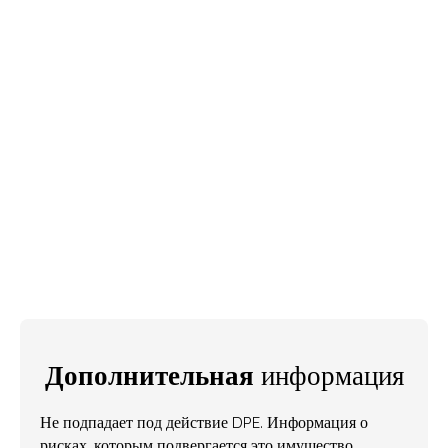
Дополнительная
информация
Не подпадает под действие DPE. Информация о
рисках, которым подвергается это имущество,