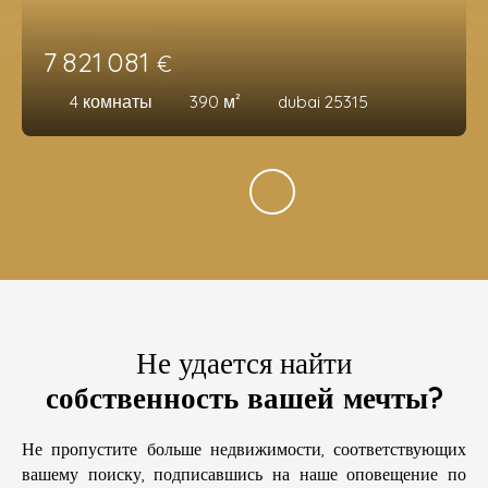
7 821 081
€
4
комнаты
390
м²
dubai 25315
Не удается найти
собственность вашей мечты?
Не пропустите больше недвижимости, соответствующих
вашему поиску, подписавшись на наше оповещение по