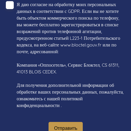
Я даю согласие на обработку моих персональных
данных в соответствии с GDPR. Если вы не хотите
быть объектом коммерческого поиска по телефону,
вы можете бесплатно зарегистрироваться в списке
возражений против телефонной агитации,
предусмотренном статьей L223-1 Потребительского
кодекса, на веб-сайте www.bloctel.gouv.fr или по
почте, адресованной:
Компания «Оппосетель», Сервис Блоктел, CS 61311,
41013 BLOIS CEDEX.
Для получения дополнительной информации об
обработке ваших персональных данных, пожалуйста,
ознакомьтесь с нашей политикой
конфиденциальности
.
Отправить