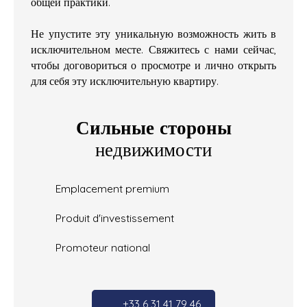
общей практики.
Не упустите эту уникальную возможность жить в
исключительном месте. Свяжитесь с нами сейчас,
чтобы договориться о просмотре и лично открыть
для себя эту исключительную квартиру.
Сильные стороны
недвижимости
Emplacement premium
Produit d'investissement
Promoteur national
+33 6 31 41 79 46