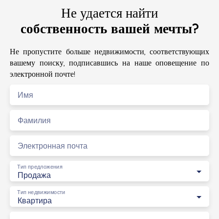
Не удается найти
собственность вашей мечты?
Не пропустите больше недвижимости, соответствующих
вашему поиску, подписавшись на наше оповещение по
электронной почте!
Имя
Фамилия
Электронная почта
Тип предложения
Продажа
Тип недвижимости
Квартира