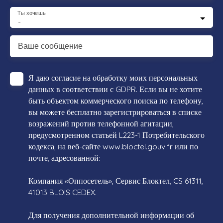
Ты хочешь
-
Ваше сообщение
Я даю согласие на обработку моих персональных
данных в соответствии с GDPR. Если вы не хотите
быть объектом коммерческого поиска по телефону,
вы можете бесплатно зарегистрироваться в списке
возражений против телефонной агитации,
предусмотренном статьей L223-1 Потребительского
кодекса, на веб-сайте www.bloctel.gouv.fr или по
почте, адресованной:
Компания «Оппосетель», Сервис Блоктел, CS 61311,
41013 BLOIS CEDEX.
Для получения дополнительной информации об