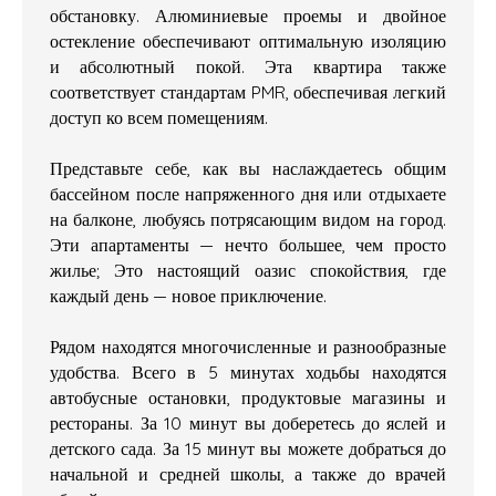
обстановку. Алюминиевые проемы и двойное
остекление обеспечивают оптимальную изоляцию
и абсолютный покой. Эта квартира также
соответствует стандартам PMR, обеспечивая легкий
доступ ко всем помещениям.
Представьте себе, как вы наслаждаетесь общим
бассейном после напряженного дня или отдыхаете
на балконе, любуясь потрясающим видом на город.
Эти апартаменты — нечто большее, чем просто
жилье; Это настоящий оазис спокойствия, где
каждый день — новое приключение.
Рядом находятся многочисленные и разнообразные
удобства. Всего в 5 минутах ходьбы находятся
автобусные остановки, продуктовые магазины и
рестораны. За 10 минут вы доберетесь до яслей и
детского сада. За 15 минут вы можете добраться до
начальной и средней школы, а также до врачей