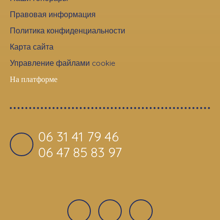
Правовая информация
Политика конфиденциальности
Карта сайта
Управление файлами cookie
На платформе
06 31 41 79 46
06 47 85 83 97