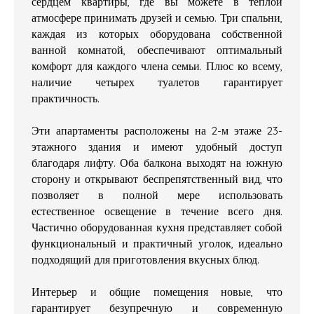
сердцем квартиры, где вы можете в теплой
атмосфере принимать друзей и семью. Три спальни,
каждая из которых оборудована собственной
ванной комнатой, обеспечивают оптимальный
комфорт для каждого члена семьи. Плюс ко всему,
наличие четырех туалетов гарантирует
практичность.
Эти апартаменты расположены на 2-м этаже 23-
этажного здания и имеют удобный доступ
благодаря лифту. Оба балкона выходят на южную
сторону и открывают беспрепятственный вид, что
позволяет в полной мере использовать
естественное освещение в течение всего дня.
Частично оборудованная кухня представляет собой
функциональный и практичный уголок, идеально
подходящий для приготовления вкусных блюд.
Интерьер и общие помещения новые, что
гарантирует безупречную и современную