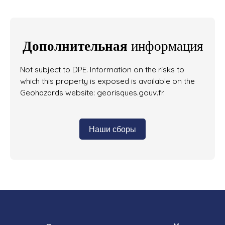
Дополнительная
информация
Not subject to DPE. Information on the risks to
which this property is exposed is available on the
Geohazards website: georisques.gouv.fr.
Наши сборы