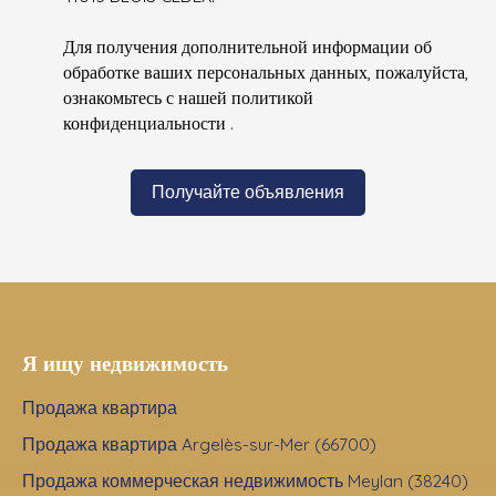
Для получения дополнительной информации об
обработке ваших персональных данных, пожалуйста,
ознакомьтесь с нашей политикой
конфиденциальности
.
Получайте объявления
Я ищу недвижимость
Продажа квартира
Продажа квартира Argelès-sur-Mer (66700)
Продажа коммерческая недвижимость Meylan (38240)