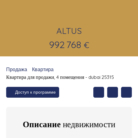
ALTUS
992 768
€
Продажа
Квартира
Квартира для продажи, 4 помещения - dubai 25315
Доступ к программе
Описание
недвижимости