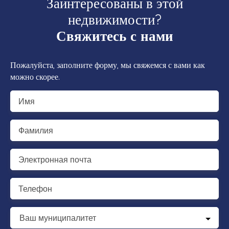
Заинтересованы в этой
недвижимости?
Свяжитесь с нами
Пожалуйста, заполните форму, мы свяжемся с вами как
можно скорее.
Имя
Фамилия
Электронная почта
Телефон
Ваш муниципалитет