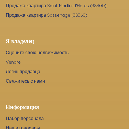
Продажа квартира Saint-Martin-d'Hères (38400)
Продажа квартира Sassenage (38360)
Я владелец
Оцените свою недвижимость
Vendre
Логин продавца
Свяжитесь с нами
Информация
Набор персонала
Наши гонорары