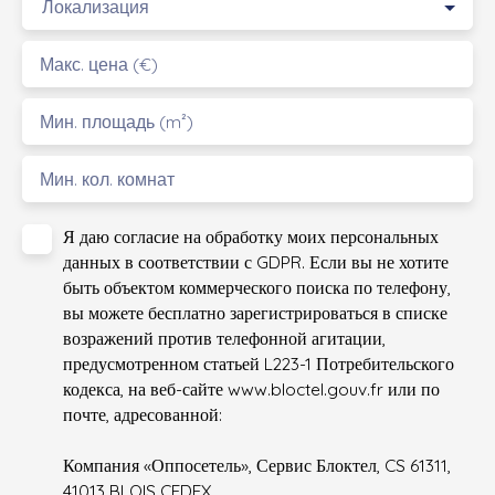
Локализация
Макс. цена (€)
Мин. площадь (m²)
Мин. кол. комнат
Я даю согласие на обработку моих персональных
данных в соответствии с GDPR. Если вы не хотите
быть объектом коммерческого поиска по телефону,
вы можете бесплатно зарегистрироваться в списке
возражений против телефонной агитации,
предусмотренном статьей L223-1 Потребительского
кодекса, на веб-сайте www.bloctel.gouv.fr или по
почте, адресованной:
Компания «Оппосетель», Сервис Блоктел, CS 61311,
41013 BLOIS CEDEX.