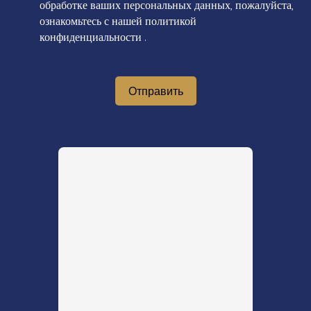
обработке ваших персональных данных, пожалуйста,
ознакомьтесь с нашей политикой
конфиденциальности
.
Отправить