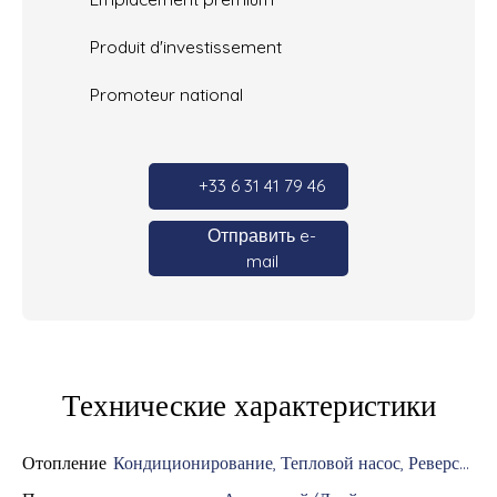
Produit d'investissement
Promoteur national
+33 6 31 41 79 46
Отправить e-
mail
Технические характеристики
Отопление
Кондиционирование, Тепловой насос, Реверсивный/Индивидуальнoe