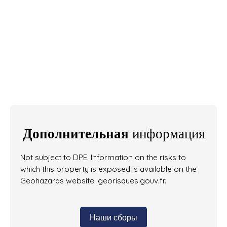
Дополнительная
информация
Not subject to DPE. Information on the risks to
which this property is exposed is available on the
Geohazards website: georisques.gouv.fr.
Наши сборы