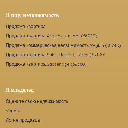
Я ищу недвижимость
Продажа квартира
Продажа квартира Argelès-sur-Mer (66700)
Продажа коммерческая недвижимость Meylan (38240)
Продажа квартира Saint-Martin-d'Hères (38400)
Продажа квартира Sassenage (38360)
Я владелец
Оцените свою недвижимость
Vendre
Логин продавца