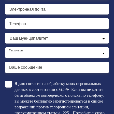
Электронная почта
Телефон
Ваш муниципалитет
Ты хочешь
-
Ваше сообщение
Я даю согласие на обработку моих персональных
данных в соответствии с GDPR. Если вы не хотите
быть объектом коммерческого поиска по телефону,
вы можете бесплатно зарегистрироваться в списке
возражений против телефонной агитации,
предусмотренном статьей L223-1 Потребительского