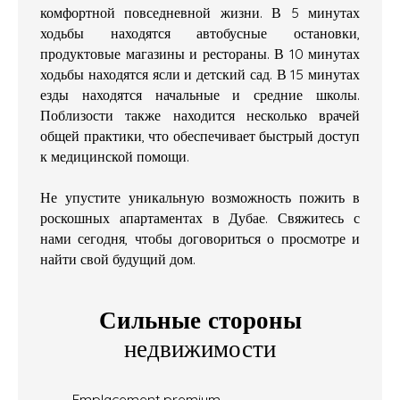
комфортной повседневной жизни. В 5 минутах
ходьбы находятся автобусные остановки,
продуктовые магазины и рестораны. В 10 минутах
ходьбы находятся ясли и детский сад. В 15 минутах
езды находятся начальные и средние школы.
Поблизости также находится несколько врачей
общей практики, что обеспечивает быстрый доступ
к медицинской помощи.
Не упустите уникальную возможность пожить в
роскошных апартаментах в Дубае. Свяжитесь с
нами сегодня, чтобы договориться о просмотре и
найти свой будущий дом.
Сильные стороны
недвижимости
Emplacement premium