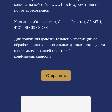
кодекса, на веб-сайте www.bloctel.gouv.fr или по
почте, адресованной:
Компания «Оппосетель», Сервис Блоктел, CS 61311,
41013 BLOIS CEDEX.
Для получения дополнительной информации об
обработке ваших персональных данных, пожалуйста,
ознакомьтесь с нашей политикой
конфиденциальности
.
Отправить