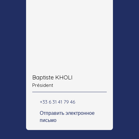
Baptiste KHOLI
Président
+33 6 31 41 79 46
Отправить электронное
письмо