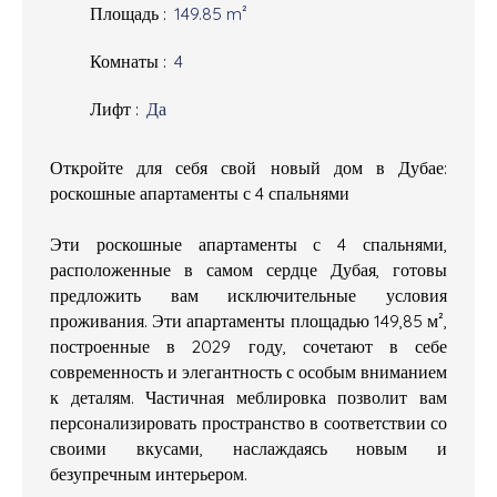
Площадь
:
149.85
m²
Комнаты
:
4
Лифт
:
Да
Откройте для себя свой новый дом в Дубае:
роскошные апартаменты с 4 спальнями
Эти роскошные апартаменты с 4 спальнями,
расположенные в самом сердце Дубая, готовы
предложить вам исключительные условия
проживания. Эти апартаменты площадью 149,85 м²,
построенные в 2029 году, сочетают в себе
современность и элегантность с особым вниманием
к деталям. Частичная меблировка позволит вам
персонализировать пространство в соответствии со
своими вкусами, наслаждаясь новым и
безупречным интерьером.