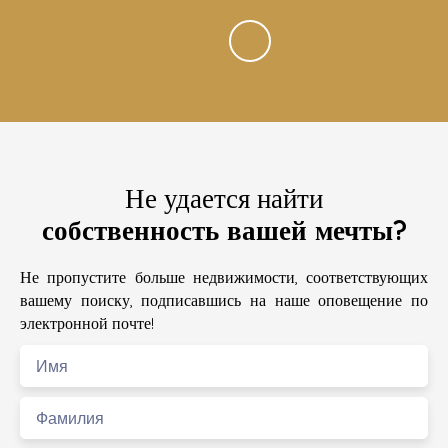
Не удается найти
собственность вашей мечты?
Не пропустите больше недвижимости, соответствующих
вашему поиску, подписавшись на наше оповещение по
электронной почте!
Имя
Фамилия