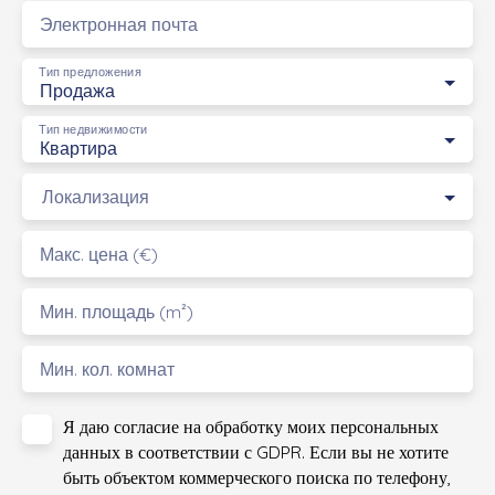
Электронная почта
Тип предложения
Продажа
Тип недвижимости
Квартира
Локализация
Макс. цена (€)
Мин. площадь (m²)
Мин. кол. комнат
Я даю согласие на обработку моих персональных
данных в соответствии с GDPR. Если вы не хотите
быть объектом коммерческого поиска по телефону,