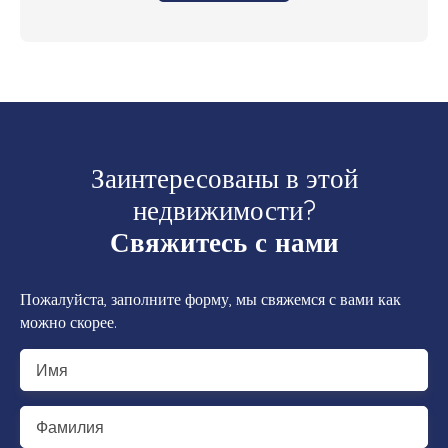
Заинтересованы в этой
недвижимости?
Свяжитесь с нами
Пожалуйста, заполните форму, мы свяжемся с вами как
можно скорее.
Имя
Фамилия