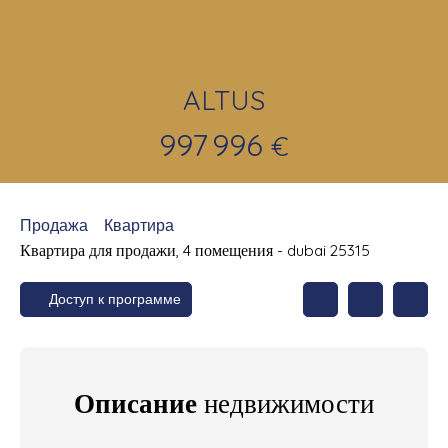
ALTUS
997 996
€
Продажа
Квартира
Квартира для продажи, 4 помещения - dubai 25315
Доступ к программе
Описание
недвижимости