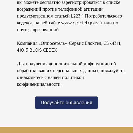
вы можете бесплатно зарегистрироваться в списке
возражений против телефонной агитации,
предусмотренном статьей L223-1 Потребительского
кодекса, на веб-сайте www.bloctel.gouv.fr или по
почте, адресованной:
Компания «Оппосетель», Сервис Блоктел, CS 61311,
41013 BLOIS CEDEX.
Для получения дополнительной информации об
обработке ваших персональных данных, пожалуйста,
ознакомьтесь с нашей политикой
конфиденциальности
.
Получайте объявления