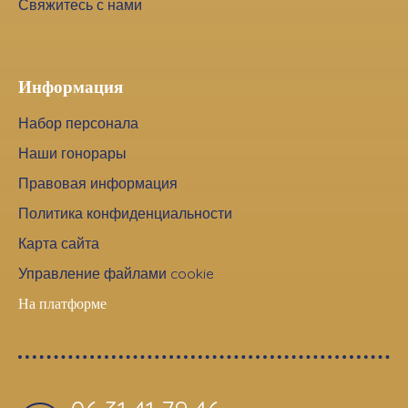
Свяжитесь с нами
Информация
Набор персонала
Наши гонорары
Правовая информация
Политика конфиденциальности
Карта сайта
Управление файлами cookie
На платформе