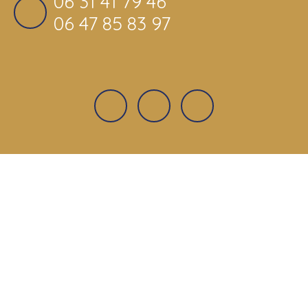
06 31 41 79 46
06 47 85 83 97