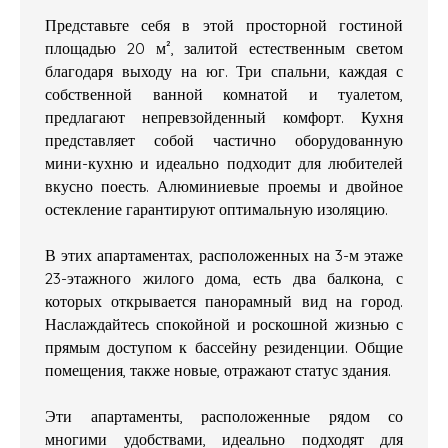
Представьте себя в этой просторной гостиной
площадью 20 м², залитой естественным светом
благодаря выходу на юг. Три спальни, каждая с
собственной ванной комнатой и туалетом,
предлагают непревзойденный комфорт. Кухня
представляет собой частично оборудованную
мини-кухню и идеально подходит для любителей
вкусно поесть. Алюминиевые проемы и двойное
остекление гарантируют оптимальную изоляцию.
В этих апартаментах, расположенных на 3-м этаже
23-этажного жилого дома, есть два балкона, с
которых открывается панорамный вид на город.
Наслаждайтесь спокойной и роскошной жизнью с
прямым доступом к бассейну резиденции. Общие
помещения, также новые, отражают статус здания.
Эти апартаменты, расположенные рядом со
многими удобствами, идеально подходят для