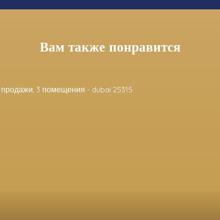
Вам также понравится