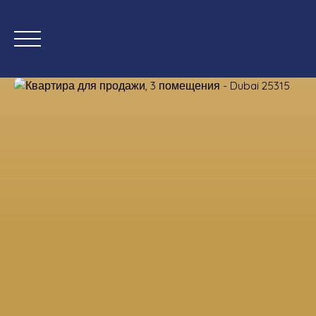
Дом
Купить сейчас
Нов
Оценка