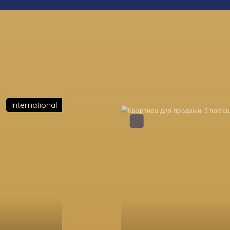
International