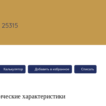
 25315
Калькулятор
Добавить в избранное
Списать
ические характеристики