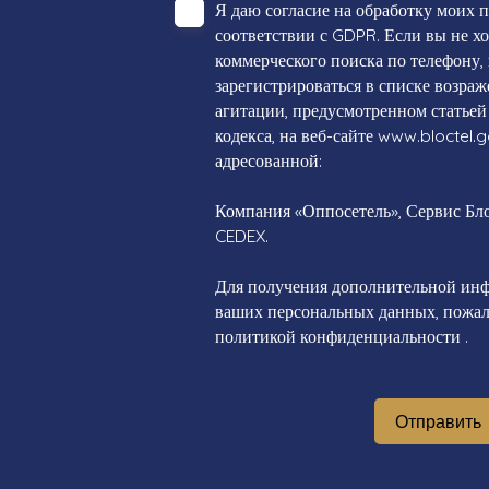
Я даю согласие на обработку моих 
соответствии с GDPR. Если вы не х
коммерческого поиска по телефону,
зарегистрироваться в списке возра
агитации, предусмотренном статьей
кодекса, на веб-сайте www.bloctel.g
адресованной:
Компания «Оппосетель», Сервис Блок
CEDEX.
Для получения дополнительной инф
ваших персональных данных, пожалу
политикой конфиденциальности
.
Отправить