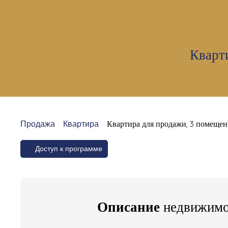
Кварт
Продажа
Квартира
Квартира для продажи, 3 помещен
Доступ к программе
Описание
недвижимо