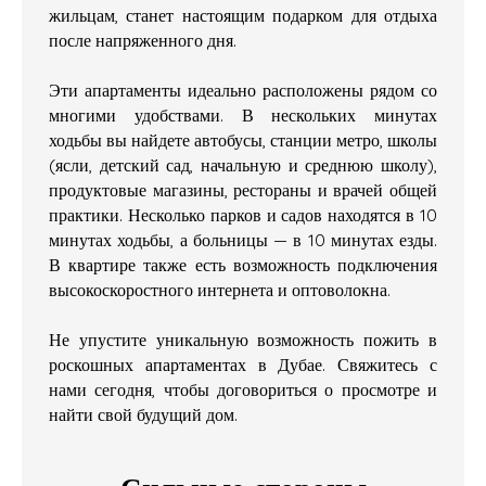
жильцам, станет настоящим подарком для отдыха
после напряженного дня.
Эти апартаменты идеально расположены рядом со
многими удобствами. В нескольких минутах
ходьбы вы найдете автобусы, станции метро, школы
(ясли, детский сад, начальную и среднюю школу),
продуктовые магазины, рестораны и врачей общей
практики. Несколько парков и садов находятся в 10
минутах ходьбы, а больницы — в 10 минутах езды.
В квартире также есть возможность подключения
высокоскоростного интернета и оптоволокна.
Не упустите уникальную возможность пожить в
роскошных апартаментах в Дубае. Свяжитесь с
нами сегодня, чтобы договориться о просмотре и
найти свой будущий дом.