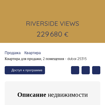
RIVERSIDE VIEWS
229 680
€
Продажа
Квартира
Квартира для продажи, 2 помещения - dubai 25315
Доступ к программе
Описание
недвижимости