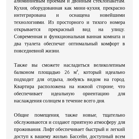
алюминиевым проемам и двойным стеклопакетам.
Кухня, оборудованная как мини-кухня, прекрасно
интегрирована и оснащена новейшими
технологиями. Из просторного и тихого номера
открывается прекрасный вид на улицу.
Современная и функциональная ванная комната и
два туалета обеспечат оптимальный комфорт в
повседневной жизни.
Также вы сможете насладиться великолепным
балконом площадью 26 м², который идеально
подходит для отдыха, любуясь видом на город.
Квартира расположена на южной стороне, что
обеспечивает идеальную ориентацию для
наслаждения солнцем в течение всего дня.
Общие помещения, также новые, тщательно
обслуживаются и создают приятную атмосферу для
проживания. Лифт обеспечивает быстрый и легкий
доступ к вашему жилью. Бассейн, доступный всем