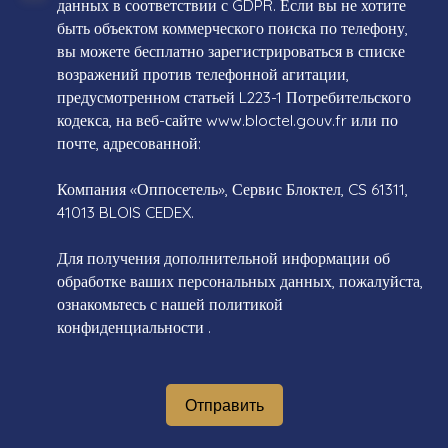
данных в соответствии с GDPR. Если вы не хотите
быть объектом коммерческого поиска по телефону,
вы можете бесплатно зарегистрироваться в списке
возражений против телефонной агитации,
предусмотренном статьей L223-1 Потребительского
кодекса, на веб-сайте www.bloctel.gouv.fr или по
почте, адресованной:
Компания «Оппосетель», Сервис Блоктел, CS 61311,
41013 BLOIS CEDEX.
Для получения дополнительной информации об
обработке ваших персональных данных, пожалуйста,
ознакомьтесь с нашей политикой
конфиденциальности
.
Отправить