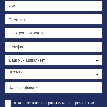
Имя
Фамилия
Электронная почта
Телефон
Ваш муниципалитет
Ты хочешь
-
Ваше сообщение
Я даю согласие на обработку моих персональных