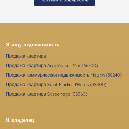
Я ищу недвижимость
Продажа квартира
Продажа квартира Argelès-sur-Mer (66700)
Продажа коммерческая недвижимость Meylan (38240)
Продажа квартира Saint-Martin-d'Hères (38400)
Продажа квартира Sassenage (38360)
Я владелец