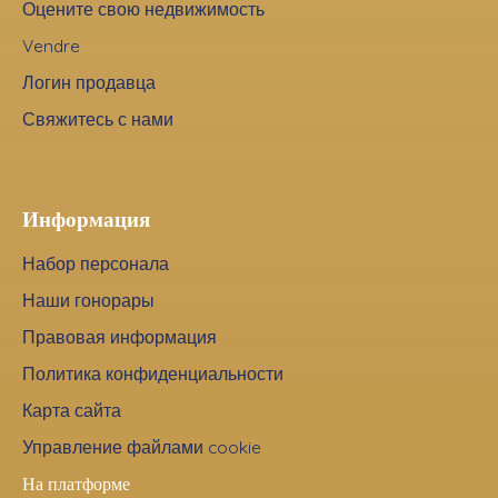
Оцените свою недвижимость
Vendre
Логин продавца
Свяжитесь с нами
Информация
Набор персонала
Наши гонорары
Правовая информация
Политика конфиденциальности
Карта сайта
Управление файлами cookie
На платформе