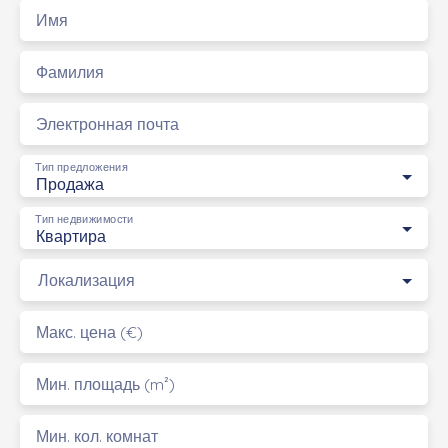
Имя
Фамилия
Электронная почта
Тип предложения
Продажа
Тип недвижимости
Квартира
Локализация
Макс. цена (€)
Мин. площадь (m²)
Мин. кол. комнат