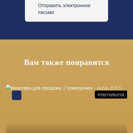
Отправить электронное
письмо
Вам также понравится
International