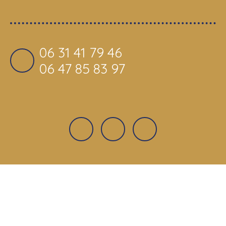
06 31 41 79 46
06 47 85 83 97