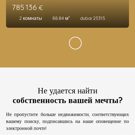
785 136
€
2
комнаты
88.84
м²
dubai 25315
Не удается найти
собственность вашей мечты?
Не пропустите больше недвижимости, соответствующих
вашему поиску, подписавшись на наше оповещение по
электронной почте!