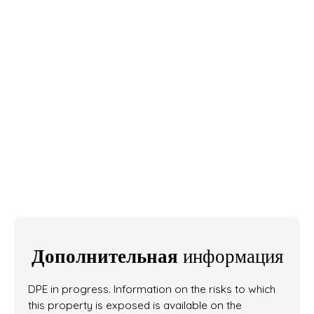
Дополнительная
информация
DPE in progress. Information on the risks to which
this property is exposed is available on the