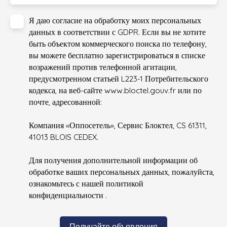
Я даю согласие на обработку моих персональных
данных в соответствии с GDPR. Если вы не хотите
быть объектом коммерческого поиска по телефону,
вы можете бесплатно зарегистрироваться в списке
возражений против телефонной агитации,
предусмотренном статьей L223-1 Потребительского
кодекса, на веб-сайте www.bloctel.gouv.fr или по
почте, адресованной:
Компания «Оппосетель», Сервис Блоктел, CS 61311,
41013 BLOIS CEDEX.
Для получения дополнительной информации об
обработке ваших персональных данных, пожалуйста,
ознакомьтесь с нашей политикой
конфиденциальности
.
Получайте объявления