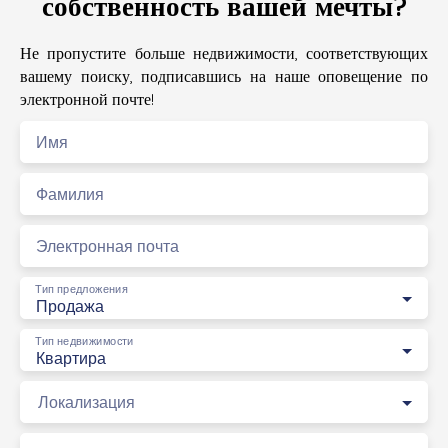
собственность вашей мечты?
Не пропустите больше недвижимости, соответствующих
вашему поиску, подписавшись на наше оповещение по
электронной почте!
Имя
Фамилия
Электронная почта
Тип предложения
Продажа
Тип недвижимости
Квартира
Локализация