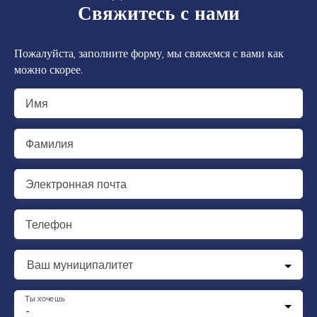
Свяжитесь с нами
Пожалуйста, заполните форму, мы свяжемся с вами как
можно скорее.
Имя
Фамилия
Электронная почта
Телефон
Ваш муниципалитет
Ты хочешь
-