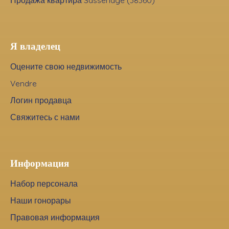
Я владелец
Оцените свою недвижимость
Vendre
Логин продавца
Свяжитесь с нами
Информация
Набор персонала
Наши гонорары
Правовая информация