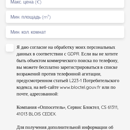
Макс. цена (€)
Мин. площадь (m²)
Мин. кол. комнат
Я даю согласие на обработку моих персональных
данных в соответствии с GDPR. Если вы не хотите
быть объектом коммерческого поиска по телефону,
вы можете бесплатно зарегистрироваться в списке
возражений против телефонной агитации,
предусмотренном статьей L223-1 Потребительского
кодекса, на веб-сайте www.bloctel.gouv.fr или по
почте, адресованной:
Компания «Оппосетель», Сервис Блоктел, CS 61311,
41013 BLOIS CEDEX.
Для получения дополнительной информации об