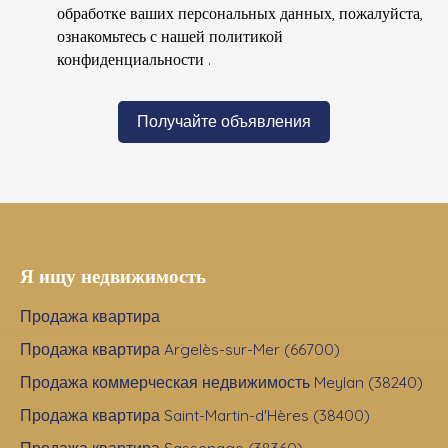
обработке ваших персональных данных, пожалуйста,
ознакомьтесь с нашей политикой
конфиденциальности
.
Получайте объявления
Я ищу недвижимость
Продажа квартира
Продажа квартира Argelès-sur-Mer (66700)
Продажа коммерческая недвижимость Meylan (38240)
Продажа квартира Saint-Martin-d'Hères (38400)
Продажа квартира Sassenage (38360)