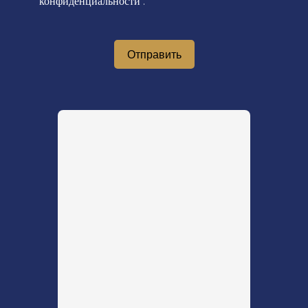
конфиденциальности
.
Отправить