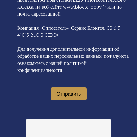
кодекса, на веб-сайте www.bloctel.gouv.fr или по
почте, адресованной:
Компания «Оппосетель», Сервис Блоктел, CS 61311,
41013 BLOIS CEDEX.
Для получения дополнительной информации об
обработке ваших персональных данных, пожалуйста,
ознакомьтесь с нашей политикой
конфиденциальности
.
Отправить