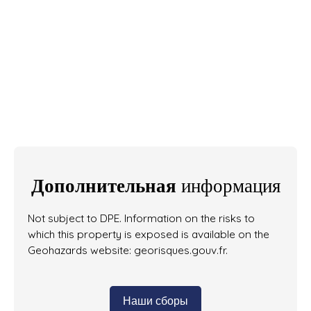
Дополнительная
информация
Not subject to DPE. Information on the risks to
which this property is exposed is available on the
Geohazards website: georisques.gouv.fr.
Наши сборы