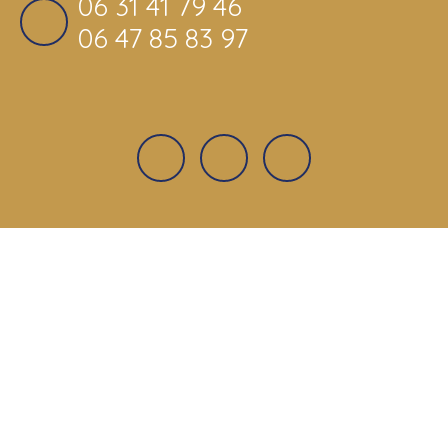
06 31 41 79 46
06 47 85 83 97