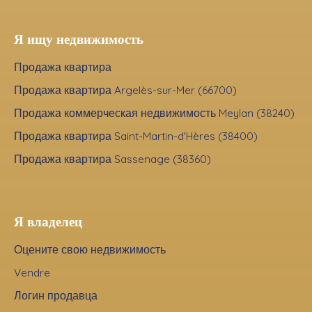
Я ищу недвижимость
Продажа квартира
Продажа квартира Argelès-sur-Mer (66700)
Продажа коммерческая недвижимость Meylan (38240)
Продажа квартира Saint-Martin-d'Hères (38400)
Продажа квартира Sassenage (38360)
Я владелец
Оцените свою недвижимость
Vendre
Логин продавца