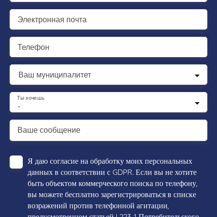
Электронная почта
Телефон
Ваш муниципалитет
Ты хочешь
-
Ваше сообщение
Я даю согласие на обработку моих персональных
данных в соответствии с GDPR. Если вы не хотите
быть объектом коммерческого поиска по телефону,
вы можете бесплатно зарегистрироваться в списке
возражений против телефонной агитации,
предусмотренном статьей L223-1 Потребительского