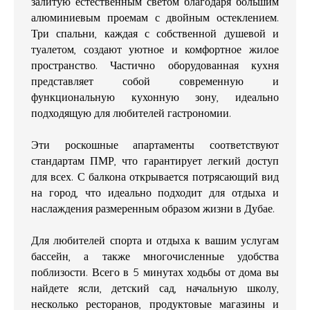
залитую естественным светом благодаря большим
алюминиевым проемам с двойным остеклением.
Три спальни, каждая с собственной душевой и
туалетом, создают уютное и комфортное жилое
пространство. Частично оборудованная кухня
представляет собой современную и
функциональную кухонную зону, идеально
подходящую для любителей гастрономии.
Эти роскошные апартаменты соответствуют
стандартам ПМР, что гарантирует легкий доступ
для всех. С балкона открывается потрясающий вид
на город, что идеально подходит для отдыха и
наслаждения размеренным образом жизни в Дубае.
Для любителей спорта и отдыха к вашим услугам
бассейн, а также многочисленные удобства
поблизости. Всего в 5 минутах ходьбы от дома вы
найдете ясли, детский сад, начальную школу,
несколько ресторанов, продуктовые магазины и