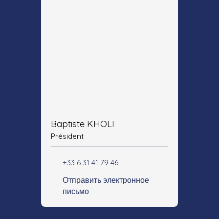
Baptiste KHOLI
Président
+33 6 31 41 79 46
Отправить электронное
письмо