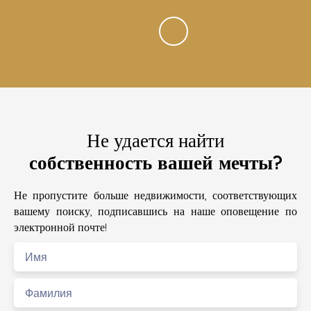
Не удается найти
собственность вашей мечты?
Не пропустите больше недвижимости, соответствующих
вашему поиску, подписавшись на наше оповещение по
электронной почте!
Имя
Фамилия