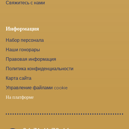
Свяжитесь с нами
Информация
Набор персонала
Наши гонорары
Правовая информация
Политика конфиденциальности
Карта сайта
Управление файлами cookie
На платформе