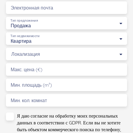
Электронная почта
Тип предложения
Продажа
Тип недвижимости
Квартира
Локализация
Макс. цена (€)
Мин. площадь (m²)
Мин. кол. комнат
Я даю согласие на обработку моих персональных
данных в соответствии с GDPR. Если вы не хотите
быть объектом коммерческого поиска по телефону,