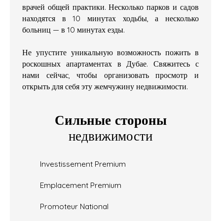
врачей общей практики. Несколько парков и садов
находятся в 10 минутах ходьбы, а несколько
больниц — в 10 минутах езды.
Не упустите уникальную возможность пожить в
роскошных апартаментах в Дубае. Свяжитесь с
нами сейчас, чтобы организовать просмотр и
открыть для себя эту жемчужину недвижимости.
Сильные стороны
недвижимости
Investissement Premium
Emplacement Premium
Promoteur National