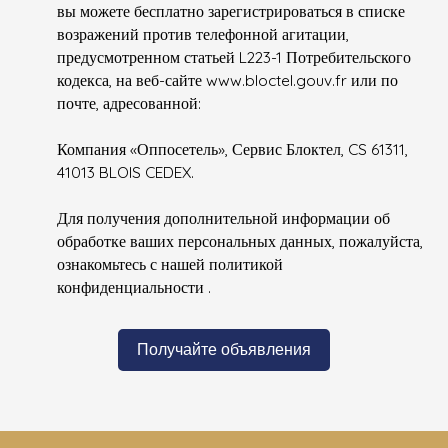
вы можете бесплатно зарегистрироваться в списке
возражений против телефонной агитации,
предусмотренном статьей L223-1 Потребительского
кодекса, на веб-сайте www.bloctel.gouv.fr или по
почте, адресованной:
Компания «Оппосетель», Сервис Блоктел, CS 61311,
41013 BLOIS CEDEX.
Для получения дополнительной информации об
обработке ваших персональных данных, пожалуйста,
ознакомьтесь с нашей политикой
конфиденциальности
.
Получайте объявления