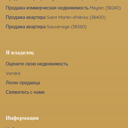
Продажа коммерческая недвижимость Meylan (38240)
Продажа квартира Saint-Martin-d'Hères (38400)
Продажа квартира Sassenage (38360)
Я владелец
Оцените свою недвижимость
Vendre
Логин продавца
Свяжитесь с нами
Информация