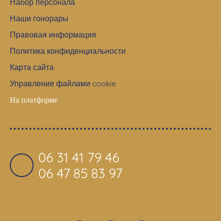
Набор персонала
Наши гонорары
Правовая информация
Политика конфиденциальности
Карта сайта
Управление файлами cookie
На платформе
06 31 41 79 46
06 47 85 83 97