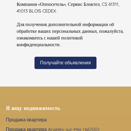
Компания «Оппосетель», Сервис Блоктел, CS 61311,
41013 BLOIS CEDEX.
Для получения дополнительной информации об
обработке ваших персональных данных, пожалуйста,
ознакомьтесь с нашей политикой
конфиденциальности
.
Получайте объявления
Я ищу недвижимость
Продажа квартира
Продажа квартира Argelès-sur-Mer (66700)