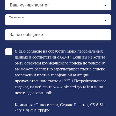
Ваш муниципалитет
Ты хочешь
-
Ваше сообщение
Я даю согласие на обработку моих персональных
данных в соответствии с GDPR. Если вы не хотите
быть объектом коммерческого поиска по телефону,
вы можете бесплатно зарегистрироваться в списке
возражений против телефонной агитации,
предусмотренном статьей L223-1 Потребительского
кодекса, на веб-сайте www.bloctel.gouv.fr или по
почте, адресованной:
Компания «Оппосетель», Сервис Блоктел, CS 61311,
41013 BLOIS CEDEX.