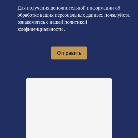
Для получения дополнительной информации об
обработке ваших персональных данных, пожалуйста,
ознакомьтесь с нашей политикой
конфиденциальности
.
Отправить