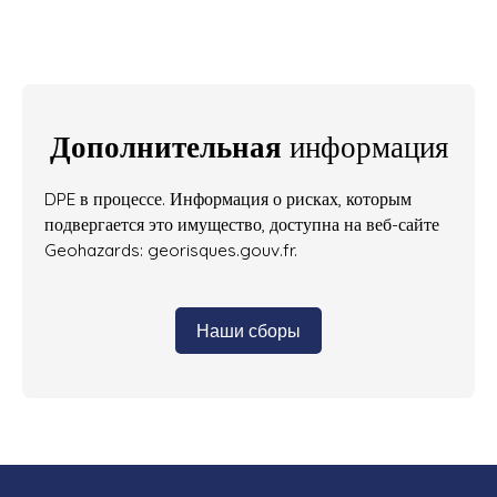
Дополнительная
информация
DPE в процессе. Информация о рисках, которым
подвергается это имущество, доступна на веб-сайте
Geohazards: georisques.gouv.fr.
Наши сборы