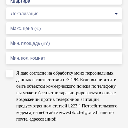
Квартира
Локализация
Макс. цена (€)
Мин. площадь (m²)
Мин. кол. комнат
Я даю согласие на обработку моих персональных
данных в соответствии с GDPR. Если вы не хотите
быть объектом коммерческого поиска по телефону,
вы можете бесплатно зарегистрироваться в списке
возражений против телефонной агитации,
предусмотренном статьей L223-1 Потребительского
кодекса, на веб-сайте www.bloctel.gouv.fr или по
почте, адресованной: