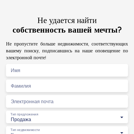
Не удается найти
собственность вашей мечты?
Не пропустите больше недвижимости, соответствующих
вашему поиску, подписавшись на наше оповещение по
электронной почте!
Имя
Фамилия
Электронная почта
Тип предложения
Продажа
Тип недвижимости