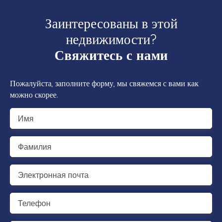
Заинтересованы в этой
недвижимости?
Свяжитесь с нами
Пожалуйста, заполните форму, мы свяжемся с вами как
можно скорее.
Имя
Фамилия
Электронная почта
Телефон