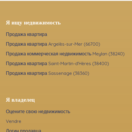
Я ищу недвижимость
Продажа квартира
Продажа квартира Argelès-sur-Mer (66700)
Продажа коммерческая недвижимость Meylan (38240)
Продажа квартира Saint-Martin-d'Hères (38400)
Продажа квартира Sassenage (38360)
Я владелец
Оцените свою недвижимость
Vendre
Логин продавца