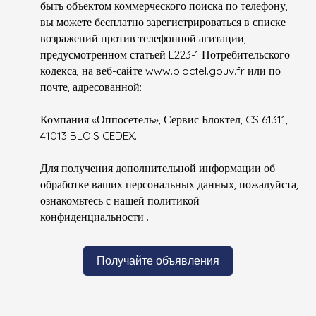
быть объектом коммерческого поиска по телефону,
вы можете бесплатно зарегистрироваться в списке
возражений против телефонной агитации,
предусмотренном статьей L223-1 Потребительского
кодекса, на веб-сайте www.bloctel.gouv.fr или по
почте, адресованной:
Компания «Оппосетель», Сервис Блоктел, CS 61311,
41013 BLOIS CEDEX.
Для получения дополнительной информации об
обработке ваших персональных данных, пожалуйста,
ознакомьтесь с нашей политикой
конфиденциальности
.
Получайте объявления