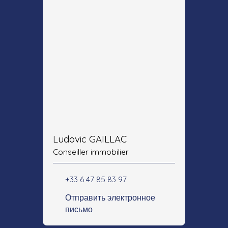
Ludovic GAILLAC
Conseiller immobilier
+33 6 47 85 83 97
Отправить электронное
письмо