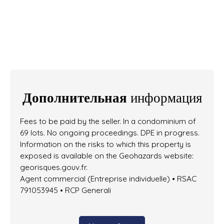
Дополнительная
информация
Fees to be paid by the seller. In a condominium of
69 lots. No ongoing proceedings. DPE in progress.
Information on the risks to which this property is
exposed is available on the Geohazards website:
georisques.gouv.fr.
Agent commercial (Entreprise individuelle) • RSAC
791053945 • RCP Generali