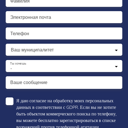
Фамилия
Электронная почта
Телефон
Ваш муниципалитет
Ты хочешь
-
Ваше сообщение
Я даю согласие на обработку моих персональных
данных в соответствии с GDPR. Если вы не хотите
быть объектом коммерческого поиска по телефону,
вы можете бесплатно зарегистрироваться в списке
возражений против телефонной агитации,