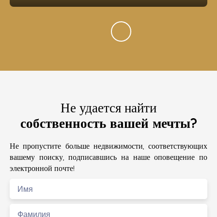
Не удается найти
собственность вашей мечты?
Не пропустите больше недвижимости, соответствующих
вашему поиску, подписавшись на наше оповещение по
электронной почте!
Имя
Фамилия