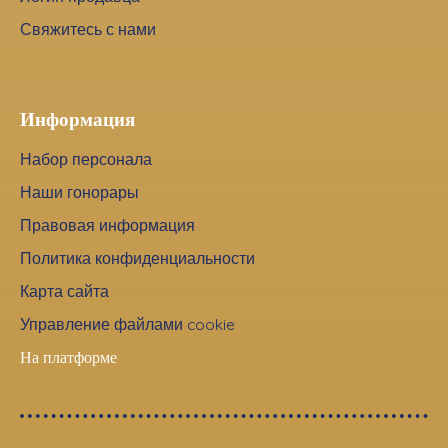
Свяжитесь с нами
Информация
Набор персонала
Наши гонорары
Правовая информация
Политика конфиденциальности
Карта сайта
Управление файлами cookie
На платформе