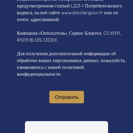
предусмотренном статьей L223-1 Потребительского
кодекса, на веб-сайте www.bloctel.gouv.fr или по
почте, адресованной:
Компания «Оппосетель», Сервис Блоктел, CS 61311,
41013 BLOIS CEDEX.
Для получения дополнительной информации об
обработке ваших персональных данных, пожалуйста,
ознакомьтесь с нашей политикой
конфиденциальности
.
Отправить