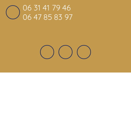
06 31 41 79 46
06 47 85 83 97