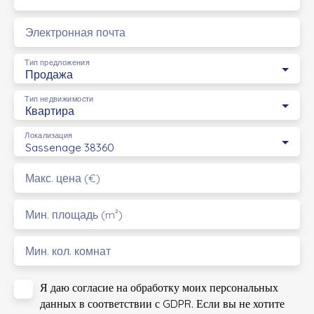
Электронная почта
Тип предложения
Продажа
Тип недвижимости
Квартира
Локализация
Sassenage 38360
Макс. цена (€)
Мин. площадь (m²)
Мин. кол. комнат
Я даю согласие на обработку моих персональных
данных в соответствии с GDPR. Если вы не хотите