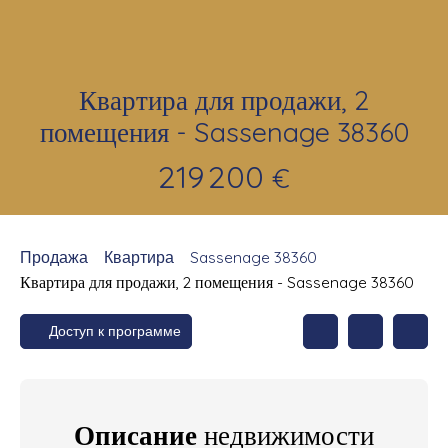
Квартира для продажи, 2
помещения - Sassenage 38360
219 200
€
Продажа
Квартира
Sassenage 38360
Квартира для продажи, 2 помещения - Sassenage 38360
Доступ к программе
Описание
недвижимости