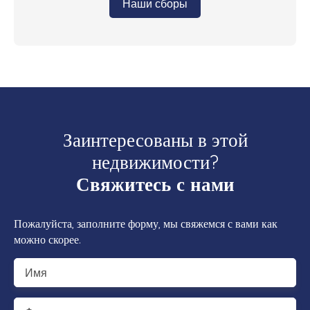
Наши сборы
Заинтересованы в этой
недвижимости?
Свяжитесь с нами
Пожалуйста, заполните форму, мы свяжемся с вами как
можно скорее.
Имя