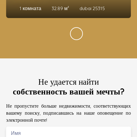
1
комната
32.89
м²
dubai 25315
Не удается найти
собственность вашей мечты?
Не пропустите больше недвижимости, соответствующих
вашему поиску, подписавшись на наше оповещение по
электронной почте!
Имя