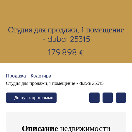
Студия для продажи, 1 помещение
- dubai 25315
179 898
€
Продажа
Квартира
Студия для продажи, 1 помещение - dubai 25315
Доступ к программе
Описание
недвижимости