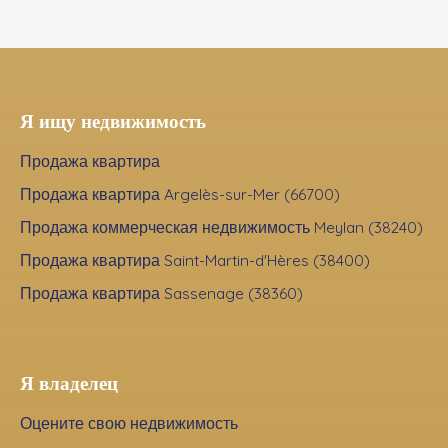
Я ищу недвижимость
Продажа квартира
Продажа квартира Argelès-sur-Mer (66700)
Продажа коммерческая недвижимость Meylan (38240)
Продажа квартира Saint-Martin-d'Hères (38400)
Продажа квартира Sassenage (38360)
Я владелец
Оцените свою недвижимость