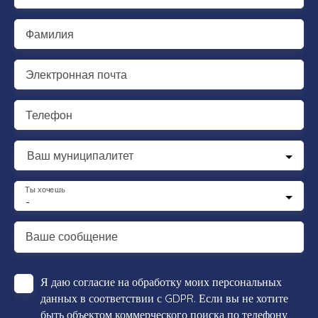
Фамилия
Электронная почта
Телефон
Ваш муниципалитет
Ты хочешь
-
Ваше сообщение
Я даю согласие на обработку моих персональных
данных в соответствии с GDPR. Если вы не хотите
быть объектом коммерческого поиска по телефону,