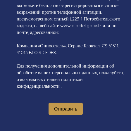
вы можете бесплатно зарегистрироваться в списке
возражений против телефонной агитации,
предусмотренном статьей L223-1 Потребительского
кодекса, на веб-сайте www.bloctel.gouv.fr или по
почте, адресованной:
Компания «Оппосетель», Сервис Блоктел, CS 61311,
41013 BLOIS CEDEX.
Для получения дополнительной информации об
обработке ваших персональных данных, пожалуйста,
ознакомьтесь с нашей политикой
конфиденциальности
.
Отправить