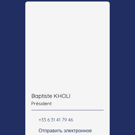
Baptiste KHOLI
Président
+33 6 31 41 79 46
Отправить электронное