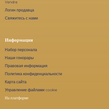
Vendre
Логин продавца
Свяжитесь с нами
Информация
Набор персонала
Наши гонорары
Правовая информация
Политика конфиденциальности
Карта сайта
Управление файлами cookie
На платформе