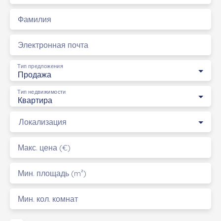
Фамилия
Электронная почта
Тип предложения
Продажа
Тип недвижимости
Квартира
Локализация
Макс. цена (€)
Мин. площадь (m²)
Мин. кол. комнат