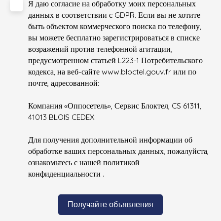
Я даю согласие на обработку моих персональных
данных в соответствии с GDPR. Если вы не хотите
быть объектом коммерческого поиска по телефону,
вы можете бесплатно зарегистрироваться в списке
возражений против телефонной агитации,
предусмотренном статьей L223-1 Потребительского
кодекса, на веб-сайте www.bloctel.gouv.fr или по
почте, адресованной:
Компания «Оппосетель», Сервис Блоктел, CS 61311,
41013 BLOIS CEDEX.
Для получения дополнительной информации об
обработке ваших персональных данных, пожалуйста,
ознакомьтесь с нашей политикой
конфиденциальности
.
Получайте объявления