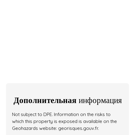
Дополнительная
информация
Not subject to DPE. Information on the risks to
which this property is exposed is available on the
Geohazards website: georisques.gouv.fr.