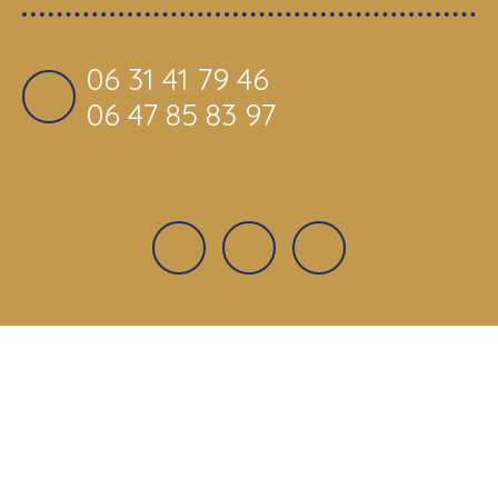
06 31 41 79 46
06 47 85 83 97