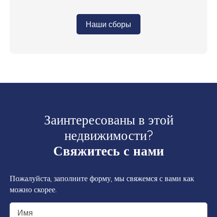
Наши сборы
Заинтересованы в этой
недвижимости?
Свяжитесь с нами
Пожалуйста, заполните форму, мы свяжемся с вами как
можно скорее.
Имя