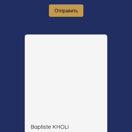
Отправить
Baptiste KHOLI