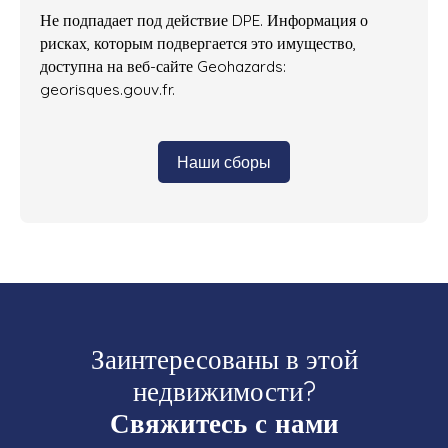
Не подпадает под действие DPE. Информация о
рисках, которым подвергается это имущество,
доступна на веб-сайте Geohazards:
georisques.gouv.fr.
Наши сборы
Заинтересованы в этой
недвижимости?
Свяжитесь с нами