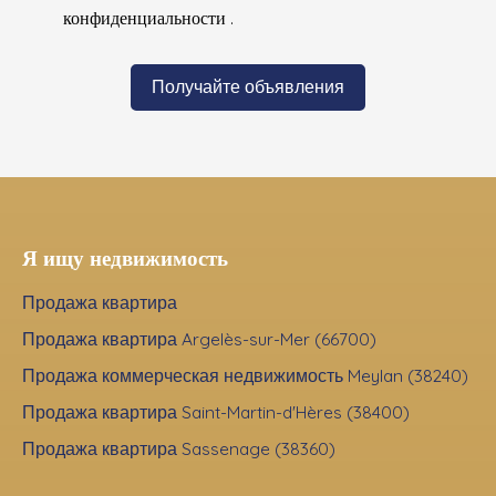
конфиденциальности
.
Получайте объявления
Я ищу недвижимость
Продажа квартира
Продажа квартира Argelès-sur-Mer (66700)
Продажа коммерческая недвижимость Meylan (38240)
Продажа квартира Saint-Martin-d'Hères (38400)
Продажа квартира Sassenage (38360)