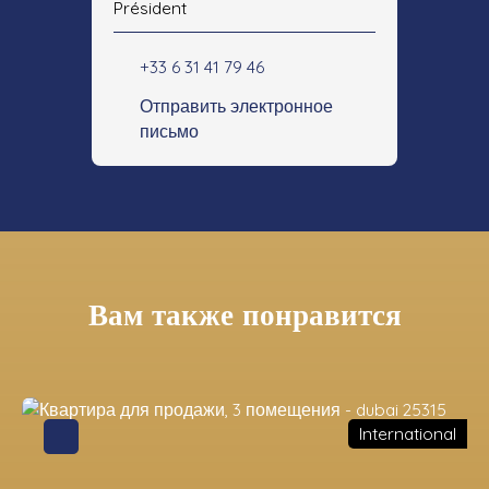
Président
+33 6 31 41 79 46
Отправить электронное
письмо
Вам также понравится
International