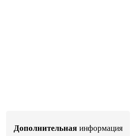
Дополнительная
информация