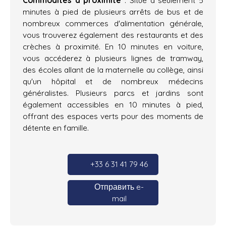
minutes à pied de plusieurs arrêts de bus et de
nombreux commerces d'alimentation générale,
vous trouverez également des restaurants et des
crèches à proximité. En 10 minutes en voiture,
vous accéderez à plusieurs lignes de tramway,
des écoles allant de la maternelle au collège, ainsi
qu'un hôpital et de nombreux médecins
généralistes. Plusieurs parcs et jardins sont
également accessibles en 10 minutes à pied,
offrant des espaces verts pour des moments de
détente en famille.
+33 6 31 41 79 46
Отправить e-
mail