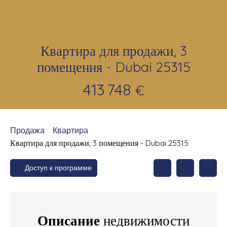
Квартира для продажи, 3
помещения - Dubai 25315
413 748
€
Продажа
Квартира
Квартира для продажи, 3 помещения - Dubai 25315
Доступ к программе
Описание
недвижимости