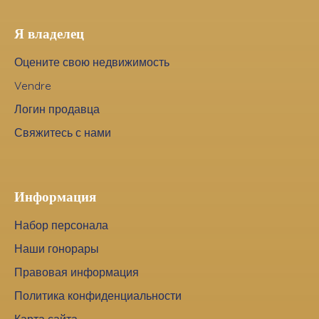
Я владелец
Оцените свою недвижимость
Vendre
Логин продавца
Свяжитесь с нами
Информация
Набор персонала
Наши гонорары
Правовая информация
Политика конфиденциальности
Карта сайта