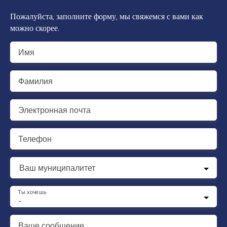
Пожалуйста, заполните форму, мы свяжемся с вами как
можно скорее.
Имя
Фамилия
Электронная почта
Телефон
Ваш муниципалитет
Ты хочешь
-
Ваше сообщение