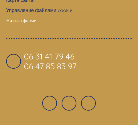
Управление файлами cookie
На платформе
06 31 41 79 46
06 47 85 83 97