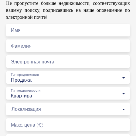
Не пропустите больше недвижимости, соответствующих
вашему поиску, подписавшись на наше оповещение по
электронной почте!
Имя
Фамилия
Электронная почта
Тип предложения
Продажа
Тип недвижимости
Квартира
Локализация
Макс. цена (€)