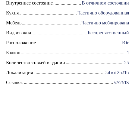
Внутреннее состояние
В отличном состоянии
Кухня
Частично оборудованная
Мебель
Частично меблирована
Вид из окна
Беспрепятственный
Расположение
Юг
Балкон
1
Количество этажей в здании
23
Локализация
Dubai 25315
Ссылка
VA2518