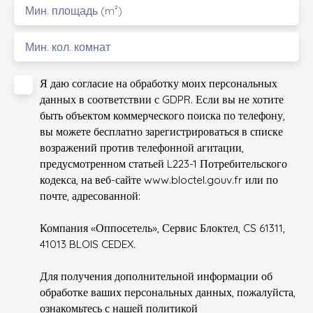
Мин. площадь (m²)
Мин. кол. комнат
Я даю согласие на обработку моих персональных
данных в соответствии с GDPR. Если вы не хотите
быть объектом коммерческого поиска по телефону,
вы можете бесплатно зарегистрироваться в списке
возражений против телефонной агитации,
предусмотренном статьей L223-1 Потребительского
кодекса, на веб-сайте www.bloctel.gouv.fr или по
почте, адресованной:
Компания «Оппосетель», Сервис Блоктел, CS 61311,
41013 BLOIS CEDEX.
Для получения дополнительной информации об
обработке ваших персональных данных, пожалуйста,
ознакомьтесь с нашей политикой