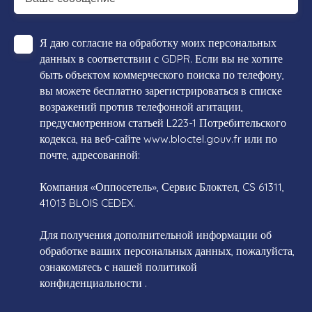
Я даю согласие на обработку моих персональных
данных в соответствии с GDPR. Если вы не хотите
быть объектом коммерческого поиска по телефону,
вы можете бесплатно зарегистрироваться в списке
возражений против телефонной агитации,
предусмотренном статьей L223-1 Потребительского
кодекса, на веб-сайте www.bloctel.gouv.fr или по
почте, адресованной:
Компания «Оппосетель», Сервис Блоктел, CS 61311,
41013 BLOIS CEDEX.
Для получения дополнительной информации об
обработке ваших персональных данных, пожалуйста,
ознакомьтесь с нашей политикой
конфиденциальности
.