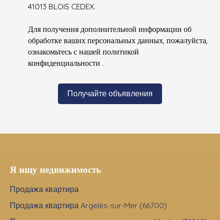
41013 BLOIS CEDEX.
Для получения дополнительной информации об
обработке ваших персональных данных, пожалуйста,
ознакомьтесь с нашей политикой
конфиденциальности
.
Получайте объявления
Я ищу недвижимость
Продажа квартира
Продажа квартира Argelès-sur-Mer (66700)