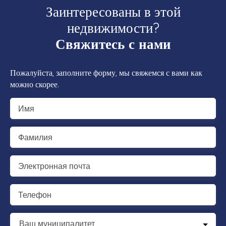
Заинтересованы в этой
недвижимости?
Свяжитесь с нами
Пожалуйста, заполните форму, мы свяжемся с вами как
можно скорее.
Имя
Фамилия
Электронная почта
Телефон
Ваш муниципалитет