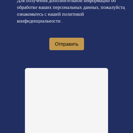
Для получения дополнительной информации об
обработке ваших персональных данных, пожалуйста,
ознакомьтесь с нашей политикой
конфиденциальности
.
Отправить