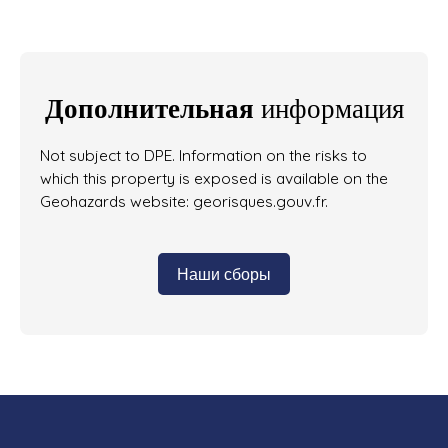
Дополнительная
информация
Not subject to DPE. Information on the risks to
which this property is exposed is available on the
Geohazards website: georisques.gouv.fr.
Наши сборы