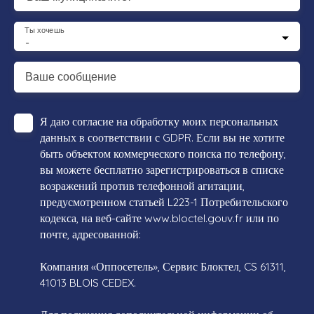
Ты хочешь
-
Ваше сообщение
Я даю согласие на обработку моих персональных
данных в соответствии с GDPR. Если вы не хотите
быть объектом коммерческого поиска по телефону,
вы можете бесплатно зарегистрироваться в списке
возражений против телефонной агитации,
предусмотренном статьей L223-1 Потребительского
кодекса, на веб-сайте www.bloctel.gouv.fr или по
почте, адресованной:
Компания «Оппосетель», Сервис Блоктел, CS 61311,
41013 BLOIS CEDEX.