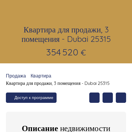
Квартира для продажи, 3
помещения - Dubai 25315
354 520
€
Продажа
Квартира
Квартира для продажи, 3 помещения - Dubai 25315
Доступ к программе
Описание
недвижимости