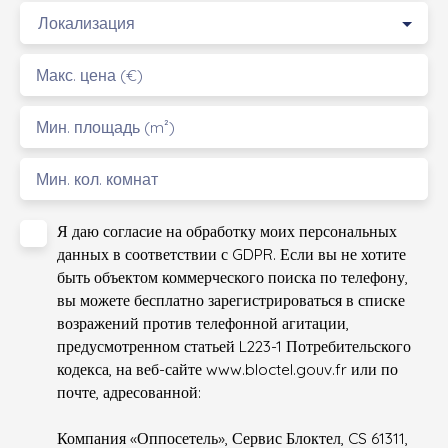
Локализация
Макс. цена (€)
Мин. площадь (m²)
Мин. кол. комнат
Я даю согласие на обработку моих персональных
данных в соответствии с GDPR. Если вы не хотите
быть объектом коммерческого поиска по телефону,
вы можете бесплатно зарегистрироваться в списке
возражений против телефонной агитации,
предусмотренном статьей L223-1 Потребительского
кодекса, на веб-сайте www.bloctel.gouv.fr или по
почте, адресованной:
Компания «Оппосетель», Сервис Блоктел, CS 61311,