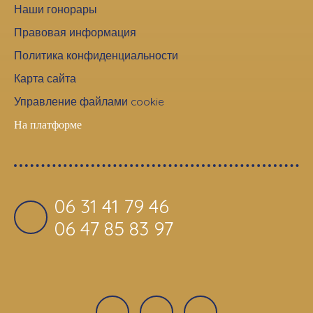
Наши гонорары
Правовая информация
Политика конфиденциальности
Карта сайта
Управление файлами cookie
На платформе
06 31 41 79 46
06 47 85 83 97