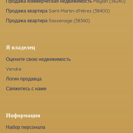
Продажа коммерческая недвижимость Meylan (38240)
Продажа квартира Saint-Martin-d'Hères (38400)
Продажа квартира Sassenage (38360)
Я владелец
Оцените свою недвижимость
Vendre
Логин продавца
Свяжитесь с нами
Информация
Набор персонала