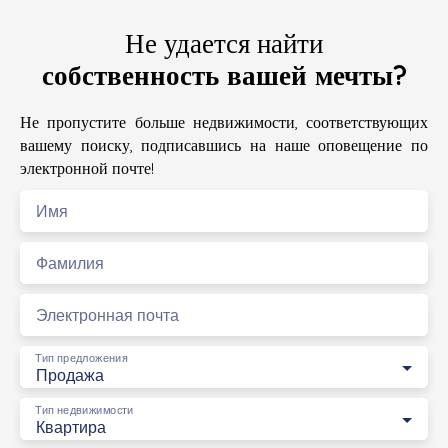
Не удается найти
собственность вашей мечты?
Не пропустите больше недвижимости, соответствующих
вашему поиску, подписавшись на наше оповещение по
электронной почте!
Имя
Фамилия
Электронная почта
Тип предложения
Продажа
Тип недвижимости
Квартира