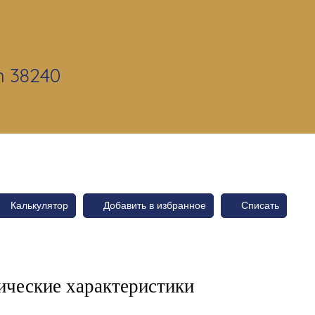
n 38240
Калькулятор
Добавить в избранное
Списать
ические характеристики