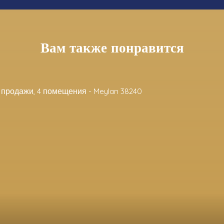
Вам также понравится