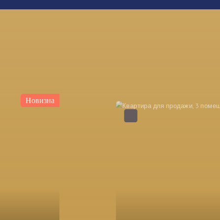
Новизна