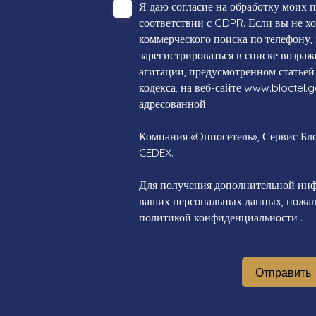
Я даю согласие на обработку моих 
соответствии с GDPR. Если вы не х
коммерческого поиска по телефону,
зарегистрироваться в списке возра
агитации, предусмотренном статьей
кодекса, на веб-сайте www.bloctel.g
адресованной:
Компания «Оппосетель», Сервис Блок
CEDEX.
Для получения дополнительной инф
ваших персональных данных, пожалу
политикой конфиденциальности
.
Отправить