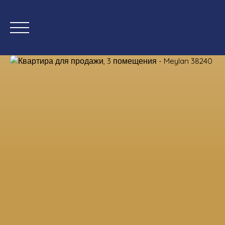
Дом
Купить сейчас
Нов
Оценка