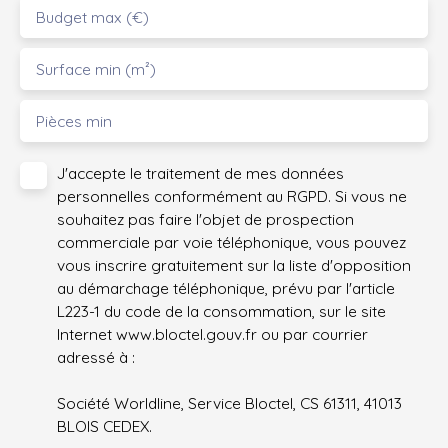
Budget max (€)
Surface min (m²)
Pièces min
J'accepte le traitement de mes données
personnelles conformément au RGPD. Si vous ne
souhaitez pas faire l'objet de prospection
commerciale par voie téléphonique, vous pouvez
vous inscrire gratuitement sur la liste d'opposition
au démarchage téléphonique, prévu par l'article
L223-1 du code de la consommation, sur le site
Internet www.bloctel.gouv.fr ou par courrier
adressé à :
Société Worldline, Service Bloctel, CS 61311, 41013
BLOIS CEDEX.