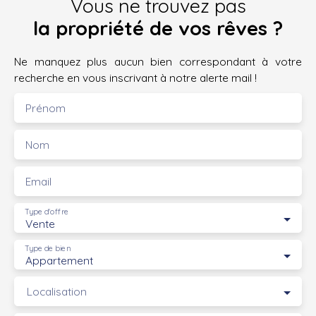
Vous ne trouvez pas
la propriété de vos rêves ?
Ne manquez plus aucun bien correspondant à votre
recherche en vous inscrivant à notre alerte mail !
Prénom
Nom
Email
Type d'offre
Vente
Type de bien
Appartement
Localisation