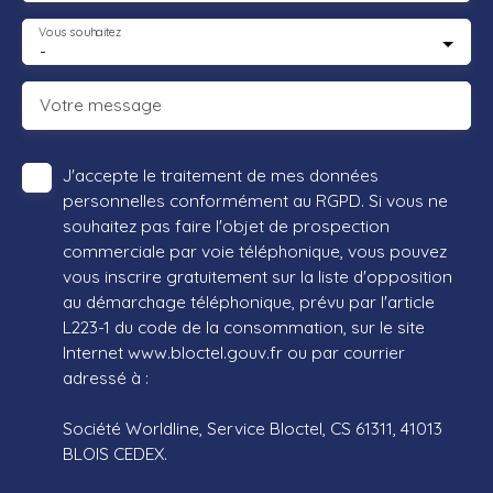
Vous souhaitez
-
Votre message
J'accepte le traitement de mes données
personnelles conformément au RGPD. Si vous ne
souhaitez pas faire l'objet de prospection
commerciale par voie téléphonique, vous pouvez
vous inscrire gratuitement sur la liste d'opposition
au démarchage téléphonique, prévu par l'article
L223-1 du code de la consommation, sur le site
Internet www.bloctel.gouv.fr ou par courrier
adressé à :
Société Worldline, Service Bloctel, CS 61311, 41013
BLOIS CEDEX.