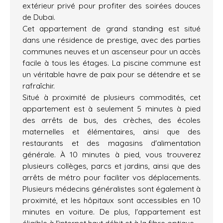
extérieur privé pour profiter des soirées douces
de Dubai.
Cet appartement de grand standing est situé
dans une résidence de prestige, avec des parties
communes neuves et un ascenseur pour un accès
facile à tous les étages. La piscine commune est
un véritable havre de paix pour se détendre et se
rafraîchir.
Situé à proximité de plusieurs commodités, cet
appartement est à seulement 5 minutes à pied
des arrêts de bus, des crèches, des écoles
maternelles et élémentaires, ainsi que des
restaurants et des magasins d'alimentation
générale. À 10 minutes à pied, vous trouverez
plusieurs collèges, parcs et jardins, ainsi que des
arrêts de métro pour faciliter vos déplacements.
Plusieurs médecins généralistes sont également à
proximité, et les hôpitaux sont accessibles en 10
minutes en voiture. De plus, l'appartement est
éligible à l'internet haut débit et à la fibre optique.