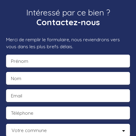
Intéressé par ce bien ?
Contactez-nous
Merci de remplir le formulaire, nous reviendrons vers
vous dans les plus brefs délais.
Prénom
Nom
Email
Téléphone
Votre commune