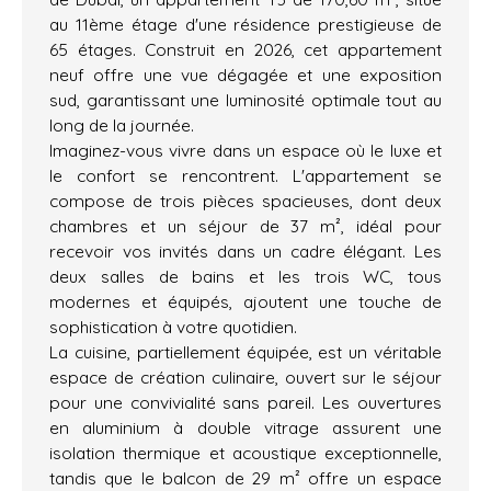
au 11ème étage d'une résidence prestigieuse de
65 étages. Construit en 2026, cet appartement
neuf offre une vue dégagée et une exposition
sud, garantissant une luminosité optimale tout au
long de la journée.
Imaginez-vous vivre dans un espace où le luxe et
le confort se rencontrent. L'appartement se
compose de trois pièces spacieuses, dont deux
chambres et un séjour de 37 m², idéal pour
recevoir vos invités dans un cadre élégant. Les
deux salles de bains et les trois WC, tous
modernes et équipés, ajoutent une touche de
sophistication à votre quotidien.
La cuisine, partiellement équipée, est un véritable
espace de création culinaire, ouvert sur le séjour
pour une convivialité sans pareil. Les ouvertures
en aluminium à double vitrage assurent une
isolation thermique et acoustique exceptionnelle,
tandis que le balcon de 29 m² offre un espace