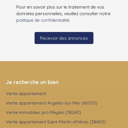
Pour en savoir plus sur le traitement de vos
données personnelles, veuillez consulter notre
politique de confidentialité
.
Recevoir des annonces
Je recherche un bien
Vente appartement
Vente appartement Argelès-sur-Mer (66700)
Vente immobilier pro Meylan (38240)
Vente appartement Saint-Martin-d'Hères (38400)