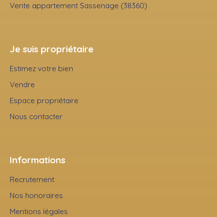
Vente appartement Sassenage (38360)
Je suis propriétaire
Estimez votre bien
Vendre
Espace propriétaire
Nous contacter
Informations
Recrutement
Nos honoraires
Mentions légales