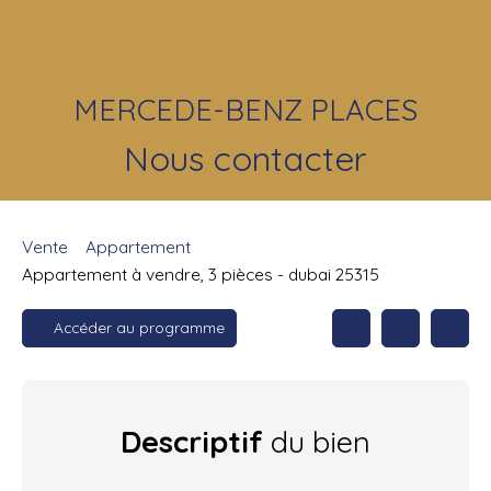
MERCEDE-BENZ PLACES
Nous contacter
Vente
Appartement
Appartement à vendre, 3 pièces - dubai 25315
Accéder au programme
Descriptif
du bien