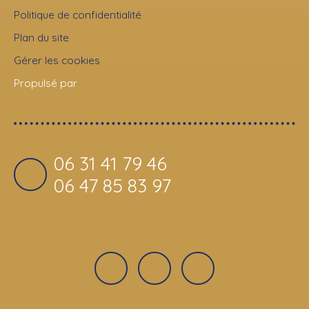
Politique de confidentialité
Plan du site
Gérer les cookies
Propulsé par
06 31 41 79 46
06 47 85 83 97