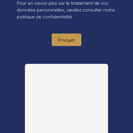
Pour en savoir plus sur le traitement de vos
données personnelles, veuillez consulter notre
politique de confidentialité
.
Envoyer