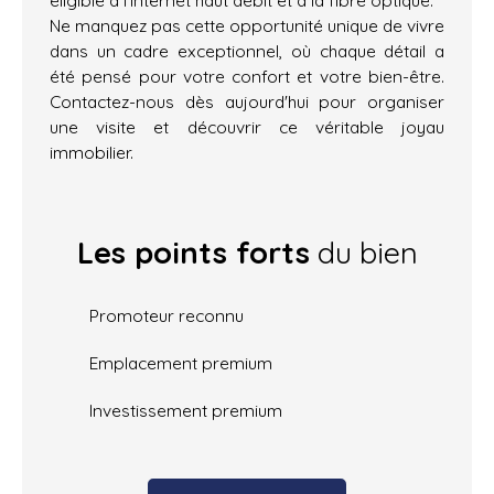
Ne manquez pas cette opportunité unique de vivre
dans un cadre exceptionnel, où chaque détail a
été pensé pour votre confort et votre bien-être.
Contactez-nous dès aujourd'hui pour organiser
une visite et découvrir ce véritable joyau
immobilier.
Les points forts
du bien
Promoteur reconnu
Emplacement premium
Investissement premium