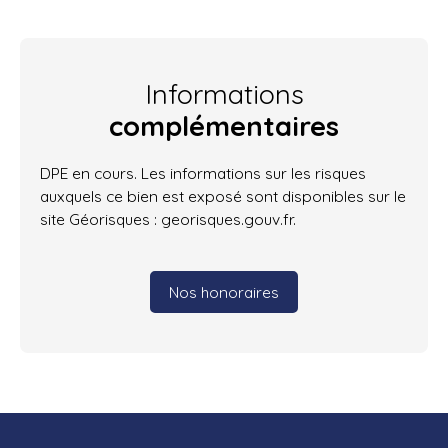
Informations
complémentaires
DPE en cours. Les informations sur les risques
auxquels ce bien est exposé sont disponibles sur le
site Géorisques : georisques.gouv.fr.
Nos honoraires