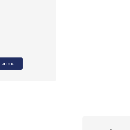
 un mail