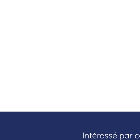
Intéressé par c