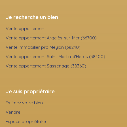
Je recherche un bien
Vente appartement
Vente appartement Argelès-sur-Mer (66700)
Vente immobilier pro Meylan (38240)
Vente appartement Saint-Martin-d'Hères (38400)
Vente appartement Sassenage (38360)
Je suis propriétaire
Estimez votre bien
Vendre
Espace propriétaire