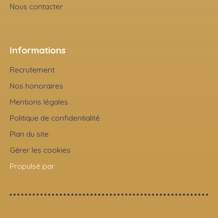
Nous contacter
Informations
Recrutement
Nos honoraires
Mentions légales
Politique de confidentialité
Plan du site
Gérer les cookies
Propulsé par