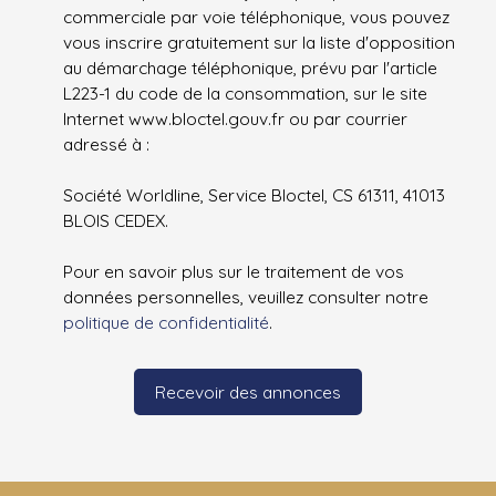
commerciale par voie téléphonique, vous pouvez
vous inscrire gratuitement sur la liste d'opposition
au démarchage téléphonique, prévu par l'article
L223-1 du code de la consommation, sur le site
Internet www.bloctel.gouv.fr ou par courrier
adressé à :
Société Worldline, Service Bloctel, CS 61311, 41013
BLOIS CEDEX.
Pour en savoir plus sur le traitement de vos
données personnelles, veuillez consulter notre
politique de confidentialité
.
Recevoir des annonces