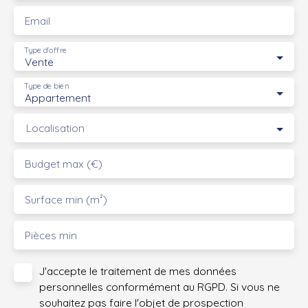
Email
Type d'offre
Vente
Type de bien
Appartement
Localisation
Budget max (€)
Surface min (m²)
Pièces min
J'accepte le traitement de mes données
personnelles conformément au RGPD. Si vous ne
souhaitez pas faire l'objet de prospection