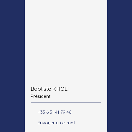
Baptiste KHOLI
Président
+33 6 31 41 79 46
Envoyer un e-mail