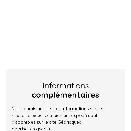
Informations
complémentaires
Non soumis au DPE. Les informations sur les
risques auxquels ce bien est exposé sont
disponibles sur le site Géorisques :
georisques.gouv.fr.