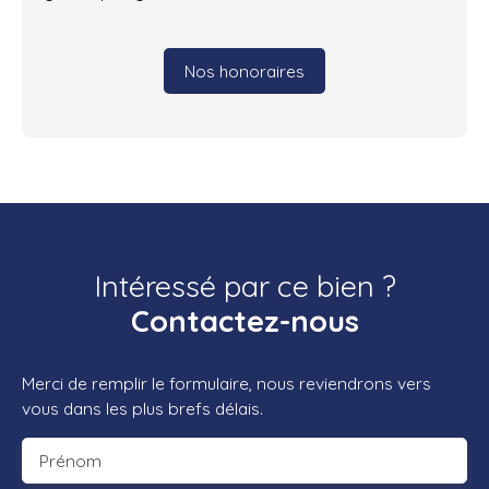
Nos honoraires
Intéressé par ce bien ?
Contactez-nous
Merci de remplir le formulaire, nous reviendrons vers
vous dans les plus brefs délais.
Prénom