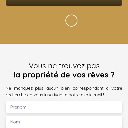
Vous ne trouvez pas
la propriété de vos rêves ?
Ne manquez plus aucun bien correspondant à votre
recherche en vous inscrivant à notre alerte mail !
Prénom
Nom