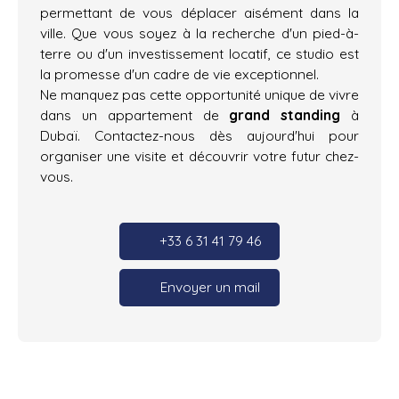
permettant de vous déplacer aisément dans la
ville. Que vous soyez à la recherche d'un pied-à-
terre ou d'un investissement locatif, ce studio est
la promesse d'un cadre de vie exceptionnel.
Ne manquez pas cette opportunité unique de vivre
dans un appartement de
grand standing
à
Dubaï. Contactez-nous dès aujourd'hui pour
organiser une visite et découvrir votre futur chez-
vous.
+33 6 31 41 79 46
Envoyer un mail