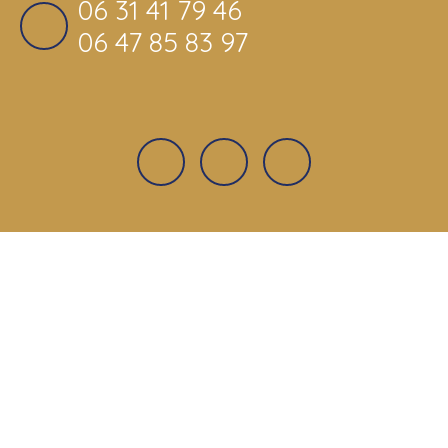
06 31 41 79 46
06 47 85 83 97