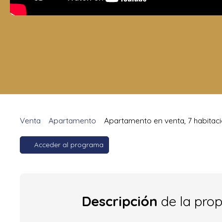
Venta
Apartamento
Apartamento en venta, 7 habitaci
Acceder al programa
Descripción
de la pro