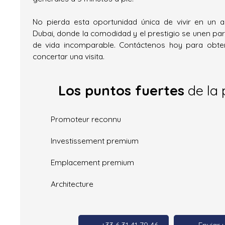
No pierda esta oportunidad única de vivir en un 
Dubai, donde la comodidad y el prestigio se unen par
de vida incomparable. Contáctenos hoy para obte
concertar una visita.
Los puntos fuertes
de la 
Promoteur reconnu
Investissement premium
Emplacement premium
Architecture