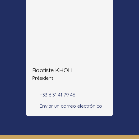
Baptiste KHOLI
Président
+33 6 31 41 79 46
Enviar un correo electrónico