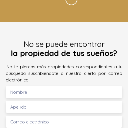
No se puede encontrar
la propiedad de tus sueños?
¡No te pierdas más propiedades correspondientes a tu
búsqueda suscribiéndote a nuestra alerta por correo
electrónico!
Nombre
Apellido
Correo electrónico