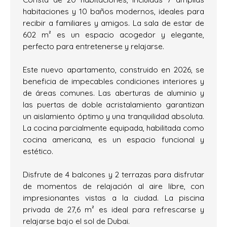
habitaciones y 10 baños modernos, ideales para
recibir a familiares y amigos. La sala de estar de
602 m² es un espacio acogedor y elegante,
perfecto para entretenerse y relajarse.
Este nuevo apartamento, construido en 2026, se
beneficia de impecables condiciones interiores y
de áreas comunes. Las aberturas de aluminio y
las puertas de doble acristalamiento garantizan
un aislamiento óptimo y una tranquilidad absoluta.
La cocina parcialmente equipada, habilitada como
cocina americana, es un espacio funcional y
estético.
Disfrute de 4 balcones y 2 terrazas para disfrutar
de momentos de relajación al aire libre, con
impresionantes vistas a la ciudad. La piscina
privada de 27,6 m² es ideal para refrescarse y
relajarse bajo el sol de Dubai.