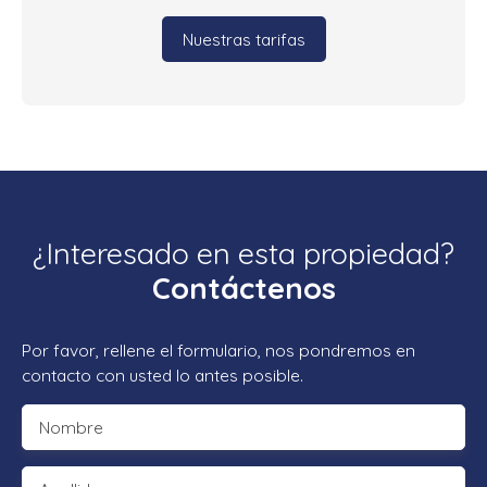
Nuestras tarifas
¿Interesado en esta propiedad?
Contáctenos
Por favor, rellene el formulario, nos pondremos en
contacto con usted lo antes posible.
Nombre