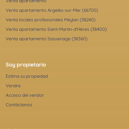
Venta apartamento
Venta apartamento Argelès-sur-Mer (66700)
Venta locales profesionales Meylan (38240)
Venta apartamento Saint-Martin-d'Hères (38400)
Venta apartamento Sassenage (38360)
Soy propietario
Estima su propiedad
Vendre
Acceso del vendor
Contáctanos