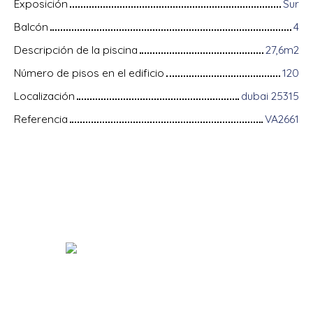
Exposición
Sur
Balcón
4
Descripción de la piscina
27,6m2
Número de pisos en el edificio
120
Localización
dubai 25315
Referencia
VA2661