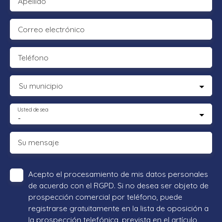
Apellido
Correo electrónico
Teléfono
Su municipio
Usted desea
-
Su mensaje
Acepto el procesamiento de mis datos personales
de acuerdo con el RGPD. Si no desea ser objeto de
prospección comercial por teléfono, puede
registrarse gratuitamente en la lista de oposición a
la prospección telefónica, prevista en el artículo