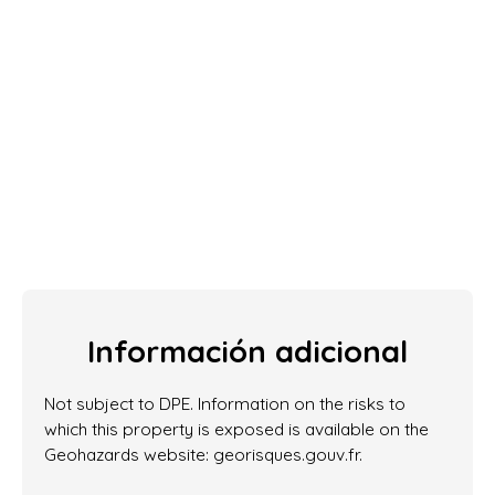
Información adicional
Not subject to DPE. Information on the risks to
which this property is exposed is available on the
Geohazards website: georisques.gouv.fr.