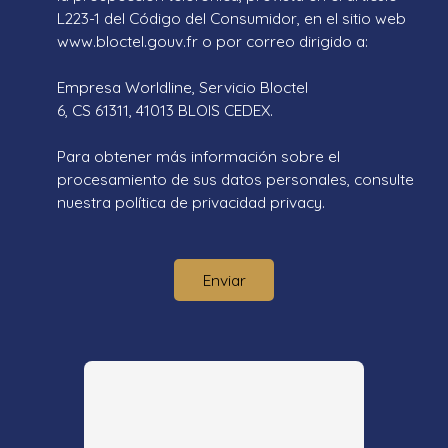
L223-1 del Código del Consumidor, en el sitio web
www.bloctel.gouv.fr o por correo dirigido a:
Empresa Worldline, Servicio Bloctel
6, CS 61311, 41013 BLOIS CEDEX.
Para obtener más información sobre el
procesamiento de sus datos personales, consulte
nuestra política de privacidad
privacy.
Enviar