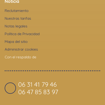
Noticia
Reclutamiento
Nuestras tarifas
Notas legales
Política de Privacidad
Mapa del sitio
Administrar cookies
Con el respaldo de
06 31 41 79 46
06 47 85 83 97