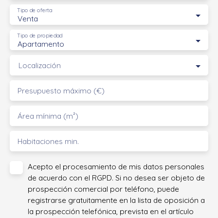
Tipo de oferta
Venta
Tipo de propiedad
Apartamento
Localización
Presupuesto máximo (€)
Área mínima (m²)
Habitaciones min.
Acepto el procesamiento de mis datos personales
de acuerdo con el RGPD. Si no desea ser objeto de
prospección comercial por teléfono, puede
registrarse gratuitamente en la lista de oposición a
la prospección telefónica, prevista en el artículo