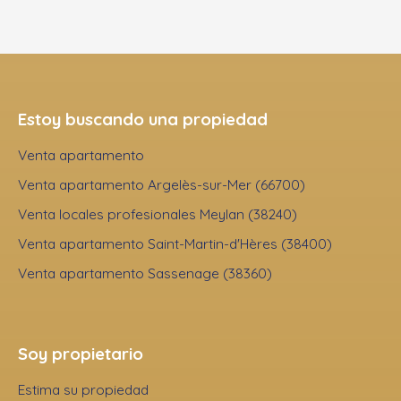
Estoy buscando una propiedad
Venta apartamento
Venta apartamento Argelès-sur-Mer (66700)
Venta locales profesionales Meylan (38240)
Venta apartamento Saint-Martin-d'Hères (38400)
Venta apartamento Sassenage (38360)
Soy propietario
Estima su propiedad