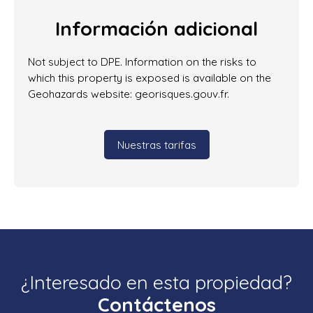
Información adicional
Not subject to DPE. Information on the risks to
which this property is exposed is available on the
Geohazards website: georisques.gouv.fr.
Nuestras tarifas
¿Interesado en esta propiedad?
Contáctenos