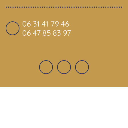
06 31 41 79 46
06 47 85 83 97