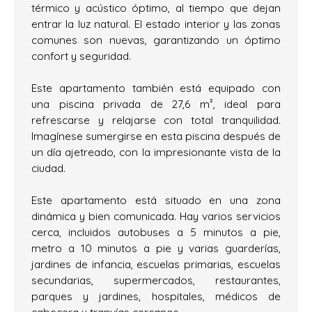
térmico y acústico óptimo, al tiempo que dejan
entrar la luz natural. El estado interior y las zonas
comunes son nuevas, garantizando un óptimo
confort y seguridad.
Este apartamento también está equipado con
una piscina privada de 27,6 m², ideal para
refrescarse y relajarse con total tranquilidad.
Imagínese sumergirse en esta piscina después de
un día ajetreado, con la impresionante vista de la
ciudad.
Este apartamento está situado en una zona
dinámica y bien comunicada. Hay varios servicios
cerca, incluidos autobuses a 5 minutos a pie,
metro a 10 minutos a pie y varias guarderías,
jardines de infancia, escuelas primarias, escuelas
secundarias, supermercados, restaurantes,
parques y jardines, hospitales, médicos de
cabecera y tranvías cercanos.