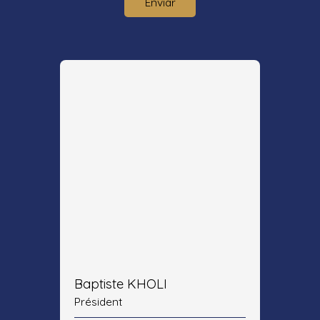
Enviar
Baptiste KHOLI
Président