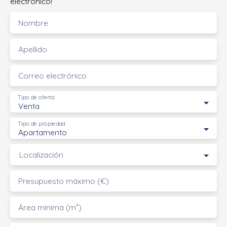
electrónico!
Nombre
Apellido
Correo electrónico
Tipo de oferta
Venta
Tipo de propiedad
Apartamento
Localización
Presupuesto máximo (€)
Área mínima (m²)