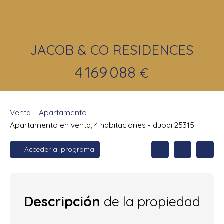
JACOB & CO RESIDENCES
4 169 088
€
Venta
Apartamento
Apartamento en venta, 4 habitaciones - dubai 25315
Acceder al programa
Descripción
de la propiedad