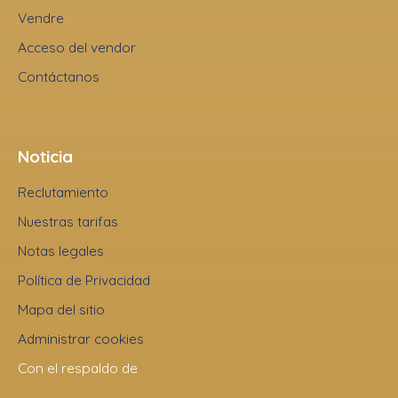
Vendre
Acceso del vendor
Contáctanos
Noticia
Reclutamiento
Nuestras tarifas
Notas legales
Política de Privacidad
Mapa del sitio
Administrar cookies
Con el respaldo de