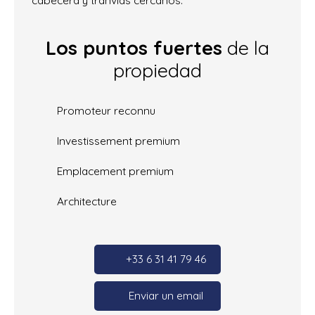
Los puntos fuertes
de la
propiedad
Promoteur reconnu
Investissement premium
Emplacement premium
Architecture
+33 6 31 41 79 46
Enviar un email