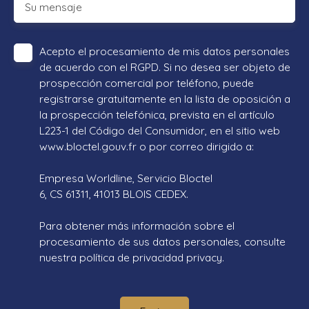
Su mensaje
Acepto el procesamiento de mis datos personales
de acuerdo con el RGPD. Si no desea ser objeto de
prospección comercial por teléfono, puede
registrarse gratuitamente en la lista de oposición a
la prospección telefónica, prevista en el artículo
L223-1 del Código del Consumidor, en el sitio web
www.bloctel.gouv.fr o por correo dirigido a:
Empresa Worldline, Servicio Bloctel
6, CS 61311, 41013 BLOIS CEDEX.
Para obtener más información sobre el
procesamiento de sus datos personales, consulte
nuestra política de privacidad
privacy.