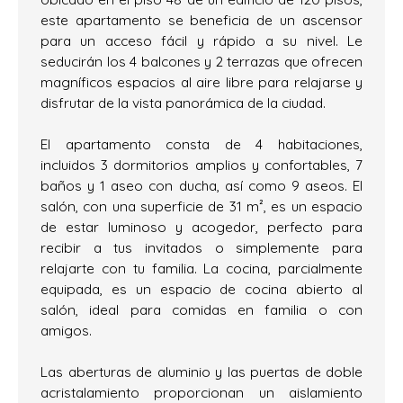
este apartamento se beneficia de un ascensor
para un acceso fácil y rápido a su nivel. Le
seducirán los 4 balcones y 2 terrazas que ofrecen
magníficos espacios al aire libre para relajarse y
disfrutar de la vista panorámica de la ciudad.
El apartamento consta de 4 habitaciones,
incluidos 3 dormitorios amplios y confortables, 7
baños y 1 aseo con ducha, así como 9 aseos. El
salón, con una superficie de 31 m², es un espacio
de estar luminoso y acogedor, perfecto para
recibir a tus invitados o simplemente para
relajarte con tu familia. La cocina, parcialmente
equipada, es un espacio de cocina abierto al
salón, ideal para comidas en familia o con
amigos.
Las aberturas de aluminio y las puertas de doble
acristalamiento proporcionan un aislamiento