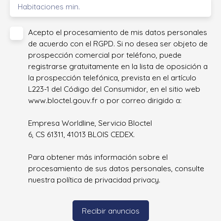
Habitaciones min.
Acepto el procesamiento de mis datos personales
de acuerdo con el RGPD. Si no desea ser objeto de
prospección comercial por teléfono, puede
registrarse gratuitamente en la lista de oposición a
la prospección telefónica, prevista en el artículo
L223-1 del Código del Consumidor, en el sitio web
www.bloctel.gouv.fr o por correo dirigido a:
Empresa Worldline, Servicio Bloctel
6, CS 61311, 41013 BLOIS CEDEX.
Para obtener más información sobre el
procesamiento de sus datos personales, consulte
nuestra política de privacidad
privacy.
Recibir anuncios