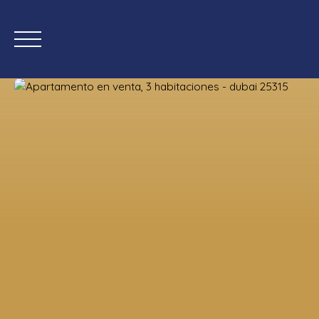
Inicio
Comprar ahora
Nueva
Estimación