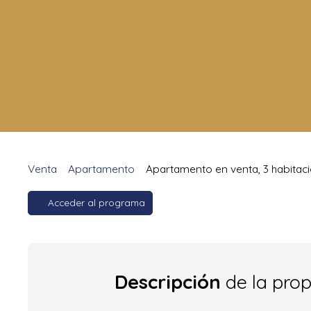
Venta
Apartamento
Apartamento en venta, 3 habitaci
Acceder al programa
Descripción
de la pro