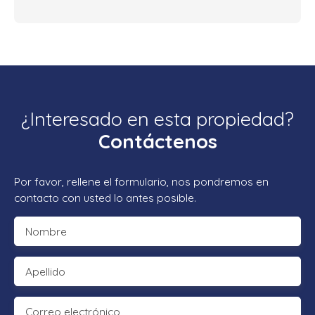
¿Interesado en esta propiedad?
Contáctenos
Por favor, rellene el formulario, nos pondremos en
contacto con usted lo antes posible.
Nombre
Apellido
Correo electrónico