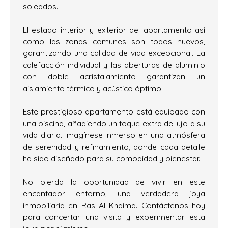
soleados.
El estado interior y exterior del apartamento así
como las zonas comunes son todos nuevos,
garantizando una calidad de vida excepcional. La
calefacción individual y las aberturas de aluminio
con doble acristalamiento garantizan un
aislamiento térmico y acústico óptimo.
Este prestigioso apartamento está equipado con
una piscina, añadiendo un toque extra de lujo a su
vida diaria. Imagínese inmerso en una atmósfera
de serenidad y refinamiento, donde cada detalle
ha sido diseñado para su comodidad y bienestar.
No pierda la oportunidad de vivir en este
encantador entorno, una verdadera joya
inmobiliaria en Ras Al Khaima. Contáctenos hoy
para concertar una visita y experimentar esta