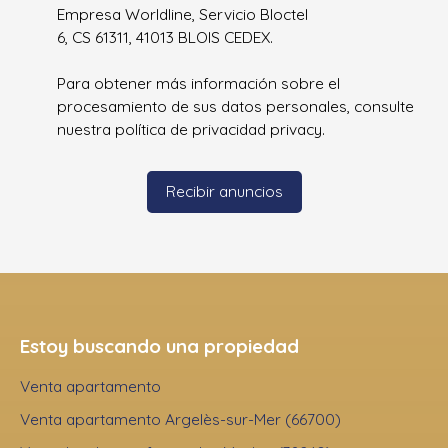
Empresa Worldline, Servicio Bloctel
6, CS 61311, 41013 BLOIS CEDEX.
Para obtener más información sobre el
procesamiento de sus datos personales, consulte
nuestra política de privacidad
privacy.
Recibir anuncios
Estoy buscando una propiedad
Venta apartamento
Venta apartamento Argelès-sur-Mer (66700)