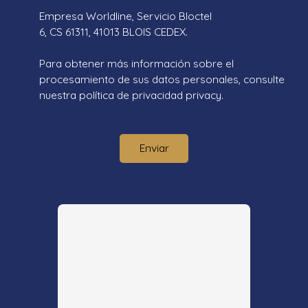
Empresa Worldline, Servicio Bloctel
6, CS 61311, 41013 BLOIS CEDEX.
Para obtener más información sobre el
procesamiento de sus datos personales, consulte
nuestra política de privacidad
privacy.
Enviar