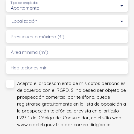
Tipo de propiedad
Apartamento
Localización
Presupuesto máximo (€)
Área mínima (m²)
Habitaciones min.
Acepto el procesamiento de mis datos personales
de acuerdo con el RGPD. Si no desea ser objeto de
prospección comercial por teléfono, puede
registrarse gratuitamente en la lista de oposición a
la prospección telefónica, prevista en el artículo
L223-1 del Código del Consumidor, en el sitio web
www.bloctel.gouv.fr o por correo dirigido a: