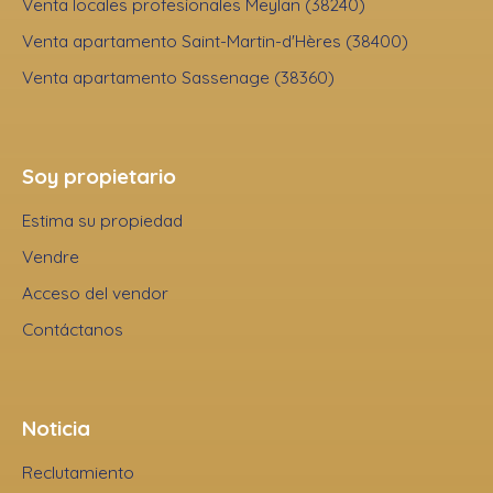
Venta locales profesionales Meylan (38240)
Venta apartamento Saint-Martin-d'Hères (38400)
Venta apartamento Sassenage (38360)
Soy propietario
Estima su propiedad
Vendre
Acceso del vendor
Contáctanos
Noticia
Reclutamiento