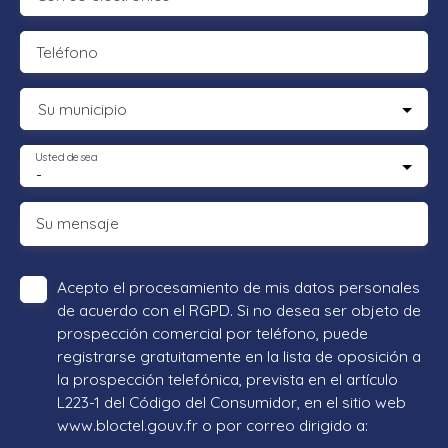
Teléfono
Su municipio
Usted desea
-
Su mensaje
Acepto el procesamiento de mis datos personales
de acuerdo con el RGPD. Si no desea ser objeto de
prospección comercial por teléfono, puede
registrarse gratuitamente en la lista de oposición a
la prospección telefónica, prevista en el artículo
L223-1 del Código del Consumidor, en el sitio web
www.bloctel.gouv.fr o por correo dirigido a: