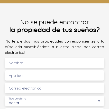
No se puede encontrar
la propiedad de tus sueños?
¡No te pierdas más propiedades correspondientes a tu
búsqueda suscribiéndote a nuestra alerta por correo
electrónico!
Nombre
Apellido
Correo electrónico
Tipo de oferta
Venta