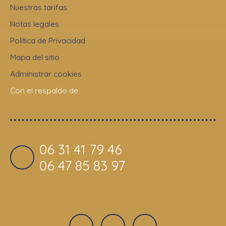
Nuestras tarifas
Notas legales
Política de Privacidad
Mapa del sitio
Administrar cookies
Con el respaldo de
06 31 41 79 46
06 47 85 83 97