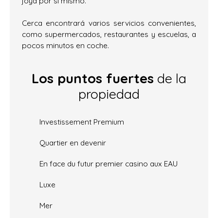
joya por sí mismo.
Cerca encontrará varios servicios convenientes,
como supermercados, restaurantes y escuelas, a
pocos minutos en coche.
Los puntos fuertes
de la
propiedad
Investissement Premium
Quartier en devenir
En face du futur premier casino aux EAU
Luxe
Mer