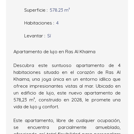
Superficie
:
578.23
m²
Habitaciones
:
4
Levantar
:
Sí
Apartamento de lujo en Ras Al Khaima
Descubra este suntuoso apartamento de 4
habitaciones situado en el corazón de Ras Al
Khaima, una joya única en un entorno idílico que
ofrece impresionantes vistas al mar. Ubicado en
un edificio de lujo, este nuevo apartamento de
578,23 m², construido en 2028, le promete una
vida de lujo y confort.
Este apartamento, libre de cualquier ocupación,
se encuentra parcialmente amueblado,