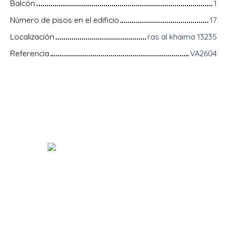
Balcón
1
Número de pisos en el edificio
17
Localización
ras al khaima 13235
Referencia
VA2604