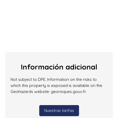
Información adicional
Not subject to DPE. Information on the risks to
which this property is exposed is available on the
Geohazards website: georisques.gouv.fr.
Nuestras tarifas