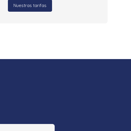
Nuestras tarifas