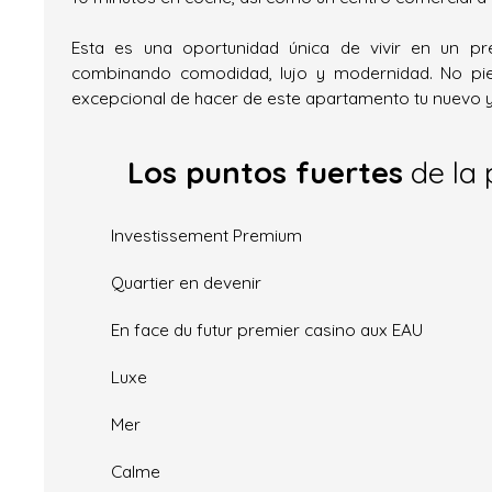
Esta es una oportunidad única de vivir en un pr
combinando comodidad, lujo y modernidad. No pie
excepcional de hacer de este apartamento tu nuevo 
Los puntos fuertes
de la 
Investissement Premium
Quartier en devenir
En face du futur premier casino aux EAU
Luxe
Mer
Calme