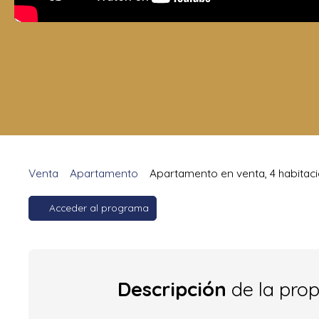
Venta
Apartamento
Apartamento en venta, 4 habitaci
Acceder al programa
Descripción
de la pro