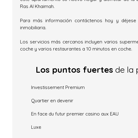
Ras Al Khaimah.
Para más información contáctenos hoy y déjese 
inmobiliaria.
Los servicios más cercanos incluyen varios superm
coche y varios restaurantes a 10 minutos en coche.
Los puntos fuertes
de la 
Investissement Premium
Quartier en devenir
En face du futur premier casino aux EAU
Luxe