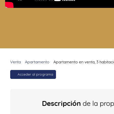
Venta
Apartamento
Apartamento en venta, 3 habitaci
Acceder al programa
Descripción
de la pro