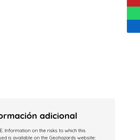
ormación adicional
. Information on the risks to which this
ed is available on the Geohazards website: