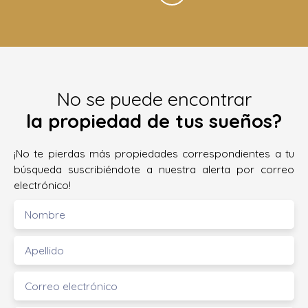
No se puede encontrar
la propiedad de tus sueños?
¡No te pierdas más propiedades correspondientes a tu
búsqueda suscribiéndote a nuestra alerta por correo
electrónico!
Nombre
Apellido
Correo electrónico