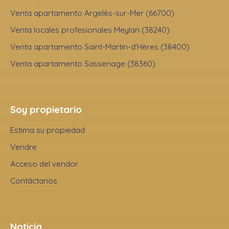
Venta apartamento Argelès-sur-Mer (66700)
Venta locales profesionales Meylan (38240)
Venta apartamento Saint-Martin-d'Hères (38400)
Venta apartamento Sassenage (38360)
Soy propietario
Estima su propiedad
Vendre
Acceso del vendor
Contáctanos
Noticia