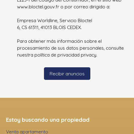
www.bloctel.gouv.fr o por correo dirigido a:
Empresa Worldline, Servicio Bloctel
6, CS 61311, 41013 BLOIS CEDEX.
Para obtener más información sobre el
procesamiento de sus datos personales, consulte
nuestra política de privacidad
privacy.
Recibir anuncios
Estoy buscando una propiedad
Venta apartamento