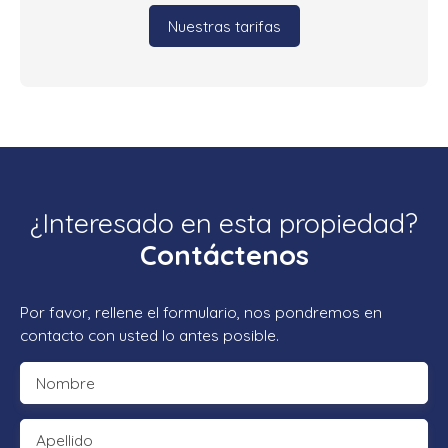
Nuestras tarifas
¿Interesado en esta propiedad?
Contáctenos
Por favor, rellene el formulario, nos pondremos en
contacto con usted lo antes posible.
Nombre
Apellido