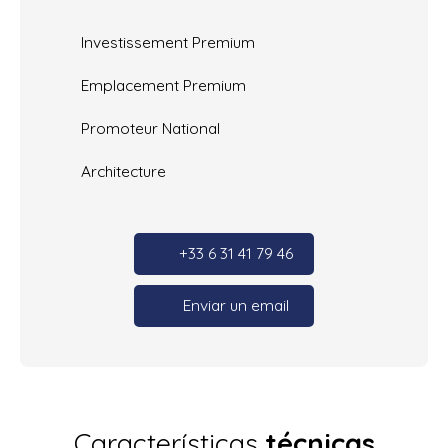
Investissement Premium
Emplacement Premium
Promoteur National
Architecture
+33 6 31 41 79 46
Enviar un email
Características
técnicas