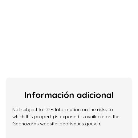
Información adicional
Not subject to DPE. Information on the risks to
which this property is exposed is available on the
Geohazards website: georisques.gouv.fr.