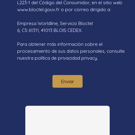
L223-1 del Código del Consumidor, en el sitio web
www.bloctel.gouv.fr o por correo dirigido a:
Empresa Worldline, Servicio Bloctel
6, CS 61311, 41013 BLOIS CEDEX.
Para obtener más información sobre el
procesamiento de sus datos personales, consulte
nuestra política de privacidad
privacy.
Enviar