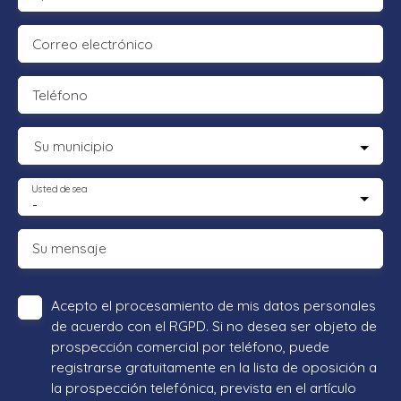
Correo electrónico
Teléfono
Su municipio
Usted desea
-
Su mensaje
Acepto el procesamiento de mis datos personales
de acuerdo con el RGPD. Si no desea ser objeto de
prospección comercial por teléfono, puede
registrarse gratuitamente en la lista de oposición a
la prospección telefónica, prevista en el artículo