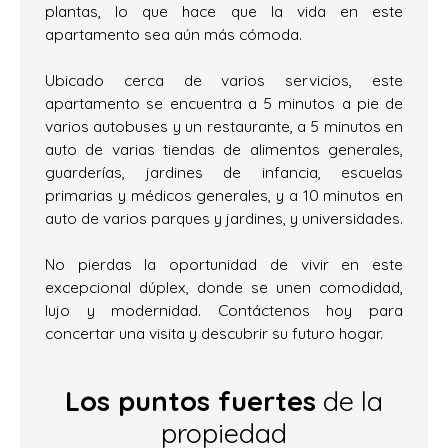
plantas, lo que hace que la vida en este
apartamento sea aún más cómoda.
Ubicado cerca de varios servicios, este
apartamento se encuentra a 5 minutos a pie de
varios autobuses y un restaurante, a 5 minutos en
auto de varias tiendas de alimentos generales,
guarderías, jardines de infancia, escuelas
primarias y médicos generales, y a 10 minutos en
auto de varios parques y jardines, y universidades.
No pierdas la oportunidad de vivir en este
excepcional dúplex, donde se unen comodidad,
lujo y modernidad. Contáctenos hoy para
concertar una visita y descubrir su futuro hogar.
Los puntos fuertes
de la
propiedad