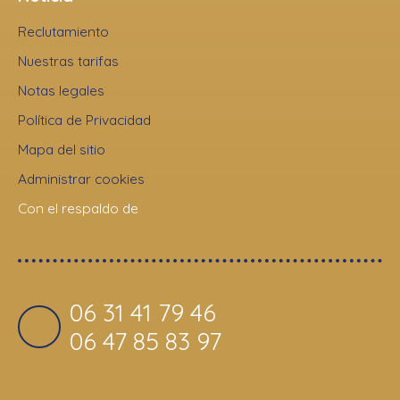
Reclutamiento
Nuestras tarifas
Notas legales
Política de Privacidad
Mapa del sitio
Administrar cookies
Con el respaldo de
06 31 41 79 46
06 47 85 83 97