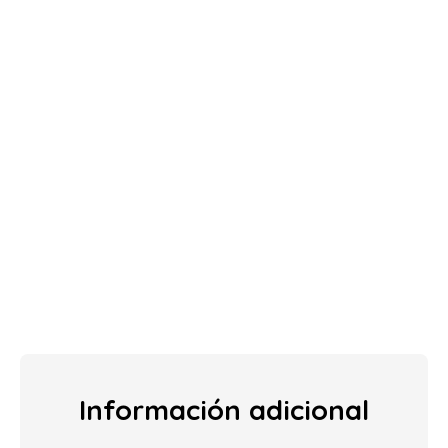
Información adicional