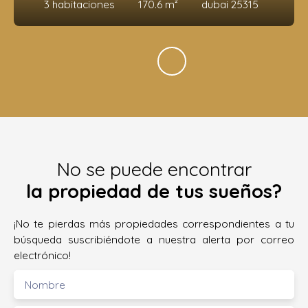
3
habitaciones
170.6
m²
dubai 25315
No se puede encontrar
la propiedad de tus sueños?
¡No te pierdas más propiedades correspondientes a tu
búsqueda suscribiéndote a nuestra alerta por correo
electrónico!
Nombre