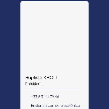
Baptiste KHOLI
Président
+33 6 31 41 79 46
Enviar un correo electrónico