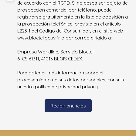
de acuerdo con el RGPD. Si no desea ser objeto de
prospección comercial por teléfono, puede
registrarse gratuitamente en la lista de oposición a
la prospección telefónica, prevista en el artículo
L223-1 del Código del Consumidor, en el sitio web
www.bloctel.gouv.fr o por correo dirigido a:
Empresa Worldline, Servicio Bloctel
6, CS 61311, 41013 BLOIS CEDEX.
Para obtener más información sobre el
procesamiento de sus datos personales, consulte
nuestra política de privacidad
privacy.
Recibir anuncios