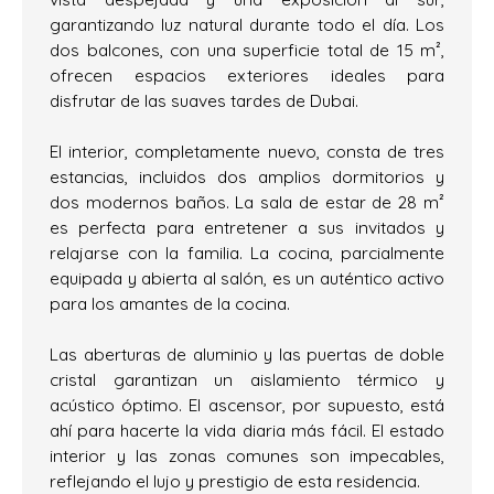
garantizando luz natural durante todo el día. Los
dos balcones, con una superficie total de 15 m²,
ofrecen espacios exteriores ideales para
disfrutar de las suaves tardes de Dubai.
El interior, completamente nuevo, consta de tres
estancias, incluidos dos amplios dormitorios y
dos modernos baños. La sala de estar de 28 m²
es perfecta para entretener a sus invitados y
relajarse con la familia. La cocina, parcialmente
equipada y abierta al salón, es un auténtico activo
para los amantes de la cocina.
Las aberturas de aluminio y las puertas de doble
cristal garantizan un aislamiento térmico y
acústico óptimo. El ascensor, por supuesto, está
ahí para hacerte la vida diaria más fácil. El estado
interior y las zonas comunes son impecables,
reflejando el lujo y prestigio de esta residencia.