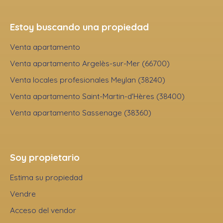
Estoy buscando una propiedad
Venta apartamento
Venta apartamento Argelès-sur-Mer (66700)
Venta locales profesionales Meylan (38240)
Venta apartamento Saint-Martin-d'Hères (38400)
Venta apartamento Sassenage (38360)
Soy propietario
Estima su propiedad
Vendre
Acceso del vendor