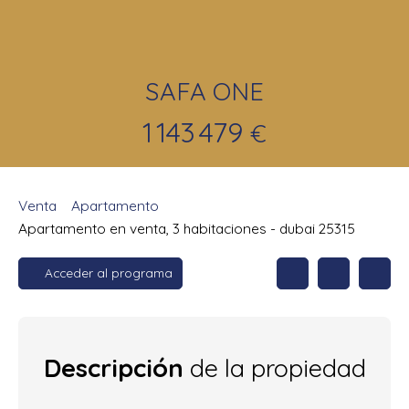
SAFA ONE
1 143 479
€
Venta
Apartamento
Apartamento en venta, 3 habitaciones - dubai 25315
Acceder al programa
Descripción
de la propiedad