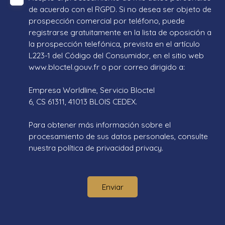
de acuerdo con el RGPD. Si no desea ser objeto de
prospección comercial por teléfono, puede
registrarse gratuitamente en la lista de oposición a
la prospección telefónica, prevista en el artículo
L223-1 del Código del Consumidor, en el sitio web
www.bloctel.gouv.fr o por correo dirigido a:
Empresa Worldline, Servicio Bloctel
6, CS 61311, 41013 BLOIS CEDEX.
Para obtener más información sobre el
procesamiento de sus datos personales, consulte
nuestra política de privacidad
privacy.
Enviar