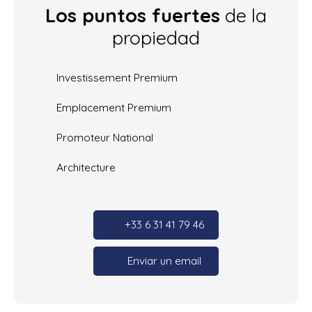
Los puntos fuertes
de la
propiedad
Investissement Premium
Emplacement Premium
Promoteur National
Architecture
+33 6 31 41 79 46
Enviar un email