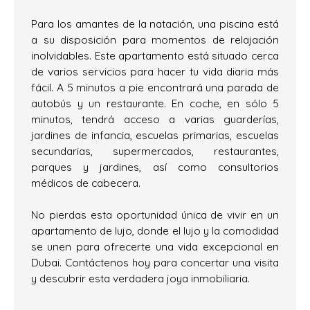
Para los amantes de la natación, una piscina está
a su disposición para momentos de relajación
inolvidables. Este apartamento está situado cerca
de varios servicios para hacer tu vida diaria más
fácil. A 5 minutos a pie encontrará una parada de
autobús y un restaurante. En coche, en sólo 5
minutos, tendrá acceso a varias guarderías,
jardines de infancia, escuelas primarias, escuelas
secundarias, supermercados, restaurantes,
parques y jardines, así como consultorios
médicos de cabecera.
No pierdas esta oportunidad única de vivir en un
apartamento de lujo, donde el lujo y la comodidad
se unen para ofrecerte una vida excepcional en
Dubai. Contáctenos hoy para concertar una visita
y descubrir esta verdadera joya inmobiliaria.