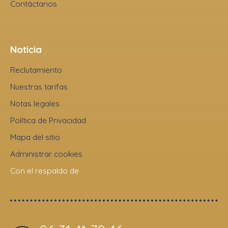
Contáctanos
Noticia
Reclutamiento
Nuestras tarifas
Notas legales
Política de Privacidad
Mapa del sitio
Administrar cookies
Con el respaldo de