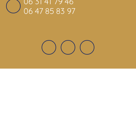
06 31 41 79 46
06 47 85 83 97