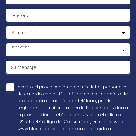
Teléfono
Su municipio
Usted desea
-
Su mensaje
Acepto el procesamiento de mis datos personales
de acuerdo con el RGPD. Si no desea ser objeto de
prospección comercial por teléfono, puede
registrarse gratuitamente en la lista de oposición a
la prospección telefónica, prevista en el artículo
L223-1 del Código del Consumidor, en el sitio web
www.bloctel.gouv.fr o por correo dirigido a: