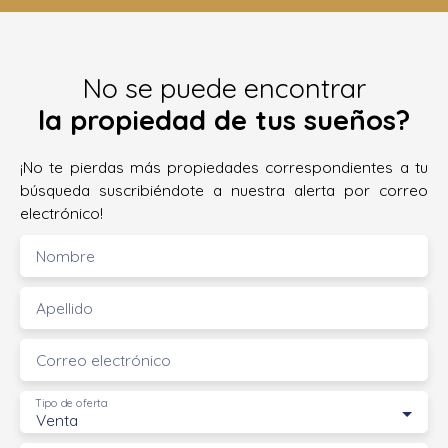
No se puede encontrar
la propiedad de tus sueños?
¡No te pierdas más propiedades correspondientes a tu
búsqueda suscribiéndote a nuestra alerta por correo
electrónico!
Nombre
Apellido
Correo electrónico
Tipo de oferta
Venta