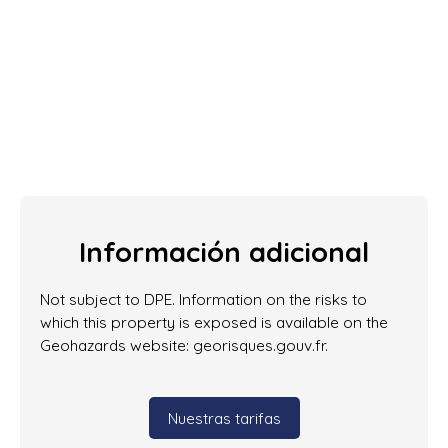
Información adicional
Not subject to DPE. Information on the risks to
which this property is exposed is available on the
Geohazards website: georisques.gouv.fr.
Nuestras tarifas