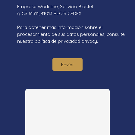
Empresa Worldline, Servicio Bloctel
6, CS 61311, 41013 BLOIS CEDEX.
Para obtener más información sobre el
procesamiento de sus datos personales, consulte
nuestra política de privacidad
privacy.
Enviar