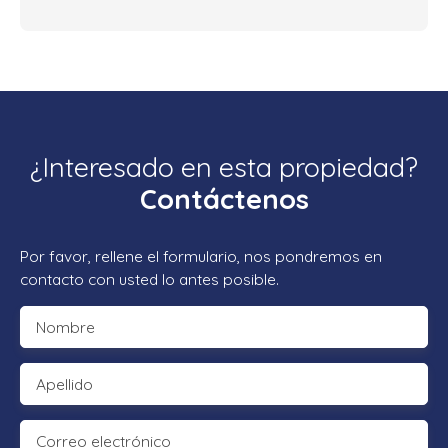
¿Interesado en esta propiedad?
Contáctenos
Por favor, rellene el formulario, nos pondremos en
contacto con usted lo antes posible.
Nombre
Apellido
Correo electrónico