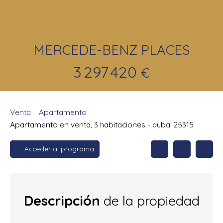
MERCEDE-BENZ PLACES
3 297 420
€
Venta
Apartamento
Apartamento en venta, 3 habitaciones - dubai 25315
Acceder al programa
Descripción
de la propiedad