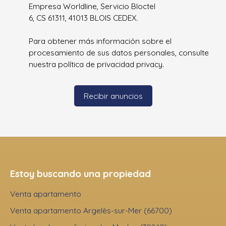
Empresa Worldline, Servicio Bloctel
6, CS 61311, 41013 BLOIS CEDEX.
Para obtener más información sobre el
procesamiento de sus datos personales, consulte
nuestra política de privacidad
privacy.
Recibir anuncios
Estoy buscando una propiedad
Venta apartamento
Venta apartamento Argelès-sur-Mer (66700)