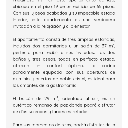
ubicado en el piso 19 de un edificio de 65 pisos.
Con sus lujosos acabados y su impecable estado
interior, este apartamento es una verdadera
invitación a la relajación y al bienestar.
El apartamento consta de tres amplias estancias,
incluidos dos dormitorios y un salón de 37 m²,
perfecto para recibir a sus invitados. Los dos
baños y tres aseos, todos en perfecto estado,
ofrecen un confort óptimo. La cocina
parcialmente equipada, con sus aberturas de
aluminio y puertas de doble cristal, es ideal para
los amantes de la gastronomía.
El balcón de 29 m², orientado al sur, es un
auténtico remanso de paz donde podrá disfrutar
de días soleados y tardes estrelladas.
Para sus momentos de relax, podrá disfrutar de la