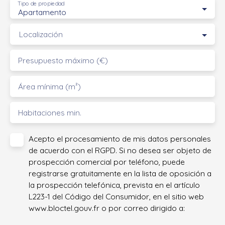
Tipo de propiedad
Apartamento
Localización
Presupuesto máximo (€)
Área mínima (m²)
Habitaciones min.
Acepto el procesamiento de mis datos personales
de acuerdo con el RGPD. Si no desea ser objeto de
prospección comercial por teléfono, puede
registrarse gratuitamente en la lista de oposición a
la prospección telefónica, prevista en el artículo
L223-1 del Código del Consumidor, en el sitio web
www.bloctel.gouv.fr o por correo dirigido a: