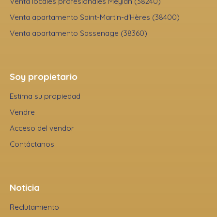
Venta locales profesionales Meylan (38240)
Venta apartamento Saint-Martin-d'Hères (38400)
Venta apartamento Sassenage (38360)
Soy propietario
Estima su propiedad
Vendre
Acceso del vendor
Contáctanos
Noticia
Reclutamiento