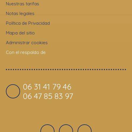
Nuestras tarifas
Notas legales
Política de Privacidad
Mapa del sitio
Administrar cookies
Con el respaldo de
06 31 41 79 46
06 47 85 83 97