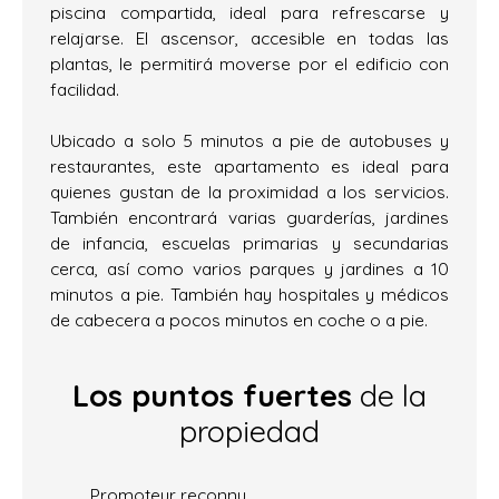
piscina compartida, ideal para refrescarse y
relajarse. El ascensor, accesible en todas las
plantas, le permitirá moverse por el edificio con
facilidad.
Ubicado a solo 5 minutos a pie de autobuses y
restaurantes, este apartamento es ideal para
quienes gustan de la proximidad a los servicios.
También encontrará varias guarderías, jardines
de infancia, escuelas primarias y secundarias
cerca, así como varios parques y jardines a 10
minutos a pie. También hay hospitales y médicos
de cabecera a pocos minutos en coche o a pie.
Los puntos fuertes
de la
propiedad
Promoteur reconnu