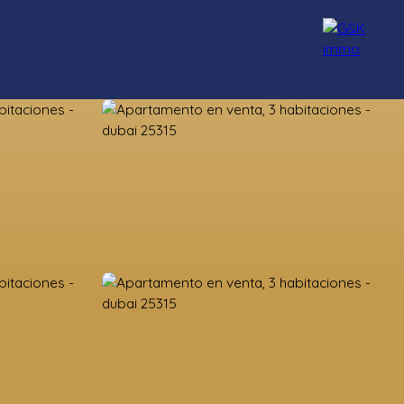
Nuestros asesores
Reclutamiento
Blog
Contacto