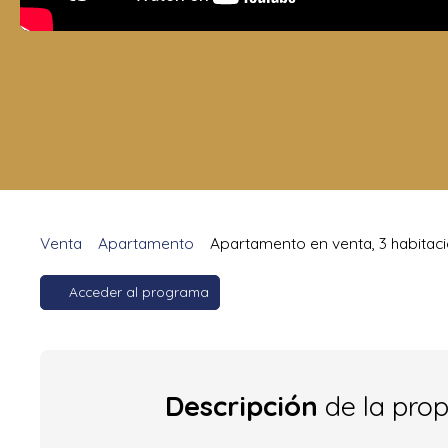
Venta
Apartamento
Apartamento en venta, 3 habitaci
Acceder al programa
Descripción
de la pro