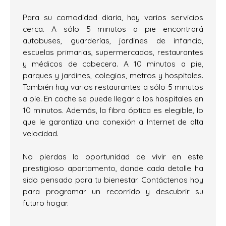
Para su comodidad diaria, hay varios servicios
cerca. A sólo 5 minutos a pie encontrará
autobuses, guarderías, jardines de infancia,
escuelas primarias, supermercados, restaurantes
y médicos de cabecera. A 10 minutos a pie,
parques y jardines, colegios, metros y hospitales.
También hay varios restaurantes a sólo 5 minutos
a pie. En coche se puede llegar a los hospitales en
10 minutos. Además, la fibra óptica es elegible, lo
que le garantiza una conexión a Internet de alta
velocidad.
No pierdas la oportunidad de vivir en este
prestigioso apartamento, donde cada detalle ha
sido pensado para tu bienestar. Contáctenos hoy
para programar un recorrido y descubrir su
futuro hogar.