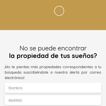
No se puede encontrar
la propiedad de tus sueños?
¡No te pierdas más propiedades correspondientes a tu
búsqueda suscribiéndote a nuestra alerta por correo
electrónico!
Nombre
Apellido