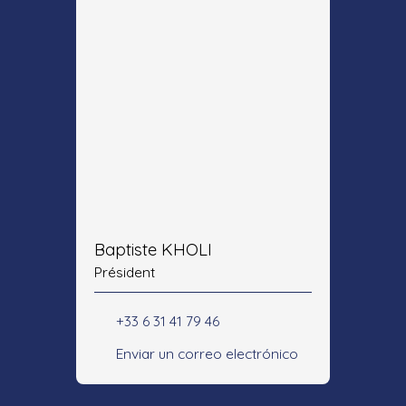
Baptiste KHOLI
Président
+33 6 31 41 79 46
Enviar un correo electrónico