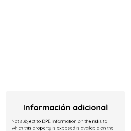
Información adicional
Not subject to DPE. Information on the risks to
which this property is exposed is available on the