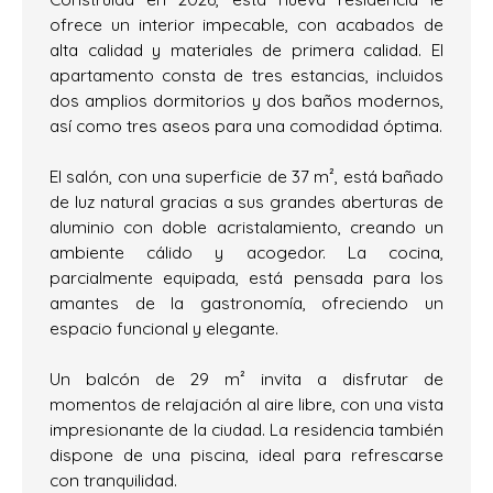
ofrece un interior impecable, con acabados de
alta calidad y materiales de primera calidad. El
apartamento consta de tres estancias, incluidos
dos amplios dormitorios y dos baños modernos,
así como tres aseos para una comodidad óptima.
El salón, con una superficie de 37 m², está bañado
de luz natural gracias a sus grandes aberturas de
aluminio con doble acristalamiento, creando un
ambiente cálido y acogedor. La cocina,
parcialmente equipada, está pensada para los
amantes de la gastronomía, ofreciendo un
espacio funcional y elegante.
Un balcón de 29 m² invita a disfrutar de
momentos de relajación al aire libre, con una vista
impresionante de la ciudad. La residencia también
dispone de una piscina, ideal para refrescarse
con tranquilidad.