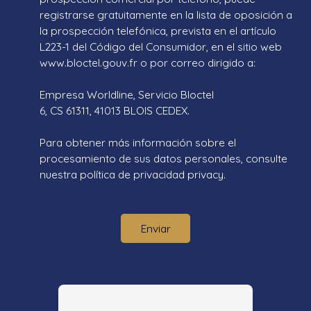
registrarse gratuitamente en la lista de oposición a
la prospección telefónica, prevista en el artículo
L223-1 del Código del Consumidor, en el sitio web
www.bloctel.gouv.fr o por correo dirigido a:
Empresa Worldline, Servicio Bloctel
6, CS 61311, 41013 BLOIS CEDEX.
Para obtener más información sobre el
procesamiento de sus datos personales, consulte
nuestra política de privacidad
privacy.
Enviar