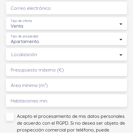
Correo electrónico
Tipo de oferta
Venta
Tipo de propiedad
Apartamento
Localización
Presupuesto máximo (€)
Área mínima (m²)
Habitaciones min.
Acepto el procesamiento de mis datos personales
de acuerdo con el RGPD. Si no desea ser objeto de
prospección comercial por teléfono, puede