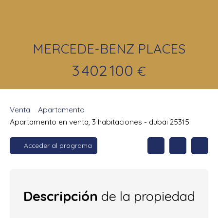
MERCEDE-BENZ PLACES
3 402 100
€
Venta
Apartamento
Apartamento en venta, 3 habitaciones - dubai 25315
Acceder al programa
Descripción
de la propiedad