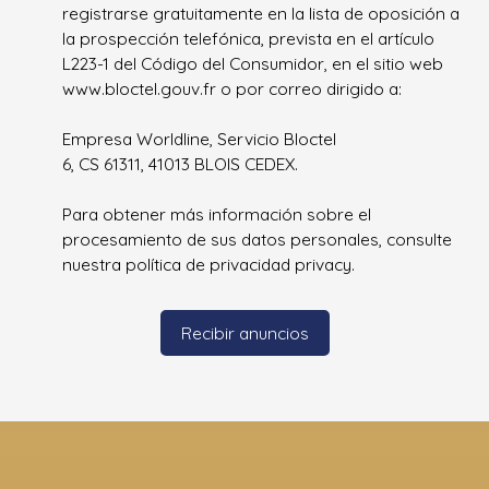
registrarse gratuitamente en la lista de oposición a
la prospección telefónica, prevista en el artículo
L223-1 del Código del Consumidor, en el sitio web
www.bloctel.gouv.fr o por correo dirigido a:
Empresa Worldline, Servicio Bloctel
6, CS 61311, 41013 BLOIS CEDEX.
Para obtener más información sobre el
procesamiento de sus datos personales, consulte
nuestra política de privacidad
privacy.
Recibir anuncios