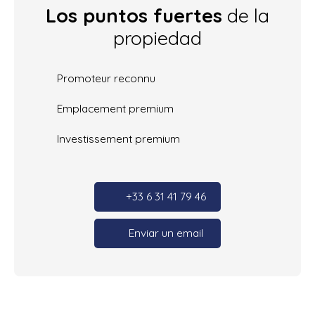
Los puntos fuertes
de la
propiedad
Promoteur reconnu
Emplacement premium
Investissement premium
+33 6 31 41 79 46
Enviar un email