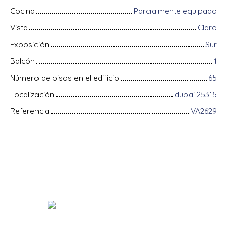
Cocina
Parcialmente equipado
Vista
Claro
Exposición
Sur
Balcón
1
Número de pisos en el edificio
65
Localización
dubai 25315
Referencia
VA2629