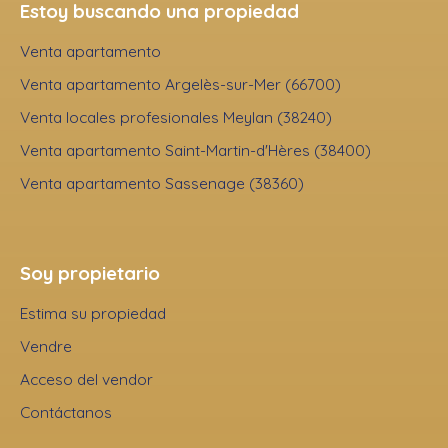
Estoy buscando una propiedad
Venta apartamento
Venta apartamento Argelès-sur-Mer (66700)
Venta locales profesionales Meylan (38240)
Venta apartamento Saint-Martin-d'Hères (38400)
Venta apartamento Sassenage (38360)
Soy propietario
Estima su propiedad
Vendre
Acceso del vendor
Contáctanos