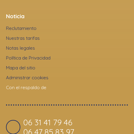
Noticia
Reclutamiento
Nuestras tarifas
Notas legales
Política de Privacidad
Mapa del sitio
Administrar cookies
Con el respaldo de
06 31 41 79 46
06 47 85 83 97