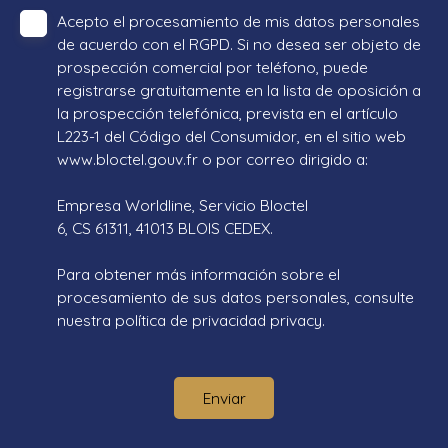
Acepto el procesamiento de mis datos personales
de acuerdo con el RGPD. Si no desea ser objeto de
prospección comercial por teléfono, puede
registrarse gratuitamente en la lista de oposición a
la prospección telefónica, prevista en el artículo
L223-1 del Código del Consumidor, en el sitio web
www.bloctel.gouv.fr o por correo dirigido a:
Empresa Worldline, Servicio Bloctel
6, CS 61311, 41013 BLOIS CEDEX.
Para obtener más información sobre el
procesamiento de sus datos personales, consulte
nuestra política de privacidad
privacy.
Enviar