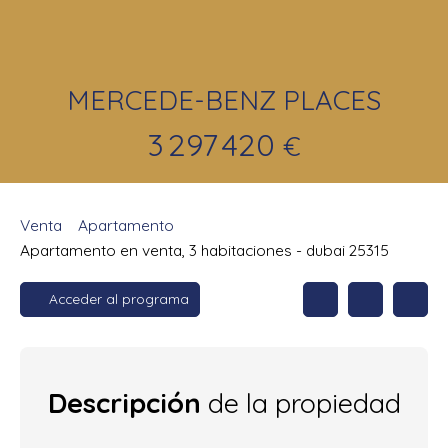
MERCEDE-BENZ PLACES
3 297 420
€
Venta
Apartamento
Apartamento en venta, 3 habitaciones - dubai 25315
Acceder al programa
Descripción
de la propiedad