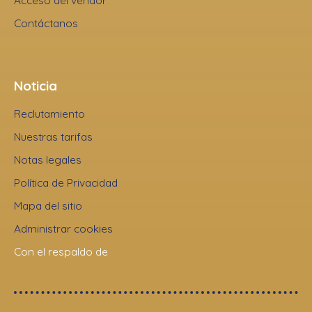
Acceso del vendor
Contáctanos
Noticia
Reclutamiento
Nuestras tarifas
Notas legales
Política de Privacidad
Mapa del sitio
Administrar cookies
Con el respaldo de