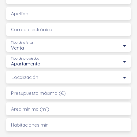
Apellido
Correo electrónico
Tipo de oferta
Venta
Tipo de propiedad
Apartamento
Localización
Presupuesto máximo (€)
Área mínima (m²)
Habitaciones min.