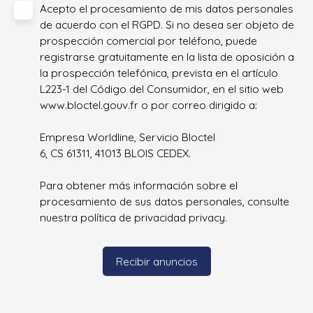
Acepto el procesamiento de mis datos personales
de acuerdo con el RGPD. Si no desea ser objeto de
prospección comercial por teléfono, puede
registrarse gratuitamente en la lista de oposición a
la prospección telefónica, prevista en el artículo
L223-1 del Código del Consumidor, en el sitio web
www.bloctel.gouv.fr o por correo dirigido a:
Empresa Worldline, Servicio Bloctel
6, CS 61311, 41013 BLOIS CEDEX.
Para obtener más información sobre el
procesamiento de sus datos personales, consulte
nuestra política de privacidad
privacy.
Recibir anuncios