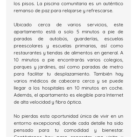
los pisos. La piscina comunitaria es un auténtico
remanso de paz para relajarse y refrescarse.
Ubicado cerca de varios servicios, este
apartamento está a solo 5 minutos a pie de
paradas de autobús, guarderías, escuelas
preescolares y escuelas primarias, así como
restaurantes y tiendas de alimentos en general. A
10 minutos a pie encontrarás varios colegios,
parques y jardines, así como paradas de metro
para facilitar tu desplazamiento. También hay
varios médicos de cabecera cerca y se puede
llegar a los hospitales en 10 minutos en coche.
Además, el apartamento es elegible para Internet
de alta velocidad y fibra óptica.
No pierdas esta oportunidad única de vivir en un
entorno excepcional, donde cada detalle ha sido
pensado para tu comodidad y bienestar.
Contáctenos hoy para concertar una visita y