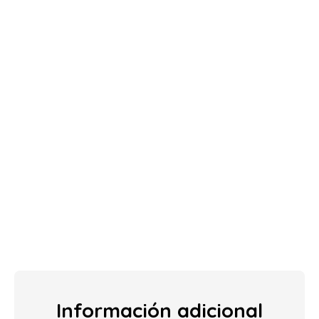
Información adicional