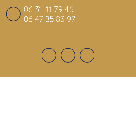
06 31 41 79 46
06 47 85 83 97