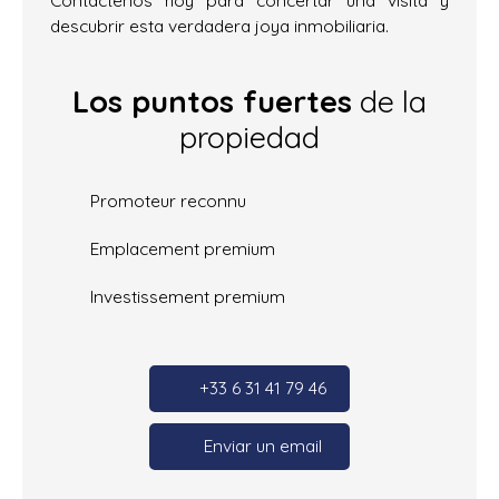
descubrir esta verdadera joya inmobiliaria.
Los puntos fuertes
de la
propiedad
Promoteur reconnu
Emplacement premium
Investissement premium
+33 6 31 41 79 46
Enviar un email