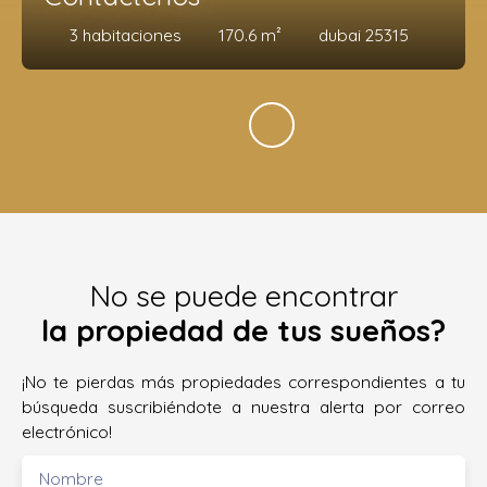
3
habitaciones
170.6
m²
dubai 25315
No se puede encontrar
la propiedad de tus sueños?
¡No te pierdas más propiedades correspondientes a tu
búsqueda suscribiéndote a nuestra alerta por correo
electrónico!
Nombre