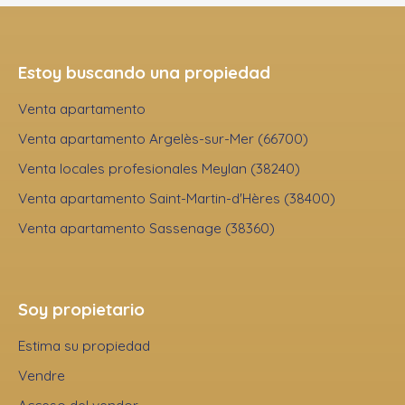
Estoy buscando una propiedad
Venta apartamento
Venta apartamento Argelès-sur-Mer (66700)
Venta locales profesionales Meylan (38240)
Venta apartamento Saint-Martin-d'Hères (38400)
Venta apartamento Sassenage (38360)
Soy propietario
Estima su propiedad
Vendre