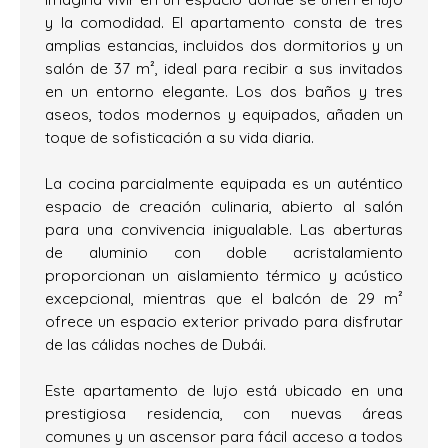
y la comodidad. El apartamento consta de tres
amplias estancias, incluidos dos dormitorios y un
salón de 37 m², ideal para recibir a sus invitados
en un entorno elegante. Los dos baños y tres
aseos, todos modernos y equipados, añaden un
toque de sofisticación a su vida diaria.
La cocina parcialmente equipada es un auténtico
espacio de creación culinaria, abierto al salón
para una convivencia inigualable. Las aberturas
de aluminio con doble acristalamiento
proporcionan un aislamiento térmico y acústico
excepcional, mientras que el balcón de 29 m²
ofrece un espacio exterior privado para disfrutar
de las cálidas noches de Dubái.
Este apartamento de lujo está ubicado en una
prestigiosa residencia, con nuevas áreas
comunes y un ascensor para fácil acceso a todos