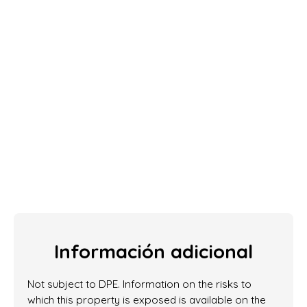
Información adicional
Not subject to DPE. Information on the risks to
which this property is exposed is available on the