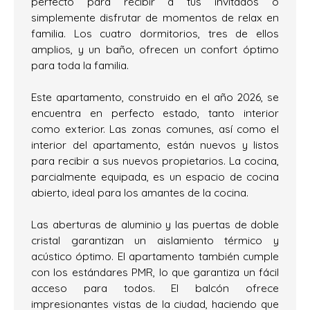
perfecto para recibir a tus invitados o
simplemente disfrutar de momentos de relax en
familia. Los cuatro dormitorios, tres de ellos
amplios, y un baño, ofrecen un confort óptimo
para toda la familia.
Este apartamento, construido en el año 2026, se
encuentra en perfecto estado, tanto interior
como exterior. Las zonas comunes, así como el
interior del apartamento, están nuevos y listos
para recibir a sus nuevos propietarios. La cocina,
parcialmente equipada, es un espacio de cocina
abierto, ideal para los amantes de la cocina.
Las aberturas de aluminio y las puertas de doble
cristal garantizan un aislamiento térmico y
acústico óptimo. El apartamento también cumple
con los estándares PMR, lo que garantiza un fácil
acceso para todos. El balcón ofrece
impresionantes vistas de la ciudad, haciendo que