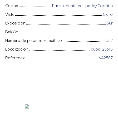
Cocina
Parcialmente equipado/Cocinilla
Vista
Claro
Exposición
Sur
Balcón
1
Número de pisos en el edificio
52
Localización
dubai 25315
Referencia
VA2587