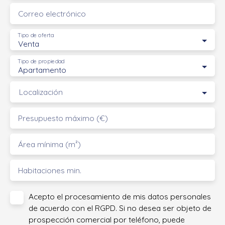
Correo electrónico
Tipo de oferta
Venta
Tipo de propiedad
Apartamento
Localización
Presupuesto máximo (€)
Área mínima (m²)
Habitaciones min.
Acepto el procesamiento de mis datos personales
de acuerdo con el RGPD. Si no desea ser objeto de
prospección comercial por teléfono, puede