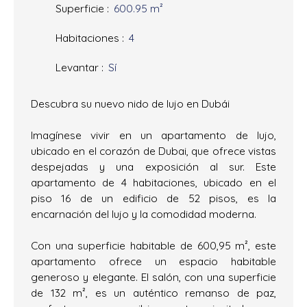
Superficie
:
600.95
m²
Habitaciones
:
4
Levantar
:
Sí
Descubra su nuevo nido de lujo en Dubái
Imagínese vivir en un apartamento de lujo,
ubicado en el corazón de Dubai, que ofrece vistas
despejadas y una exposición al sur. Este
apartamento de 4 habitaciones, ubicado en el
piso 16 de un edificio de 52 pisos, es la
encarnación del lujo y la comodidad moderna.
Con una superficie habitable de 600,95 m², este
apartamento ofrece un espacio habitable
generoso y elegante. El salón, con una superficie
de 132 m², es un auténtico remanso de paz,