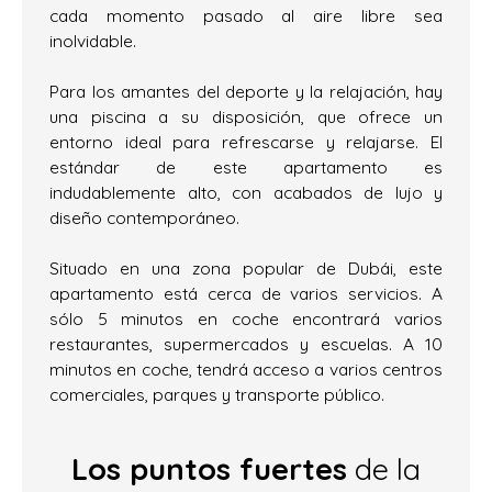
cada momento pasado al aire libre sea
inolvidable.
Para los amantes del deporte y la relajación, hay
una piscina a su disposición, que ofrece un
entorno ideal para refrescarse y relajarse. El
estándar de este apartamento es
indudablemente alto, con acabados de lujo y
diseño contemporáneo.
Situado en una zona popular de Dubái, este
apartamento está cerca de varios servicios. A
sólo 5 minutos en coche encontrará varios
restaurantes, supermercados y escuelas. A 10
minutos en coche, tendrá acceso a varios centros
comerciales, parques y transporte público.
Los puntos fuertes
de la