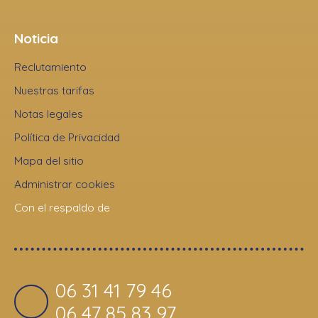
Noticia
Reclutamiento
Nuestras tarifas
Notas legales
Política de Privacidad
Mapa del sitio
Administrar cookies
Con el respaldo de
06 31 41 79 46
06 47 85 83 97