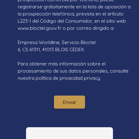
registrarse gratuitamente en la lista de oposición a
la prospección telefónica, prevista en el artículo
L223-1 del Código del Consumidor, en el sitio web
www.bloctel.gouv.fr o por correo dirigido a:
Empresa Worldline, Servicio Bloctel
6, CS 61311, 41013 BLOIS CEDEX.
Para obtener más información sobre el
procesamiento de sus datos personales, consulte
nuestra política de privacidad
privacy.
Enviar