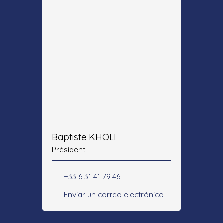
Baptiste KHOLI
Président
+33 6 31 41 79 46
Enviar un correo electrónico