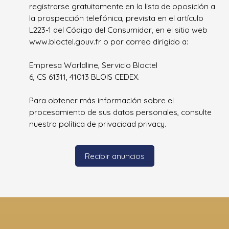
registrarse gratuitamente en la lista de oposición a
la prospección telefónica, prevista en el artículo
L223-1 del Código del Consumidor, en el sitio web
www.bloctel.gouv.fr o por correo dirigido a:
Empresa Worldline, Servicio Bloctel
6, CS 61311, 41013 BLOIS CEDEX.
Para obtener más información sobre el
procesamiento de sus datos personales, consulte
nuestra política de privacidad
privacy.
Recibir anuncios