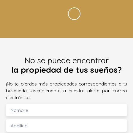
No se puede encontrar
la propiedad de tus sueños?
¡No te pierdas más propiedades correspondientes a tu
búsqueda suscribiéndote a nuestra alerta por correo
electrónico!
Nombre
Apellido