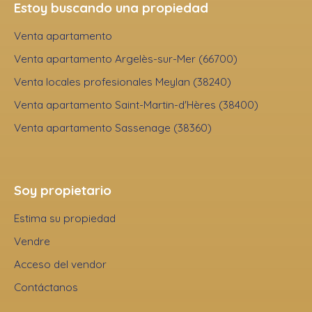
Estoy buscando una propiedad
Venta apartamento
Venta apartamento Argelès-sur-Mer (66700)
Venta locales profesionales Meylan (38240)
Venta apartamento Saint-Martin-d'Hères (38400)
Venta apartamento Sassenage (38360)
Soy propietario
Estima su propiedad
Vendre
Acceso del vendor
Contáctanos