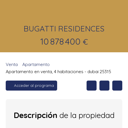
BUGATTI RESIDENCES
10 878 400
€
Venta
Apartamento
Apartamento en venta, 4 habitaciones - dubai 25315
Acceder al programa
Descripción
de la propiedad