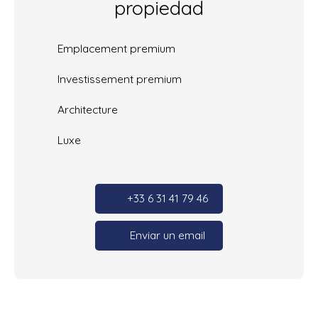
propiedad
Emplacement premium
Investissement premium
Architecture
Luxe
+33 6 31 41 79 46
Enviar un email