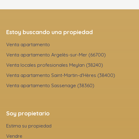
Estoy buscando una propiedad
Venta apartamento
Venta apartamento Argelès-sur-Mer (66700)
Venta locales profesionales Meylan (38240)
Venta apartamento Saint-Martin-d'Hères (38400)
Venta apartamento Sassenage (38360)
Soy propietario
Estima su propiedad
Vendre