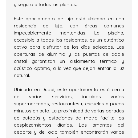
y seguro a todas las plantas.
Este apartamento de lujo está ubicado en una
residencia de lujo, con áreas comunes
impecablemente mantenidas. La piscina,
accesible a todos los residentes, es un auténtico
activo para disfrutar de los días soleados. Las
aberturas de aluminio y las puertas de doble
cristal garantizan un aislamiento térmico y
acústico óptimo, a la vez que dejan entrar la luz
natural.
Ubicado en Dubai, este apartamento está cerca
de varios servicios, incluidos varios
supermercados, restaurantes y escuelas a pocos
minutos en auto. La proximidad de varias paradas
de autobús y estaciones de metro facilita los
desplazamientos diarios. Los amantes del
deporte y del ocio también encontrarán varios