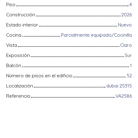
Piso
4
Construcción
2026
Estado interior
Nuevo
Cocina
Parcialmente equipado/Cocinilla
Vista
Claro
Exposición
Sur
Balcón
1
Número de pisos en el edificio
52
Localización
dubai 25315
Referencia
VA2586