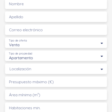
Nombre
Apellido
Correo electrónico
Tipo de oferta
Venta
Tipo de propiedad
Apartamento
Localización
Presupuesto máximo (€)
Área mínima (m²)
Habitaciones min.