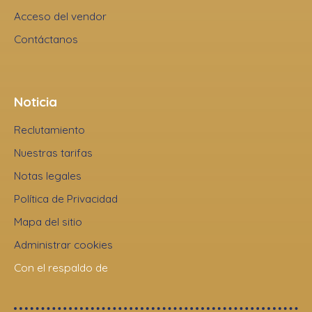
Acceso del vendor
Contáctanos
Noticia
Reclutamiento
Nuestras tarifas
Notas legales
Política de Privacidad
Mapa del sitio
Administrar cookies
Con el respaldo de