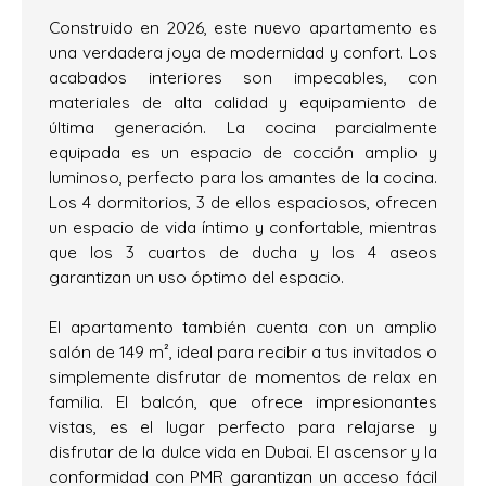
Construido en 2026, este nuevo apartamento es
una verdadera joya de modernidad y confort. Los
acabados interiores son impecables, con
materiales de alta calidad y equipamiento de
última generación. La cocina parcialmente
equipada es un espacio de cocción amplio y
luminoso, perfecto para los amantes de la cocina.
Los 4 dormitorios, 3 de ellos espaciosos, ofrecen
un espacio de vida íntimo y confortable, mientras
que los 3 cuartos de ducha y los 4 aseos
garantizan un uso óptimo del espacio.
El apartamento también cuenta con un amplio
salón de 149 m², ideal para recibir a tus invitados o
simplemente disfrutar de momentos de relax en
familia. El balcón, que ofrece impresionantes
vistas, es el lugar perfecto para relajarse y
disfrutar de la dulce vida en Dubai. El ascensor y la
conformidad con PMR garantizan un acceso fácil