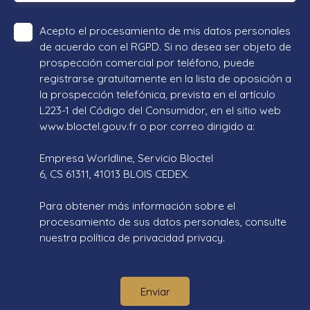
Acepto el procesamiento de mis datos personales
de acuerdo con el RGPD. Si no desea ser objeto de
prospección comercial por teléfono, puede
registrarse gratuitamente en la lista de oposición a
la prospección telefónica, prevista en el artículo
L223-1 del Código del Consumidor, en el sitio web
www.bloctel.gouv.fr o por correo dirigido a:
Empresa Worldline, Servicio Bloctel
6, CS 61311, 41013 BLOIS CEDEX.
Para obtener más información sobre el
procesamiento de sus datos personales, consulte
nuestra política de privacidad
privacy.
Enviar