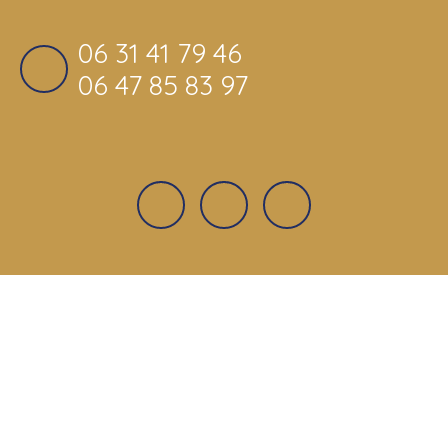
06 31 41 79 46
06 47 85 83 97