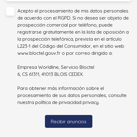
Acepto el procesamiento de mis datos personales
de acuerdo con el RGPD. Si no desea ser objeto de
prospección comercial por teléfono, puede
registrarse gratuitamente en la lista de oposición a
la prospección telefónica, prevista en el artículo
L223-1 del Código del Consumidor, en el sitio web
www.bloctel.gouv.fr o por correo dirigido a:
Empresa Worldline, Servicio Bloctel
6, CS 61311, 41013 BLOIS CEDEX.
Para obtener más información sobre el
procesamiento de sus datos personales, consulte
nuestra política de privacidad
privacy.
Recibir anuncios