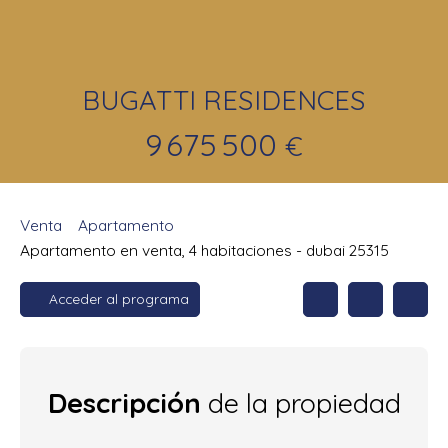
BUGATTI RESIDENCES
9 675 500
€
Venta
Apartamento
Apartamento en venta, 4 habitaciones - dubai 25315
Acceder al programa
Descripción
de la propiedad