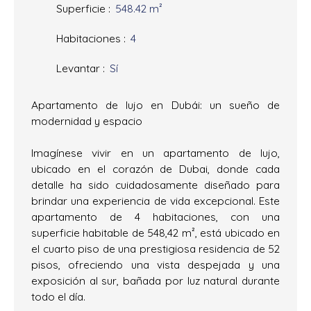
Superficie
:
548.42
m²
Habitaciones
:
4
Levantar
:
Sí
Apartamento de lujo en Dubái: un sueño de
modernidad y espacio
Imagínese vivir en un apartamento de lujo,
ubicado en el corazón de Dubai, donde cada
detalle ha sido cuidadosamente diseñado para
brindar una experiencia de vida excepcional. Este
apartamento de 4 habitaciones, con una
superficie habitable de 548,42 m², está ubicado en
el cuarto piso de una prestigiosa residencia de 52
pisos, ofreciendo una vista despejada y una
exposición al sur, bañada por luz natural durante
todo el día.