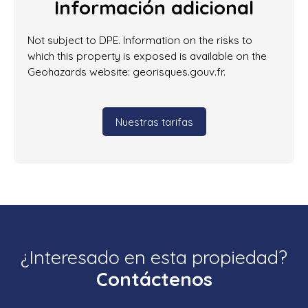
Información adicional
Not subject to DPE. Information on the risks to
which this property is exposed is available on the
Geohazards website: georisques.gouv.fr.
Nuestras tarifas
¿Interesado en esta propiedad?
Contáctenos