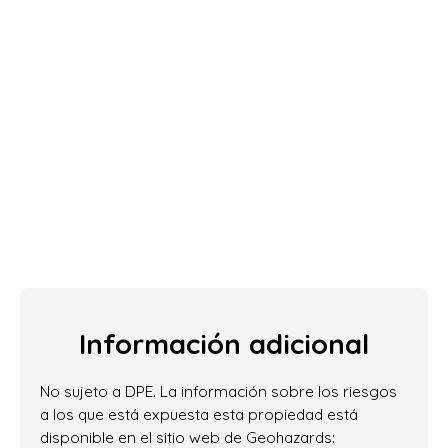
Información adicional
No sujeto a DPE. La información sobre los riesgos
a los que está expuesta esta propiedad está
disponible en el sitio web de Geohazards: