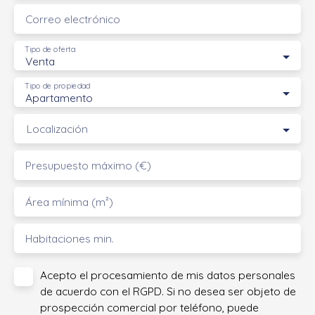
Correo electrónico
Tipo de oferta
Venta
Tipo de propiedad
Apartamento
Localización
Presupuesto máximo (€)
Área mínima (m²)
Habitaciones min.
Acepto el procesamiento de mis datos personales
de acuerdo con el RGPD. Si no desea ser objeto de
prospección comercial por teléfono, puede