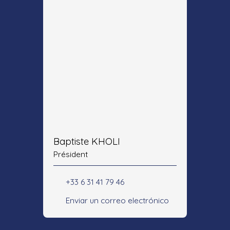
Baptiste KHOLI
Président
+33 6 31 41 79 46
Enviar un correo electrónico