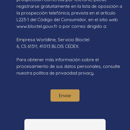
registrarse gratuitamente en la lista de oposición a
la prospección telefónica, prevista en el artículo
L223-1 del Código del Consumidor, en el sitio web
www.bloctel.gouv.fr o por correo dirigido a:
Empresa Worldline, Servicio Bloctel
6, CS 61311, 41013 BLOIS CEDEX.
Para obtener más información sobre el
procesamiento de sus datos personales, consulte
nuestra política de privacidad
privacy.
Enviar