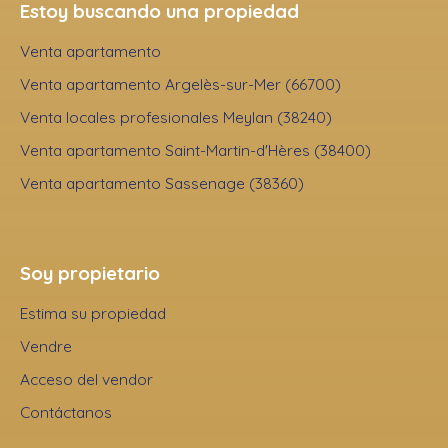
Estoy buscando una propiedad
Venta apartamento
Venta apartamento Argelès-sur-Mer (66700)
Venta locales profesionales Meylan (38240)
Venta apartamento Saint-Martin-d'Hères (38400)
Venta apartamento Sassenage (38360)
Soy propietario
Estima su propiedad
Vendre
Acceso del vendor
Contáctanos