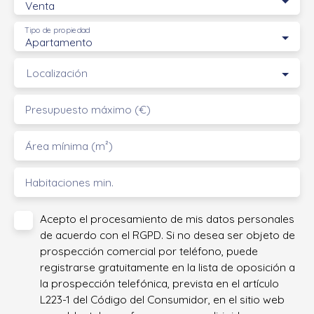
Venta
Tipo de propiedad
Apartamento
Localización
Presupuesto máximo (€)
Área mínima (m²)
Habitaciones min.
Acepto el procesamiento de mis datos personales
de acuerdo con el RGPD. Si no desea ser objeto de
prospección comercial por teléfono, puede
registrarse gratuitamente en la lista de oposición a
la prospección telefónica, prevista en el artículo
L223-1 del Código del Consumidor, en el sitio web