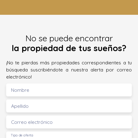
No se puede encontrar
la propiedad de tus sueños?
¡No te pierdas más propiedades correspondientes a tu
búsqueda suscribiéndote a nuestra alerta por correo
electrónico!
Nombre
Apellido
Correo electrónico
Tipo de oferta