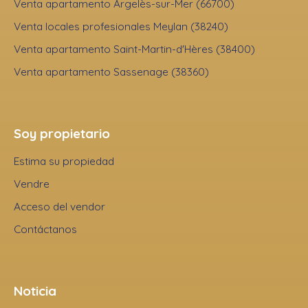
Venta apartamento Argelès-sur-Mer (66700)
Venta locales profesionales Meylan (38240)
Venta apartamento Saint-Martin-d'Hères (38400)
Venta apartamento Sassenage (38360)
Soy propietario
Estima su propiedad
Vendre
Acceso del vendor
Contáctanos
Noticia