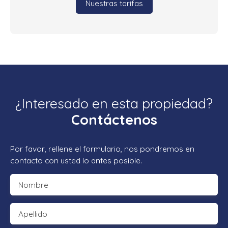
Nuestras tarifas
¿Interesado en esta propiedad?
Contáctenos
Por favor, rellene el formulario, nos pondremos en
contacto con usted lo antes posible.
Nombre
Apellido