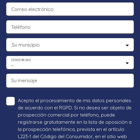
Correo electrónico
Teléfono
Su municipio
Usted desea
-
Su mensaje
Acepto el procesamiento de mis datos personales
de acuerdo con el RGPD. Si no desea ser objeto de
prospección comercial por teléfono, puede
registrarse gratuitamente en la lista de oposición a
la prospección telefónica, prevista en el artículo
L223-1 del Código del Consumidor, en el sitio web