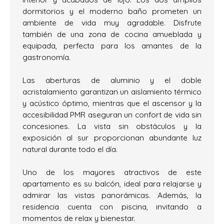
dormitorios y el moderno baño prometen un
ambiente de vida muy agradable. Disfrute
también de una zona de cocina amueblada y
equipada, perfecta para los amantes de la
gastronomía.
Las aberturas de aluminio y el doble
acristalamiento garantizan un aislamiento térmico
y acústico óptimo, mientras que el ascensor y la
accesibilidad PMR aseguran un confort de vida sin
concesiones. La vista sin obstáculos y la
exposición al sur proporcionan abundante luz
natural durante todo el día.
Uno de los mayores atractivos de este
apartamento es su balcón, ideal para relajarse y
admirar las vistas panorámicas. Además, la
residencia cuenta con piscina, invitando a
momentos de relax y bienestar.