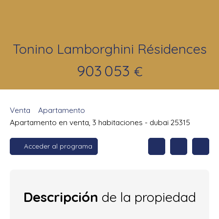
Tonino Lamborghini Résidences
903 053
€
Venta
Apartamento
Apartamento en venta, 3 habitaciones - dubai 25315
Acceder al programa
Descripción
de la propiedad