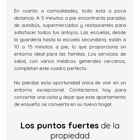
En cuanto a comodidades, todo está a poca
distancia. A 5 minutos a pie encontrarás paradas
de autobús, supermercados y restaurantes para
satisfacer todos tus antojos. Las escuelas, desde
la guardería hasta la escuela secundaria, están a
10 o 15 minutos a pie, lo que proporciona un
entorno ideal para las familias. Los servicios de
salud, con varios médicos generales cercanos,
completan este cuadro perfecto.
No pierdas esta oportunidad única de vivir en un
entorno excepcional. Contáctenos hoy para
concertar una visita y dejar que este apartamento
de ensueño se convierta en su nuevo hogar.
Los puntos fuertes
de la
propiedad