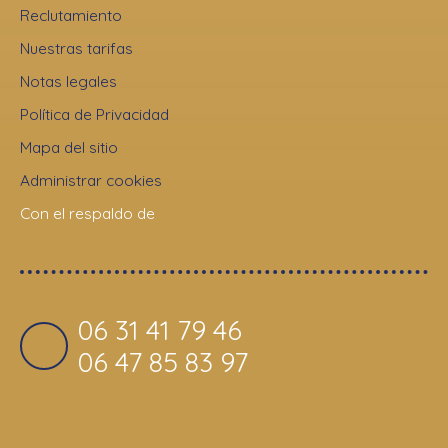
Reclutamiento
Nuestras tarifas
Notas legales
Política de Privacidad
Mapa del sitio
Administrar cookies
Con el respaldo de
06 31 41 79 46
06 47 85 83 97