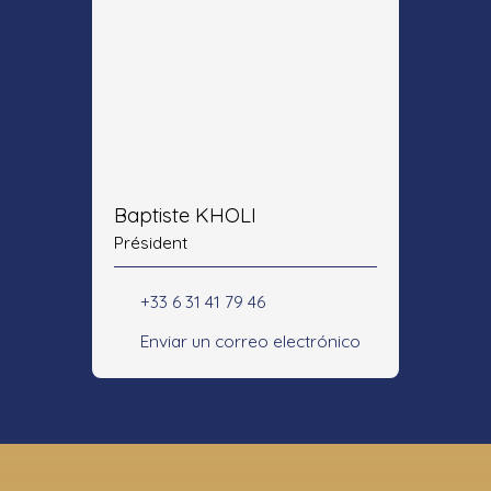
Baptiste KHOLI
Président
+33 6 31 41 79 46
Enviar un correo electrónico