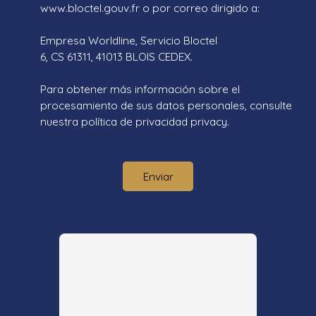
www.bloctel.gouv.fr o por correo dirigido a:
Empresa Worldline, Servicio Bloctel
6, CS 61311, 41013 BLOIS CEDEX.
Para obtener más información sobre el
procesamiento de sus datos personales, consulte
nuestra política de privacidad
privacy.
Enviar