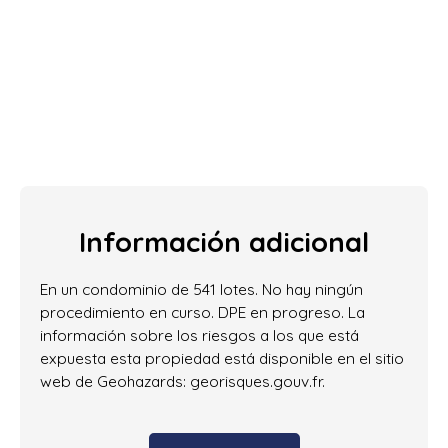
Información adicional
En un condominio de 541 lotes. No hay ningún
procedimiento en curso. DPE en progreso. La
información sobre los riesgos a los que está
expuesta esta propiedad está disponible en el sitio
web de Geohazards: georisques.gouv.fr.