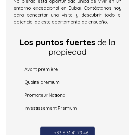
No pierda esta oportunidad única de vivir en un
entorno excepcional en Dubai. Contáctanos hoy
para concertar una visita y descubrir todo el
potencial de este apartamento de ensueño.
Los puntos fuertes
de la
propiedad
Avant première
Qualité premium
Promoteur National
Investissement Premium
+33 6 31 41 79 46