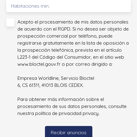
Habitaciones min.
Acepto el procesamiento de mis datos personales
de acuerdo con el RGPD. Si no desea ser objeto de
prospección comercial por teléfono, puede
registrarse gratuitamente en la lista de oposición a
la prospección telefónica, prevista en el artículo
L223-1 del Código del Consumidor, en el sitio web
www.bloctel.gouv.fr o por correo dirigido a:
Empresa Worldline, Servicio Bloctel
6, CS 61311, 41013 BLOIS CEDEX.
Para obtener más información sobre el
procesamiento de sus datos personales, consulte
nuestra política de privacidad
privacy.
Recibir anuncios