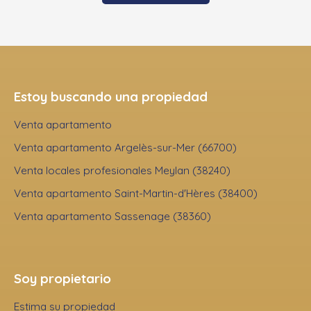
Estoy buscando una propiedad
Venta apartamento
Venta apartamento Argelès-sur-Mer (66700)
Venta locales profesionales Meylan (38240)
Venta apartamento Saint-Martin-d'Hères (38400)
Venta apartamento Sassenage (38360)
Soy propietario
Estima su propiedad