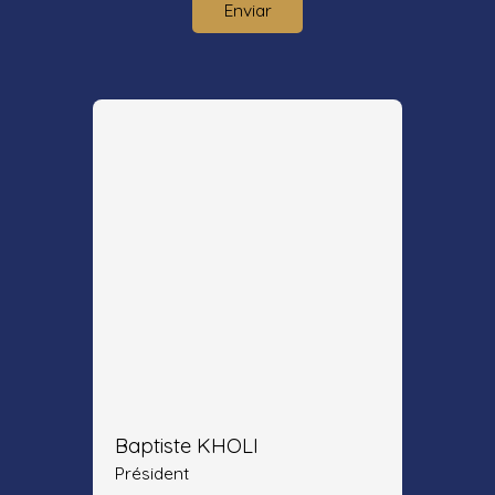
Enviar
Baptiste KHOLI
Président