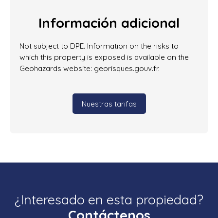
Información adicional
Not subject to DPE. Information on the risks to
which this property is exposed is available on the
Geohazards website: georisques.gouv.fr.
Nuestras tarifas
¿Interesado en esta propiedad?
Contáctenos