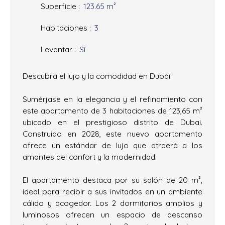
Superficie
:
123.65
m²
Habitaciones
:
3
Levantar
:
Sí
Descubra el lujo y la comodidad en Dubái
Sumérjase en la elegancia y el refinamiento con
este apartamento de 3 habitaciones de 123,65 m²
ubicado en el prestigioso distrito de Dubai.
Construido en 2028, este nuevo apartamento
ofrece un estándar de lujo que atraerá a los
amantes del confort y la modernidad.
El apartamento destaca por su salón de 20 m²,
ideal para recibir a sus invitados en un ambiente
cálido y acogedor. Los 2 dormitorios amplios y
luminosos ofrecen un espacio de descanso