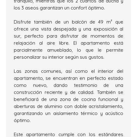
tranquilo, mientras que los 2 cuartos de ducha y
los 3 aseos garantizan un confort óptimo.
Disfrute también de un balcón de 49 m² que
ofrece una vista despejada y una exposición al
sur, perfecto para disfrutar de momentos de
relajación al aire libre. El apartamento está
parcialmente amueblado, lo que le permite
personalizar su interior según sus gustos.
Las zonas comunes, así como el interior del
apartamento, se encuentran en perfecto estado
como nuevo, dando testimonio de una
construcción reciente y de calidad. También se
beneficiará de una zona de cocina funcional y
aberturas de aluminio con doble acristalamiento,
garantizando un aislamiento térmico y acústico
óptimo.
Este apartamento cumple con los estándares