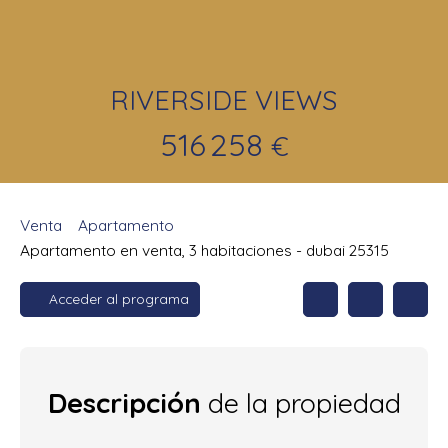
RIVERSIDE VIEWS
516 258
€
Venta
Apartamento
Apartamento en venta, 3 habitaciones - dubai 25315
Acceder al programa
Descripción
de la propiedad