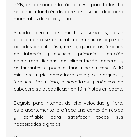
PMR, proporcionando fácil acceso para todos. La
residencia también dispone de piscina, ideal para
momentos de relax y ocio.
Situado cerca de muchos servicios, este
apartamento se encuentra a 5 minutos a pie de
paradas de autobús y metro, guarderías, jardines
de infancia y escuelas primarias. También
encontrará tiendas de alimentación general y
restaurantes a poca distancia de su casa. A 10
minutos a pie encontrará colegios, parques y
jardines. Por último, a hospitales y médicos de
cabecera se puede llegar en 10 minutos en coche.
Elegible para Internet de alta velocidad y fibra,
este apartamento le ofrece una conexión rápida
y confiable para satisfacer todas sus
necesidades digitales.