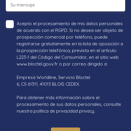
Su mensaje
Acepto el procesamiento de mis datos personales
de acuerdo con el RGPD. Si no desea ser objeto de
prospección comercial por teléfono, puede
registrarse gratuitamente en la lista de oposición a
la prospección telefónica, prevista en el artículo
L223-1 del Código del Consumidor, en el sitio web
www.bloctel.gouv.fr o por correo dirigido a:
Empresa Worldline, Servicio Bloctel
6, CS 61311, 41013 BLOIS CEDEX.
Para obtener más información sobre el
procesamiento de sus datos personales, consulte
nuestra política de privacidad
privacy.