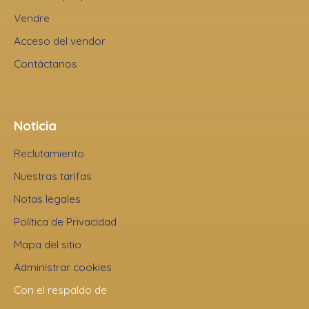
Vendre
Acceso del vendor
Contáctanos
Noticia
Reclutamiento
Nuestras tarifas
Notas legales
Política de Privacidad
Mapa del sitio
Administrar cookies
Con el respaldo de