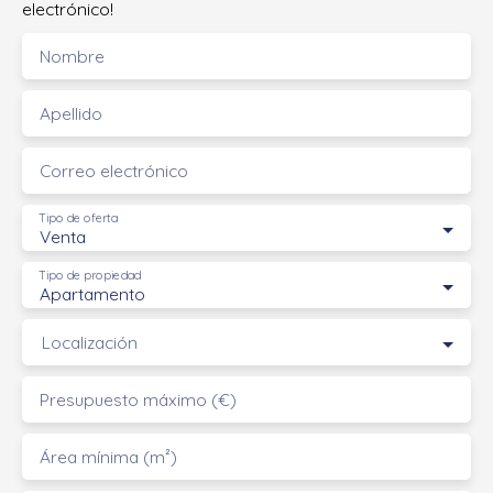
electrónico!
Nombre
Apellido
Correo electrónico
Tipo de oferta
Venta
Tipo de propiedad
Apartamento
Localización
Presupuesto máximo (€)
Área mínima (m²)