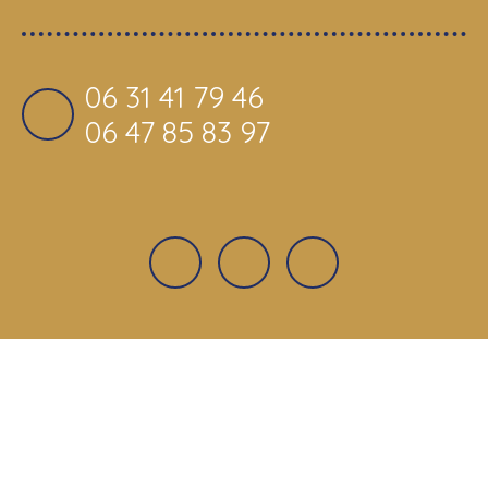
06 31 41 79 46
06 47 85 83 97