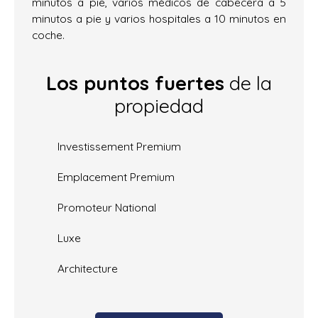
minutos a pie, varios médicos de cabecera a 5
minutos a pie y varios hospitales a 10 minutos en
coche.
Los puntos fuertes
de la
propiedad
Investissement Premium
Emplacement Premium
Promoteur National
Luxe
Architecture