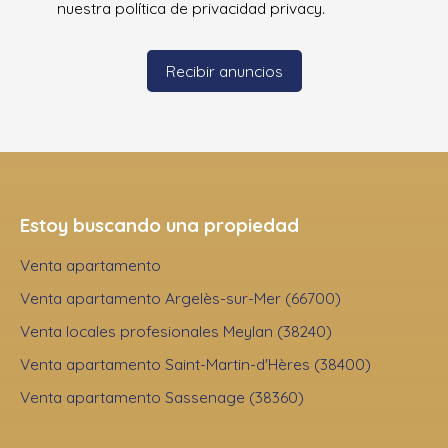
nuestra política de privacidad
privacy.
Recibir anuncios
Estoy buscando una propiedad
Venta apartamento
Venta apartamento Argelès-sur-Mer (66700)
Venta locales profesionales Meylan (38240)
Venta apartamento Saint-Martin-d'Hères (38400)
Venta apartamento Sassenage (38360)