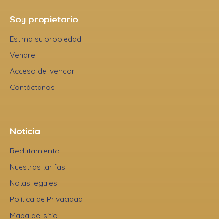
Soy propietario
Estima su propiedad
Vendre
Acceso del vendor
Contáctanos
Noticia
Reclutamiento
Nuestras tarifas
Notas legales
Política de Privacidad
Mapa del sitio