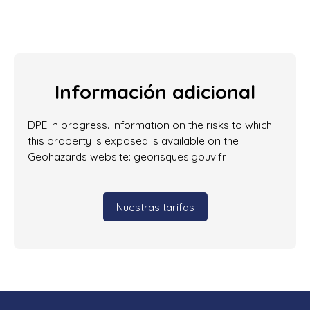
Información adicional
DPE in progress. Information on the risks to which
this property is exposed is available on the
Geohazards website: georisques.gouv.fr.
Nuestras tarifas