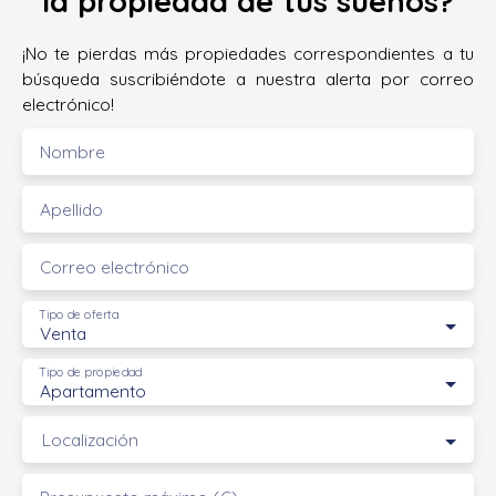
la propiedad de tus sueños?
¡No te pierdas más propiedades correspondientes a tu
búsqueda suscribiéndote a nuestra alerta por correo
electrónico!
Nombre
Apellido
Correo electrónico
Tipo de oferta
Venta
Tipo de propiedad
Apartamento
Localización