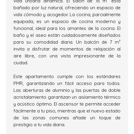
vida urbana dinámica. El salón de 16 m² está
bañado por luz natural, ofreciendo un espacio de
vida cómodo y acogedor. La cocina, parcialmente
equipada, es un espacio de cocina moderno y
funcional, ideal para los amantes de la cocina. El
baño y el aseo están cuidadosamente diseñados
para su comodidad diaria. Un balcón de 7 m²
invita a disfrutar de momentos de relajación al
aire libre, con una vista impresionante de la
ciudad.
Este apartamento cumple con los estándares
PMR, garantizando un fácil acceso para todos.
Las aberturas de aluminio y las puertas de doble
acristalamiento garantizan un aislamiento térmico
y acústico óptimo. El ascensor te permite acceder
fácilmente a tu piso, mientras que el nuevo estado
de las zonas comunes añade un toque de
prestigio a tu vida diaria.