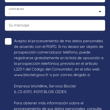
Usted desea
-
Su mensaje
Acepto el procesamiento de mis datos personales
de acuerdo con el RGPD. Si no desea ser objeto de
prospección comercial por teléfono, puede
registrarse gratuitamente en la lista de oposición a
la prospección telefónica, prevista en el artículo
L223-1 del Código del Consumidor, en el sitio web
www.bloctel.gouv.fr o por correo dirigido a:
Empresa Worldline, Servicio Bloctel
6, CS 61311, 41013 BLOIS CEDEX.
Para obtener más información sobre el
procesamiento de sus datos personales, consulte