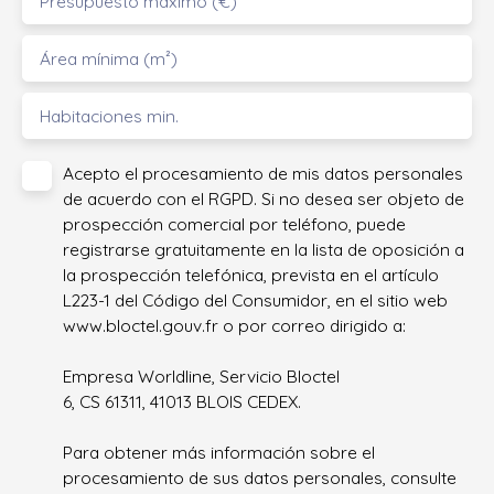
Presupuesto máximo (€)
Área mínima (m²)
Habitaciones min.
Acepto el procesamiento de mis datos personales
de acuerdo con el RGPD. Si no desea ser objeto de
prospección comercial por teléfono, puede
registrarse gratuitamente en la lista de oposición a
la prospección telefónica, prevista en el artículo
L223-1 del Código del Consumidor, en el sitio web
www.bloctel.gouv.fr o por correo dirigido a:
Empresa Worldline, Servicio Bloctel
6, CS 61311, 41013 BLOIS CEDEX.
Para obtener más información sobre el
procesamiento de sus datos personales, consulte