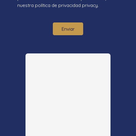
nuestra política de privacidad
privacy.
Enviar