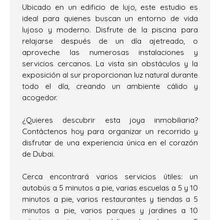
Ubicado en un edificio de lujo, este estudio es
ideal para quienes buscan un entorno de vida
lujoso y moderno. Disfrute de la piscina para
relajarse después de un día ajetreado, o
aproveche las numerosas instalaciones y
servicios cercanos. La vista sin obstáculos y la
exposición al sur proporcionan luz natural durante
todo el día, creando un ambiente cálido y
acogedor.
¿Quieres descubrir esta joya inmobiliaria?
Contáctenos hoy para organizar un recorrido y
disfrutar de una experiencia única en el corazón
de Dubai.
Cerca encontrará varios servicios útiles: un
autobús a 5 minutos a pie, varias escuelas a 5 y 10
minutos a pie, varios restaurantes y tiendas a 5
minutos a pie, varios parques y jardines a 10