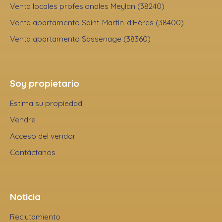
Venta locales profesionales Meylan (38240)
Venta apartamento Saint-Martin-d'Hères (38400)
Venta apartamento Sassenage (38360)
Soy propietario
Estima su propiedad
Vendre
Acceso del vendor
Contáctanos
Noticia
Reclutamiento