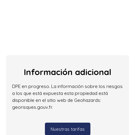
Información adicional
DPE en progreso. La información sobre los riesgos
a los que está expuesta esta propiedad está
disponible en el sitio web de Geohazards:
georisques.gouv.fr.
Nuestras tarifas