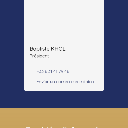
Baptiste KHOLI
Président
+33 6 31 41 79 46
Enviar un correo electrónico