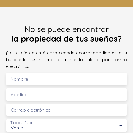
No se puede encontrar
la propiedad de tus sueños?
¡No te pierdas más propiedades correspondientes a tu
búsqueda suscribiéndote a nuestra alerta por correo
electrónico!
Nombre
Apellido
Correo electrónico
Tipo de oferta
Venta