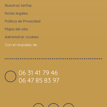
Nuestras tarifas
Notas legales
Política de Privacidad
Mapa del sitio
Administrar cookies
Con el respaldo de
06 31 41 79 46
06 47 85 83 97