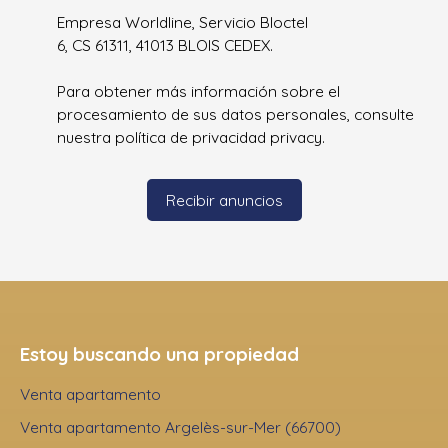
Empresa Worldline, Servicio Bloctel
6, CS 61311, 41013 BLOIS CEDEX.
Para obtener más información sobre el
procesamiento de sus datos personales, consulte
nuestra política de privacidad
privacy.
Recibir anuncios
Estoy buscando una propiedad
Venta apartamento
Venta apartamento Argelès-sur-Mer (66700)