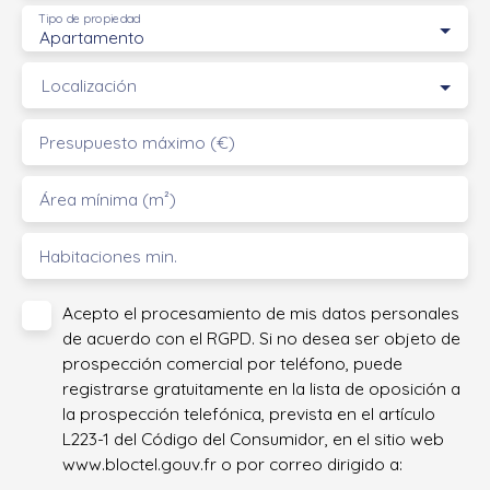
Tipo de propiedad
Apartamento
Localización
Presupuesto máximo (€)
Área mínima (m²)
Habitaciones min.
Acepto el procesamiento de mis datos personales
de acuerdo con el RGPD. Si no desea ser objeto de
prospección comercial por teléfono, puede
registrarse gratuitamente en la lista de oposición a
la prospección telefónica, prevista en el artículo
L223-1 del Código del Consumidor, en el sitio web
www.bloctel.gouv.fr o por correo dirigido a: