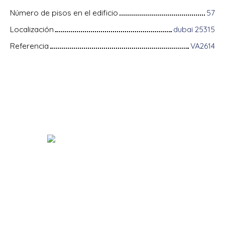
Número de pisos en el edificio
57
Localización
dubai 25315
Referencia
VA2614