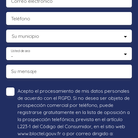
Correo electrónico
Teléfono
Su municipio
Usted desea
-
Su mensaje
Acepto el procesamiento de mis datos personales
de acuerdo con el RGPD. Si no desea ser objeto de
prospección comercial por teléfono, puede
registrarse gratuitamente en la lista de oposición a
la prospección telefónica, prevista en el artículo
L223-1 del Código del Consumidor, en el sitio web
www.bloctel.gouv.fr o por correo dirigido a: