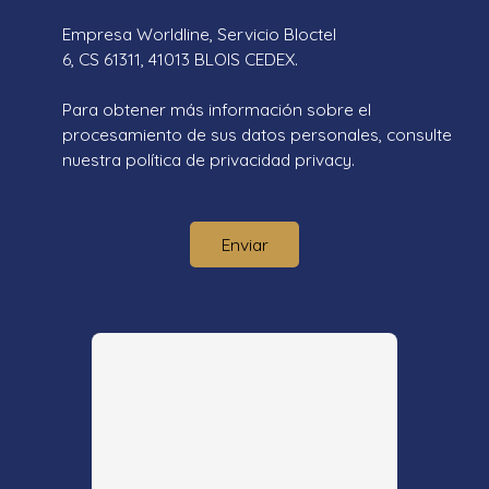
Empresa Worldline, Servicio Bloctel
6, CS 61311, 41013 BLOIS CEDEX.
Para obtener más información sobre el
procesamiento de sus datos personales, consulte
nuestra política de privacidad
privacy.
Enviar