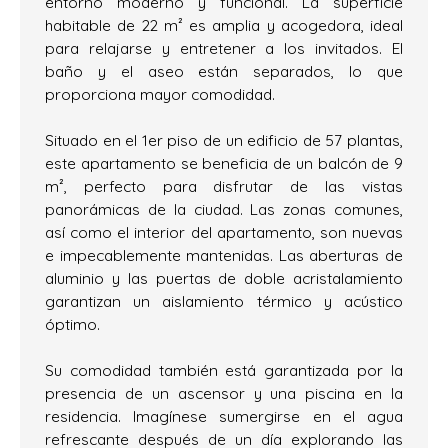
entorno moderno y funcional. La superficie
habitable de 22 m² es amplia y acogedora, ideal
para relajarse y entretener a los invitados. El
baño y el aseo están separados, lo que
proporciona mayor comodidad.
Situado en el 1er piso de un edificio de 57 plantas,
este apartamento se beneficia de un balcón de 9
m², perfecto para disfrutar de las vistas
panorámicas de la ciudad. Las zonas comunes,
así como el interior del apartamento, son nuevas
e impecablemente mantenidas. Las aberturas de
aluminio y las puertas de doble acristalamiento
garantizan un aislamiento térmico y acústico
óptimo.
Su comodidad también está garantizada por la
presencia de un ascensor y una piscina en la
residencia. Imagínese sumergirse en el agua
refrescante después de un día explorando las