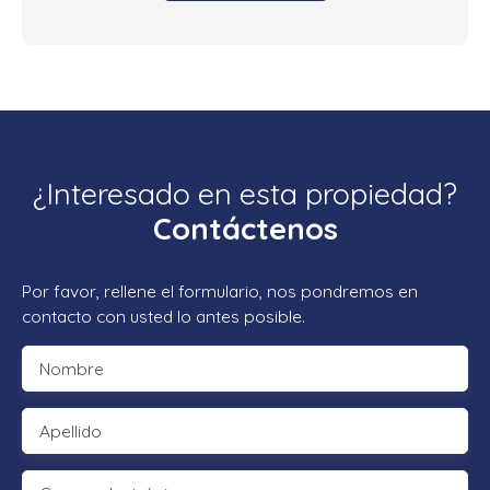
¿Interesado en esta propiedad?
Contáctenos
Por favor, rellene el formulario, nos pondremos en
contacto con usted lo antes posible.
Nombre
Apellido