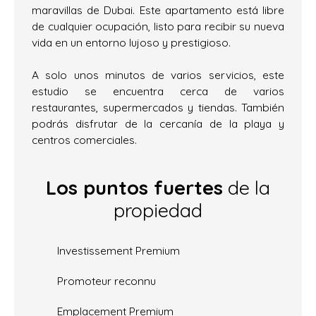
maravillas de Dubai. Este apartamento está libre
de cualquier ocupación, listo para recibir su nueva
vida en un entorno lujoso y prestigioso.
A solo unos minutos de varios servicios, este
estudio se encuentra cerca de varios
restaurantes, supermercados y tiendas. También
podrás disfrutar de la cercanía de la playa y
centros comerciales.
Los puntos fuertes
de la
propiedad
Investissement Premium
Promoteur reconnu
Emplacement Premium