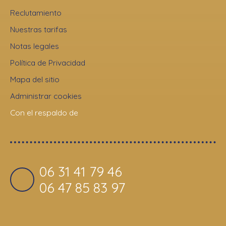
Reclutamiento
Nuestras tarifas
Notas legales
Política de Privacidad
Mapa del sitio
Administrar cookies
Con el respaldo de
06 31 41 79 46
06 47 85 83 97