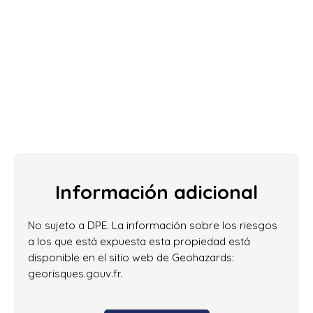
Información adicional
No sujeto a DPE. La información sobre los riesgos
a los que está expuesta esta propiedad está
disponible en el sitio web de Geohazards:
georisques.gouv.fr.