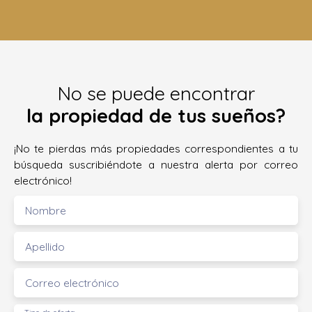
No se puede encontrar
la propiedad de tus sueños?
¡No te pierdas más propiedades correspondientes a tu
búsqueda suscribiéndote a nuestra alerta por correo
electrónico!
Nombre
Apellido
Correo electrónico