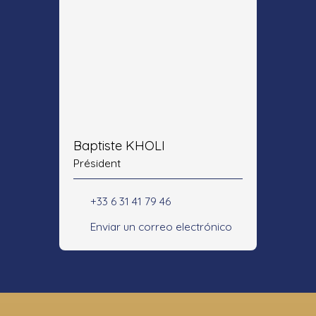
Baptiste KHOLI
Président
+33 6 31 41 79 46
Enviar un correo electrónico