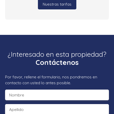
Nuestras tarifas
¿Interesado en esta propiedad?
Contáctenos
Por favor, rellene el formulario, nos pondremos en
contacto con usted lo antes posible.
Nombre
Apellido