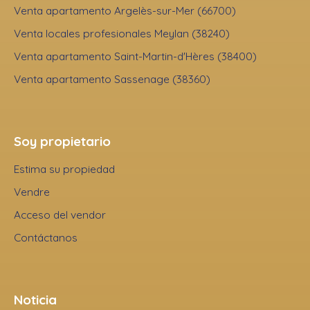
Venta apartamento Argelès-sur-Mer (66700)
Venta locales profesionales Meylan (38240)
Venta apartamento Saint-Martin-d'Hères (38400)
Venta apartamento Sassenage (38360)
Soy propietario
Estima su propiedad
Vendre
Acceso del vendor
Contáctanos
Noticia