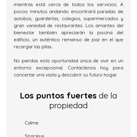
mientras está cerca de todos los servicios. A
pocos minutos andando encontrará paradas de
autobús, guarderías, colegios, supermercados y
gran variedad de restaurantes. Los amantes del
bienestar también apreciarán la piscina del
edificio, un auténtico remanso de paz en el que
recargar las pilas.
No pierdas esta oportunidad única de vivir en un
entorno excepcional. Contáctenos hoy para
concertar una visita y descubrir su futuro hogar.
Los puntos fuertes
de la
propiedad
Calme
Spacieux