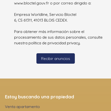
www.bloctel.gouv.fr o por correo dirigido a:
Empresa Worldline, Servicio Bloctel
6, CS 61311, 41013 BLOIS CEDEX.
Para obtener más información sobre el
procesamiento de sus datos personales, consulte
nuestra política de privacidad
privacy.
Recibir anuncios
Estoy buscando una propiedad
Venta apartamento