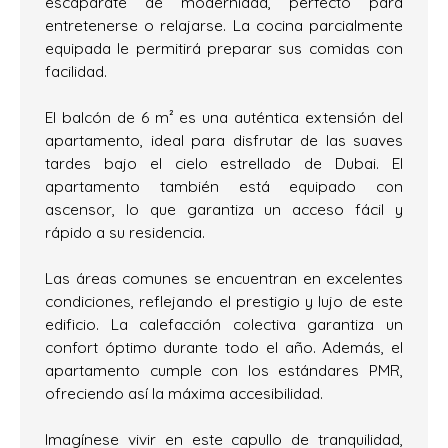
escaparate de modernidad, perfecto para
entretenerse o relajarse. La cocina parcialmente
equipada le permitirá preparar sus comidas con
facilidad.
El balcón de 6 m² es una auténtica extensión del
apartamento, ideal para disfrutar de las suaves
tardes bajo el cielo estrellado de Dubai. El
apartamento también está equipado con
ascensor, lo que garantiza un acceso fácil y
rápido a su residencia.
Las áreas comunes se encuentran en excelentes
condiciones, reflejando el prestigio y lujo de este
edificio. La calefacción colectiva garantiza un
confort óptimo durante todo el año. Además, el
apartamento cumple con los estándares PMR,
ofreciendo así la máxima accesibilidad.
Imagínese vivir en este capullo de tranquilidad,