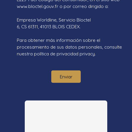
www.bloctel.gouv.fr o por correo dirigido a:
Empresa Worldline, Servicio Bloctel
6, CS 61311, 41013 BLOIS CEDEX.
Para obtener más información sobre el
procesamiento de sus datos personales, consulte
nuestra política de privacidad
privacy.
Enviar