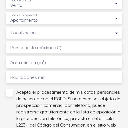
Tipo de oferta
Venta
Tipo de propiedad
Apartamento
Localización
Presupuesto máximo (€)
Área mínima (m²)
Habitaciones min.
Acepto el procesamiento de mis datos personales
de acuerdo con el RGPD. Si no desea ser objeto de
prospección comercial por teléfono, puede
registrarse gratuitamente en la lista de oposición a
la prospección telefónica, prevista en el artículo
L223-1 del Código del Consumidor, en el sitio web