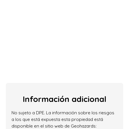
Información adicional
No sujeto a DPE. La información sobre los riesgos
a los que está expuesta esta propiedad está
disponible en el sitio web de Geohazards: