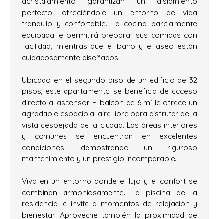
acristalamiento garantizan un aislamiento
perfecto, ofreciéndole un entorno de vida
tranquilo y confortable. La cocina parcialmente
equipada le permitirá preparar sus comidas con
facilidad, mientras que el baño y el aseo están
cuidadosamente diseñados.
Ubicado en el segundo piso de un edificio de 32
pisos, este apartamento se beneficia de acceso
directo al ascensor. El balcón de 6 m² le ofrece un
agradable espacio al aire libre para disfrutar de la
vista despejada de la ciudad. Las áreas interiores
y comunes se encuentran en excelentes
condiciones, demostrando un riguroso
mantenimiento y un prestigio incomparable.
Viva en un entorno donde el lujo y el confort se
combinan armoniosamente. La piscina de la
residencia le invita a momentos de relajación y
bienestar. Aproveche también la proximidad de