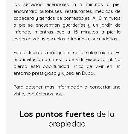
los servicios esenciales: a 5 minutos a pie,
encontrará autobuses, restaurantes, médicos de
cabecera y tiendas de comestibles. A 10 minutos
a pie se encuentran guarderías y un jardín de
infancia, mientras que a 15 minutos a pie le
esperan varias escuelas primarias y secundarias.
Este estudio es más que un simple alojamiento; Es
una invitación a un estilo de vida excepcional. No
pierda esta oportunidad única de vivir en un
entorno prestigioso y lujoso en Dubai.
Para obtener más información o concertar una
visita, contáctenos hoy.
Los puntos fuertes
de la
propiedad