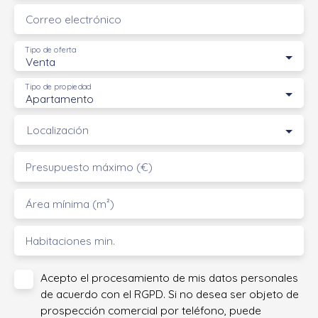
Correo electrónico
Tipo de oferta
Venta
Tipo de propiedad
Apartamento
Localización
Presupuesto máximo (€)
Área mínima (m²)
Habitaciones min.
Acepto el procesamiento de mis datos personales
de acuerdo con el RGPD. Si no desea ser objeto de
prospección comercial por teléfono, puede