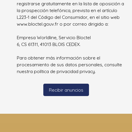
registrarse gratuitamente en la lista de oposición a
la prospección telefónica, prevista en el artículo
L223-1 del Código del Consumidor, en el sitio web
www.bloctel.gouv.fr o por correo dirigido a:
Empresa Worldline, Servicio Bloctel
6, CS 61311, 41013 BLOIS CEDEX.
Para obtener más información sobre el
procesamiento de sus datos personales, consulte
nuestra política de privacidad
privacy.
Recibir anuncios