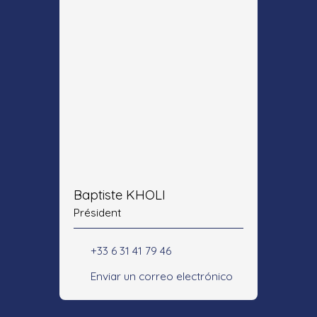
Baptiste KHOLI
Président
+33 6 31 41 79 46
Enviar un correo electrónico