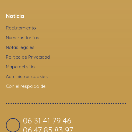
Noticia
Reclutamiento
Nuestras tarifas
Notas legales
Política de Privacidad
Mapa del sitio
Administrar cookies
Con el respaldo de
06 31 41 79 46
06 47 85 83 97