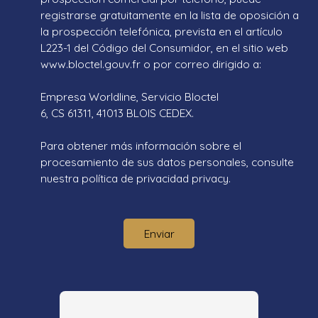
registrarse gratuitamente en la lista de oposición a
la prospección telefónica, prevista en el artículo
L223-1 del Código del Consumidor, en el sitio web
www.bloctel.gouv.fr o por correo dirigido a:
Empresa Worldline, Servicio Bloctel
6, CS 61311, 41013 BLOIS CEDEX.
Para obtener más información sobre el
procesamiento de sus datos personales, consulte
nuestra política de privacidad
privacy.
Enviar