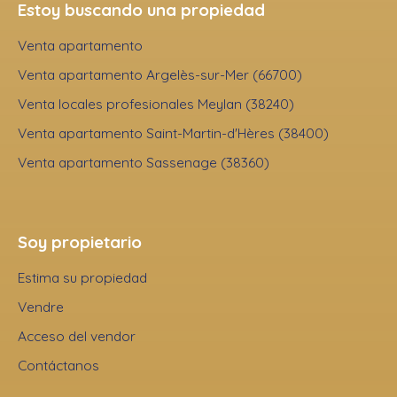
Estoy buscando una propiedad
Venta apartamento
Venta apartamento Argelès-sur-Mer (66700)
Venta locales profesionales Meylan (38240)
Venta apartamento Saint-Martin-d'Hères (38400)
Venta apartamento Sassenage (38360)
Soy propietario
Estima su propiedad
Vendre
Acceso del vendor
Contáctanos