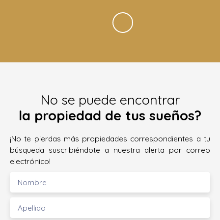
No se puede encontrar
la propiedad de tus sueños?
¡No te pierdas más propiedades correspondientes a tu
búsqueda suscribiéndote a nuestra alerta por correo
electrónico!
Nombre
Apellido